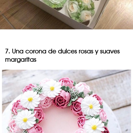
7. Una corona de dulces rosas y suaves
margaritas