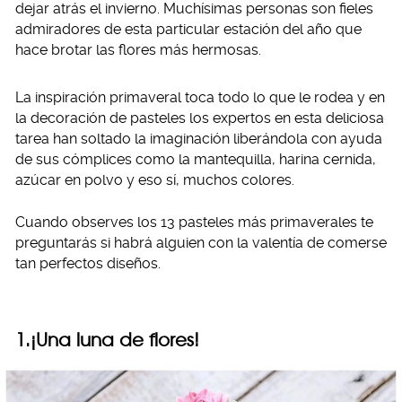
dejar atrás el invierno. Muchísimas personas son fieles
admiradores de esta particular estación del año que
hace brotar las flores más hermosas.
La inspiración primaveral toca todo lo que le rodea y en
la decoración de pasteles los expertos en esta deliciosa
tarea han soltado la imaginación liberándola con ayuda
de sus cómplices como la mantequilla, harina cernida,
azúcar en polvo y eso sí, muchos colores.
Cuando observes los 13 pasteles más primaverales te
preguntarás si habrá alguien con la valentía de comerse
tan perfectos diseños.
1.¡Una luna de flores!