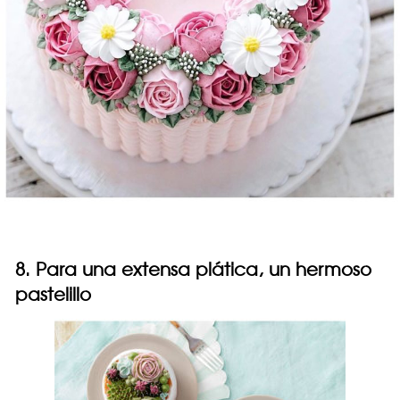
8. Para una extensa plática, un hermoso
pastelillo