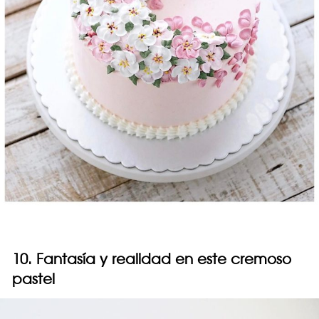
10. Fantasía y realidad en este cremoso
pastel