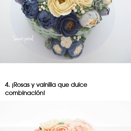
4. ¡Rosas y vainilla que dulce
combinación!