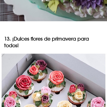
13. ¡Dulces flores de primavera para
todos!