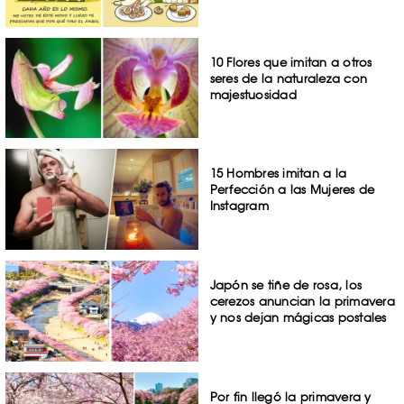
10 Flores que imitan a otros
seres de la naturaleza con
majestuosidad
15 Hombres imitan a la
Perfección a las Mujeres de
Instagram
Japón se tiñe de rosa, los
cerezos anuncian la primavera
y nos dejan mágicas postales
Por fin llegó la primavera y