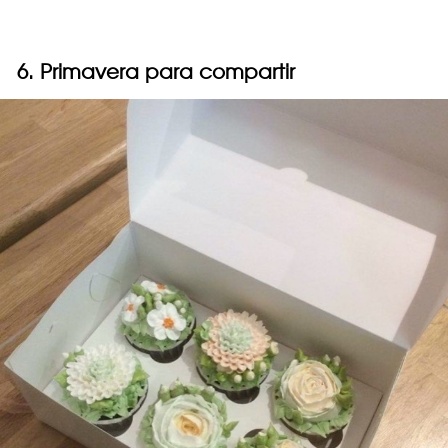
6. Primavera para compartir