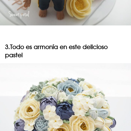
3.Todo es armonía en este delicioso
pastel