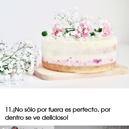
11.¡No sólo por fuera es perfecto, por
dentro se ve delicioso!