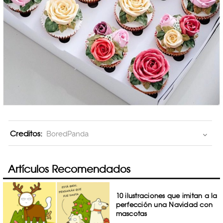
Creditos:
BoredPanda
Artículos Recomendados
10 ilustraciones que imitan a la
perfección una Navidad con
mascotas