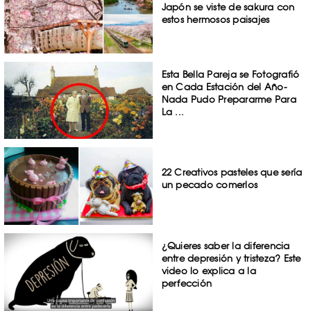
Japón se viste de sakura con
estos hermosos paisajes
Esta Bella Pareja se Fotografió
en Cada Estación del Año-
Nada Pudo Prepararme Para
La ...
22 Creativos pasteles que sería
un pecado comerlos
¿Quieres saber la diferencia
entre depresión y tristeza? Este
video lo explica a la
perfección