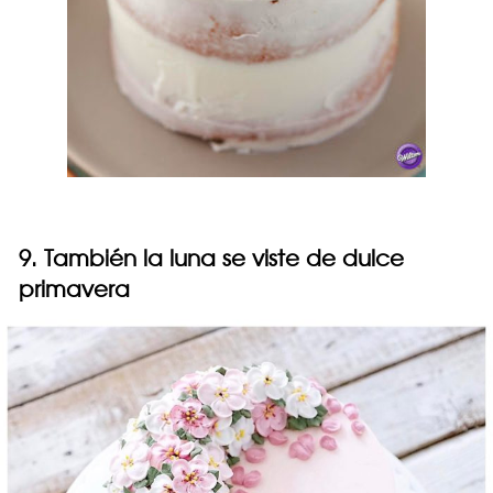
9. También la luna se viste de dulce
primavera