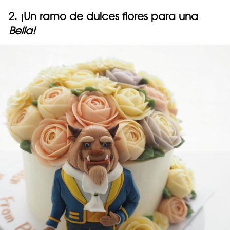
2. ¡Un ramo de dulces flores para una
Bella!