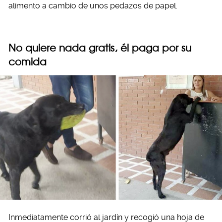
alimento a cambio de unos pedazos de papel.
No quiere nada gratis, él paga por su
comida
Inmediatamente corrió al jardín y recogió una hoja de