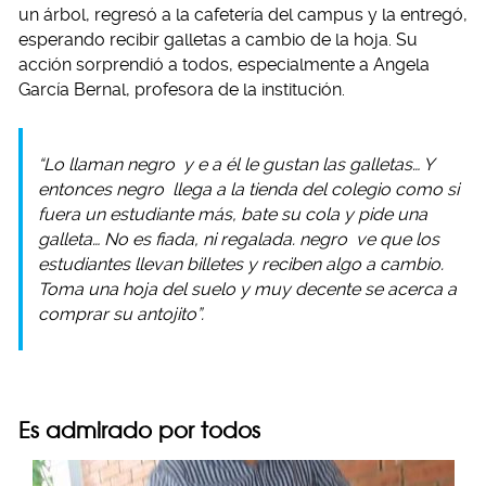
un árbol, regresó a la cafetería del campus y la entregó,
esperando recibir galletas a cambio de la hoja. Su
acción sorprendió a todos, especialmente a Angela
García Bernal, profesora de la institución.
“Lo llaman
negro
y e a él le gustan las galletas… Y
entonces
negro
llega a la tienda del colegio como si
fuera un estudiante más, bate su cola y pide una
galleta… No es fiada, ni regalada.
negro
ve que los
estudiantes llevan billetes y reciben algo a cambio.
Toma una hoja del suelo y muy decente se acerca a
comprar su antojito”.
Es admirado por todos