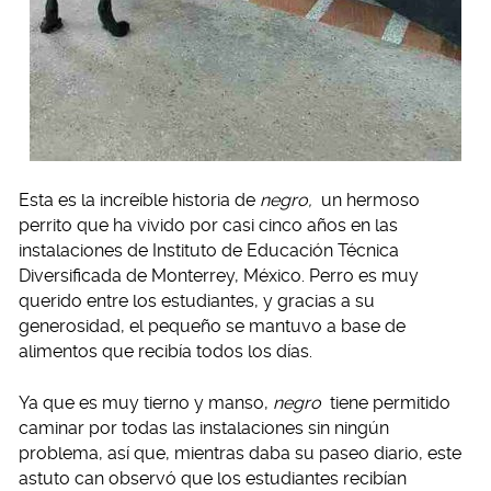
Esta es la increíble historia de
negro,
un hermoso
perrito que ha vivido por casi cinco años en las
instalaciones de Instituto de Educación Técnica
Diversificada de Monterrey, México. Perro es muy
querido entre los estudiantes, y gracias a su
generosidad, el pequeño se mantuvo a base de
alimentos que recibía todos los días.
Ya que es muy tierno y manso,
negro
tiene permitido
caminar por todas las instalaciones sin ningún
problema, así que, mientras daba su paseo diario, este
astuto can observó que los estudiantes recibían