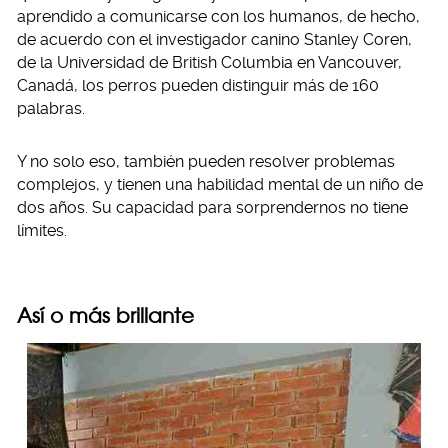
aprendido a comunicarse con los humanos, de hecho,
de acuerdo con el investigador canino Stanley Coren,
de la Universidad de British Columbia en Vancouver,
Canadá, los perros pueden distinguir más de 160
palabras.
Y no solo eso, también pueden resolver problemas
complejos, y tienen una habilidad mental de un niño de
dos años. Su capacidad para sorprendernos no tiene
límites.
Así o más brillante