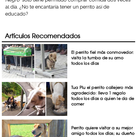
al día. ¿No te encantaría tener un perrito así de
educado?
Artículos Recomendados
El perrito fiel más conmovedor:
visita la tumba de su amo
todos los días
Tua Plu el perrito callejero más
agradecido: lleva 1 regalo
todos los días a quien le da de
comer
Perrito quiere visitar a su mejor
amigo todos los días; su dueño