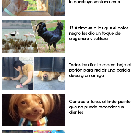
le construye ventana en su ...
17 Animales a los que el color
negro les dio un toque de
elegancia y sutileza
Todos los días la espera bajo el
portón para recibir una caricia
de su gran amiga
Conoce a Tuna, el lindo perrito
que no puede esconder sus
dientes