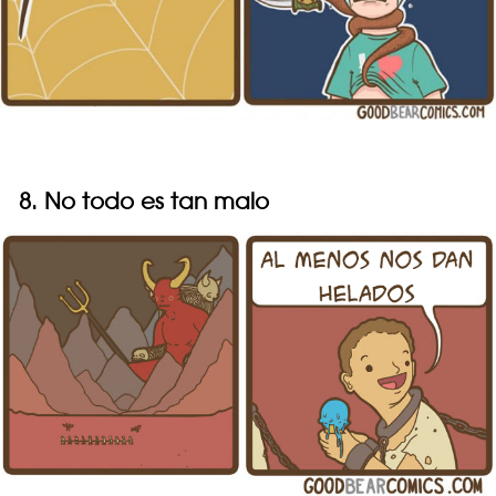
8. No todo es tan malo