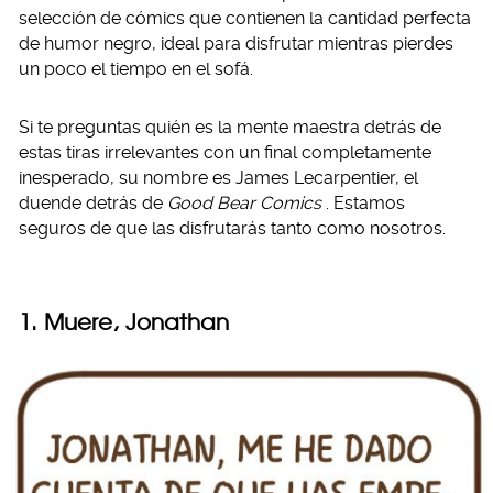
selección de cómics que contienen la cantidad perfecta
de humor negro, ideal para disfrutar mientras pierdes
un poco el tiempo en el sofá.
Si te preguntas quién es la mente maestra detrás de
estas tiras irrelevantes con un final completamente
inesperado, su nombre es James Lecarpentier, el
duende detrás de
Good Bear Comics
. Estamos
seguros de que las disfrutarás tanto como nosotros.
1. Muere, Jonathan