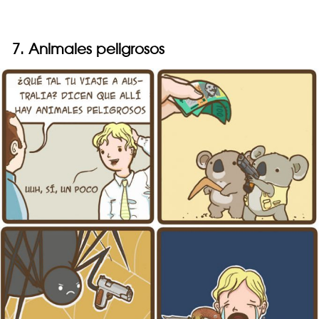
7. Animales peligrosos