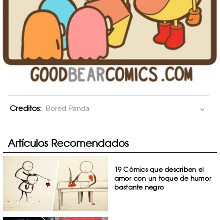
Creditos:
Bored Panda
Artículos Recomendados
19 Cómics que describen el
amor con un toque de humor
bastante negro