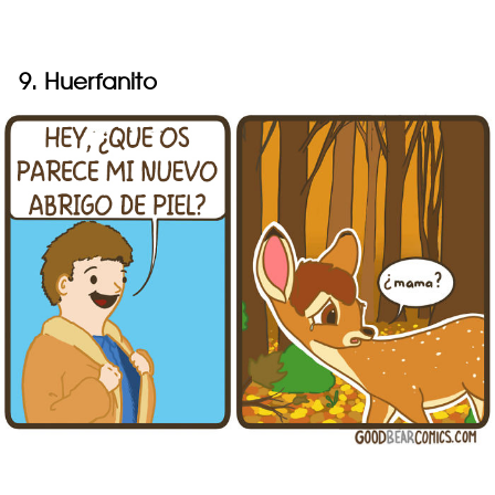
9. Huerfanito