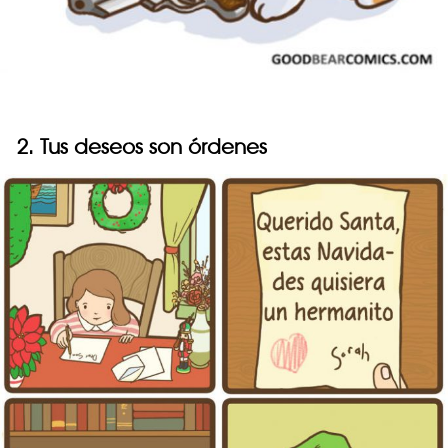
2. Tus deseos son órdenes