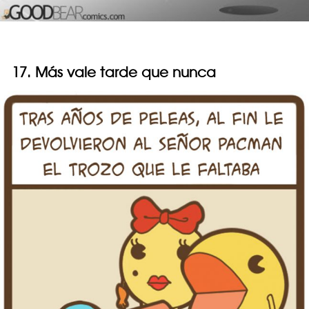
17. Más vale tarde que nunca