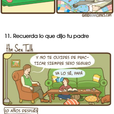
11. Recuerda lo que dijo tu padre