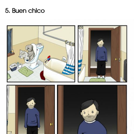
5. Buen chico