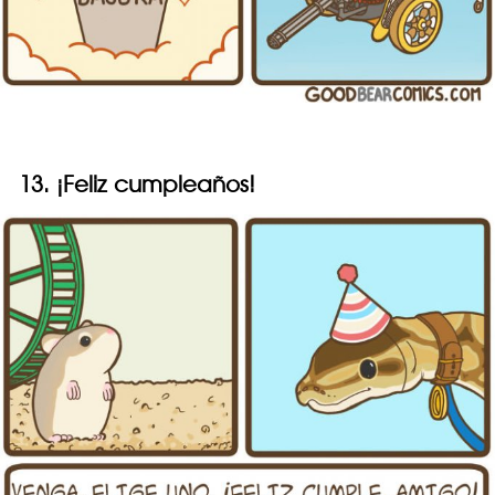
13. ¡Feliz cumpleaños!