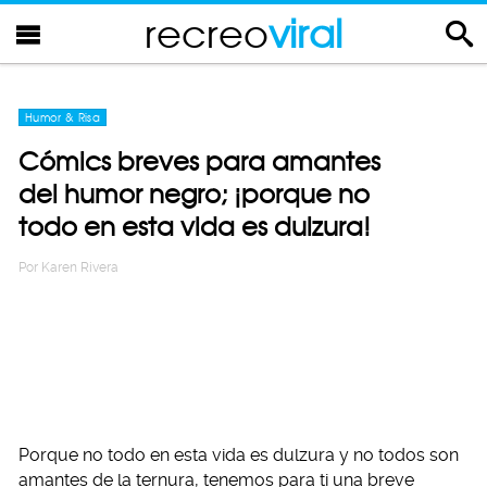
recreo
viral
Humor & Risa
Cómics breves para amantes
del humor negro; ¡porque no
todo en esta vida es dulzura!
Por
Karen Rivera
Porque no todo en esta vida es dulzura y no todos son
amantes de la ternura, tenemos para ti una breve