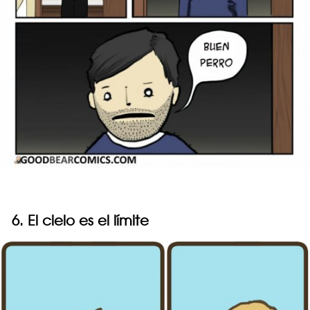
6. El cielo es el límite