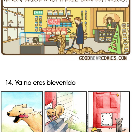
14. Ya no eres bievenido