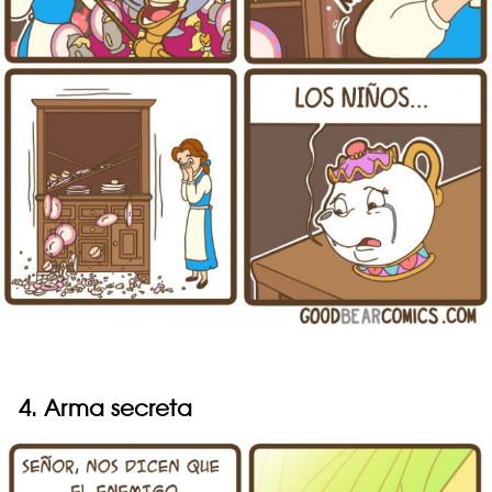
4. Arma secreta