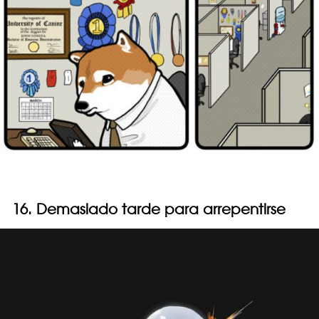
16. Demasiado tarde para arrepentirse