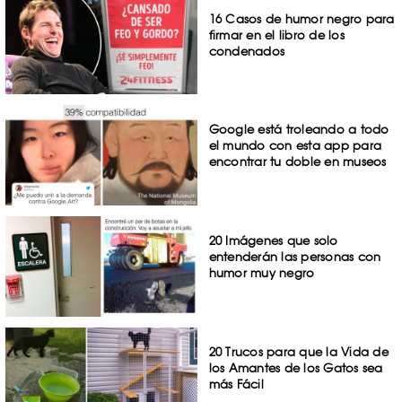
16 Casos de humor negro para
firmar en el libro de los
condenados
Google está troleando a todo
el mundo con esta app para
encontrar tu doble en museos
20 Imágenes que solo
entenderán las personas con
humor muy negro
20 Trucos para que la Vida de
los Amantes de los Gatos sea
más Fácil