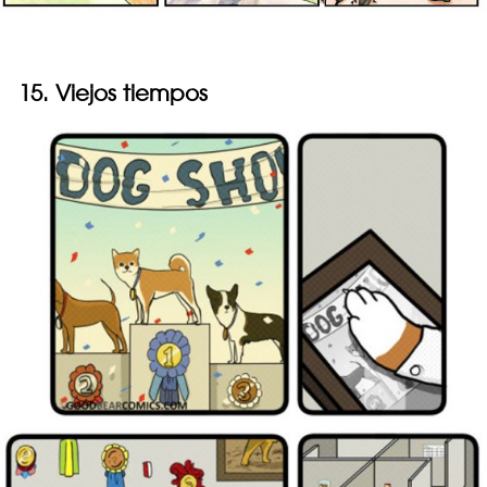
15. Viejos tiempos