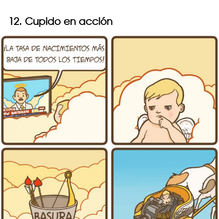
12. Cupido en acción