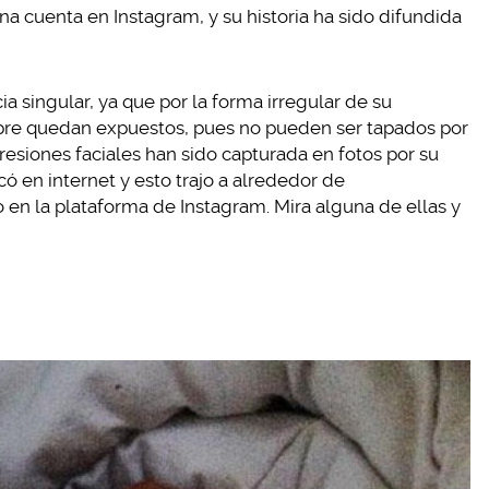
na cuenta en Instagram, y su historia ha sido difundida
ia singular, ya que por la forma irregular de su
pre quedan expuestos, pues no pueden ser tapados por
presiones faciales han sido capturada en fotos por su
ó en internet y esto trajo a alrededor de
o en la plataforma de Instagram. Mira alguna de ellas y