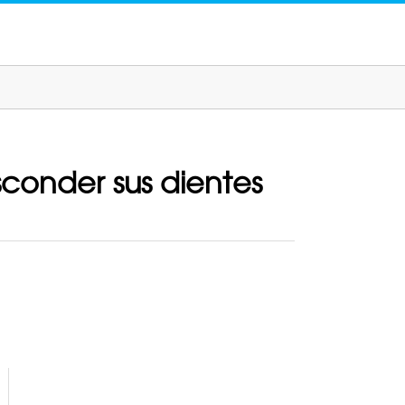
conder sus dientes