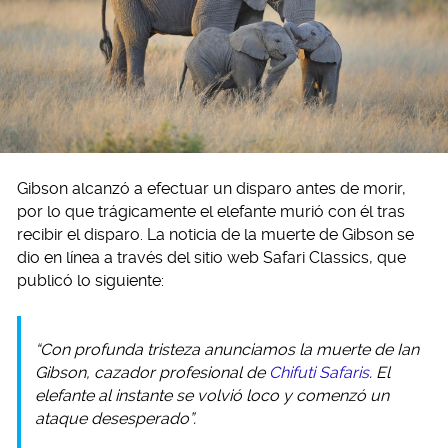
Gibson alcanzó a efectuar un disparo antes de morir,
por lo que trágicamente el elefante murió con él tras
recibir el disparo. La noticia de la muerte de Gibson se
dio en línea a través del sitio web Safari Classics, que
publicó lo siguiente:
“Con profunda tristeza anunciamos la muerte de Ian
Gibson, cazador profesional de
Chifuti Safaris
. El
elefante al instante se volvió loco y comenzó un
ataque desesperado”.