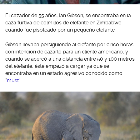
El cazador de 55 años, Ian Gibson, se encontraba en la
caza furtiva de colmillos de elefante en Zimbabwe
cuando fue pisoteado por un pequeño elefante.
Gibson llevaba persiguiendo al elefante por cinco horas
con intención de cazarlo para un cliente americano, y
cuando se acercó a una distancia entre 50 y 100 metros
del elefante, éste empezó a cargar ya que se
encontraba en un estado agresivo conocido como
“
must
“.