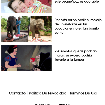
este pequeño… es adorable
Por esta razón pedir el masaje
de un elefante en tus
vacaciones no es tan bonito
como ...
9 Alimentos que te podrían
matar; su exceso podría
llevarte a la tumba
Contacto
Política De Privacidad
Terminos De Uso