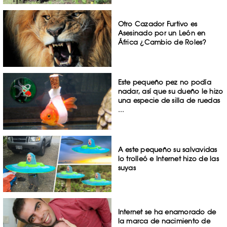
Otro Cazador Furtivo es
Asesinado por un León en
África ¿Cambio de Roles?
Este pequeño pez no podía
nadar, así que su dueño le hizo
una especie de silla de ruedas
...
A este pequeño su salvavidas
lo trolleó e Internet hizo de las
suyas
Internet se ha enamorado de
la marca de nacimiento de