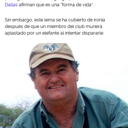
Dallas
afirman que es una “forma de vida”.
Sin embargo, este lema se ha cubierto de ironía
después de que un miembro del club murierá
aplastado por un elefante al intentar dispararle.