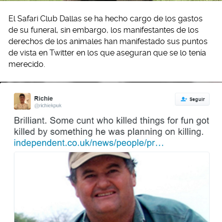
El Safari Club Dallas se ha hecho cargo de los gastos
de su funeral, sin embargo, los manifestantes de los
derechos de los animales han manifestado sus puntos
de vista en Twitter en los que aseguran que se lo tenía
merecido.