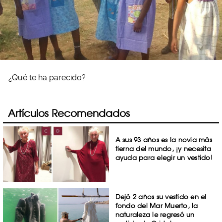
¿Qué te ha parecido?
Artículos Recomendados
A sus 93 años es la novia más
tierna del mundo, ¡y necesita
ayuda para elegir un vestido!
Dejó 2 años su vestido en el
fondo del Mar Muerto, la
naturaleza le regresó un