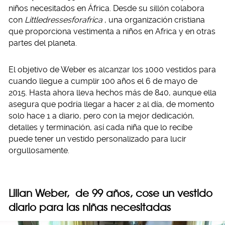
niños necesitados en África. Desde su sillón colabora
con
Littledressesforafrica
, una organización cristiana
que proporciona vestimenta a niños en Africa y en otras
partes del planeta.
El objetivo de Weber es alcanzar los 1000 vestidos para
cuando llegue a cumplir 100 años el 6 de mayo de
2015. Hasta ahora lleva hechos más de 840, aunque ella
asegura que podría llegar a hacer 2 al día, de momento
solo hace 1 a diario, pero con la mejor dedicación,
detalles y terminación, así cada niña que lo recibe
puede tener un vestido personalizado para lucir
orgullosamente.
Lilian Weber, de 99 años, cose un vestido
diario para las niñas necesitadas