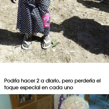
Podría hacer 2 a diario, pero perdería el
toque especial en cada uno