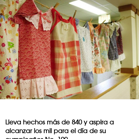
Lleva hechos más de 840 y aspira a
alcanzar los mil para el día de su