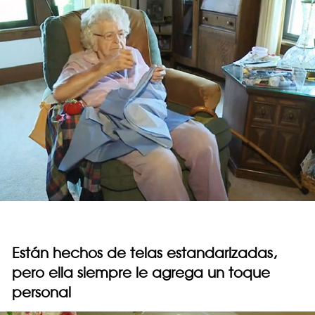
Están hechos de telas estandarizadas,
pero ella siempre le agrega un toque
personal