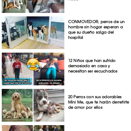
CONMOVEDOR; perros de un
hombre sin hogar esperan a
que su dueño salga del
hospital
12 Niños que han sufrido
demasiado en casa y
necesitan ser escuchados
20 Perros con sus adorables
Mini Me, que te harán derretirte
de amor por ellos