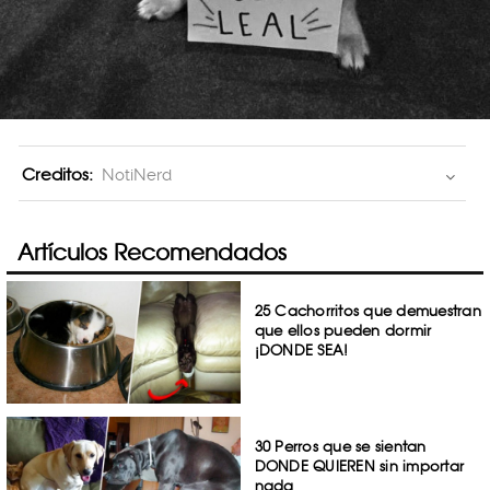
Creditos:
NotiNerd
Artículos Recomendados
25 Cachorritos que demuestran
que ellos pueden dormir
¡DONDE SEA!
30 Perros que se sientan
DONDE QUIEREN sin importar
nada