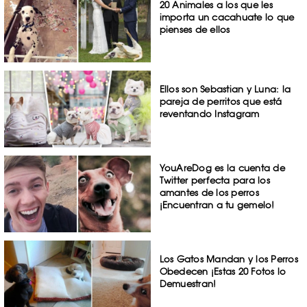
20 Animales a los que les
importa un cacahuate lo que
pienses de ellos
Ellos son Sebastian y Luna: la
pareja de perritos que está
reventando Instagram
YouAreDog es la cuenta de
Twitter perfecta para los
amantes de los perros
¡Encuentran a tu gemelo!
Los Gatos Mandan y los Perros
Obedecen ¡Estas 20 Fotos lo
Demuestran!