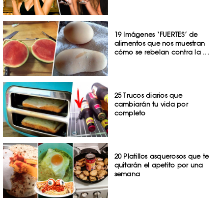
19 Imágenes ‘FUERTES’ de
alimentos que nos muestran
cómo se rebelan contra la ...
25 Trucos diarios que
cambiarán tu vida por
completo
20 Platillos asquerosos que te
quitarán el apetito por una
semana