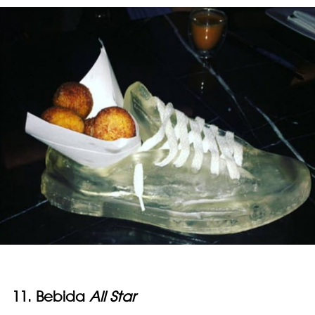
11. Bebida
All Star