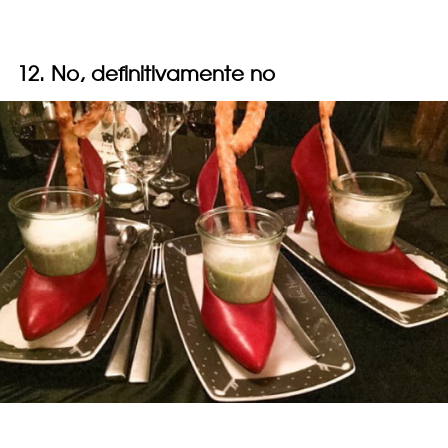
12. No, definitivamente no