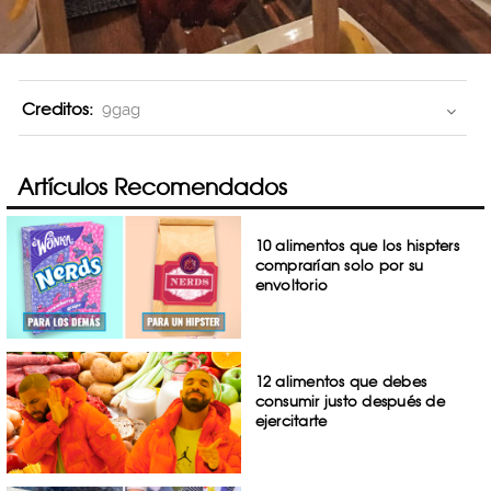
Creditos:
9gag
Artículos Recomendados
10 alimentos que los hispters
comprarían solo por su
envoltorio
12 alimentos que debes
consumir justo después de
ejercitarte