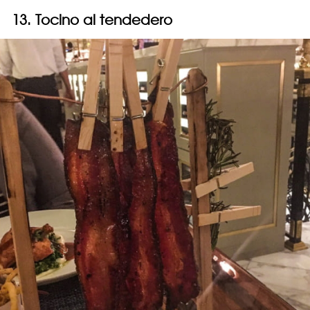
13. Tocino al tendedero