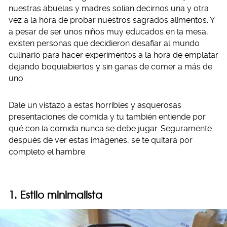
nuestras abuelas y madres solían decirnos una y otra
vez a la hora de probar nuestros sagrados alimentos. Y
a pesar de ser unos niños muy educados en la mesa,
existen personas que decidieron desafiar al mundo
culinario para hacer experimentos a la hora de emplatar
dejando boquiabiertos y sin ganas de comer a más de
uno.
Dale un vistazo a estas horribles y asquerosas
presentaciones de comida y tu también entiende por
qué con la comida nunca se debe jugar. Seguramente
después de ver estas imágenes, se te quitará por
completo el hambre.
1. Estilo minimalista