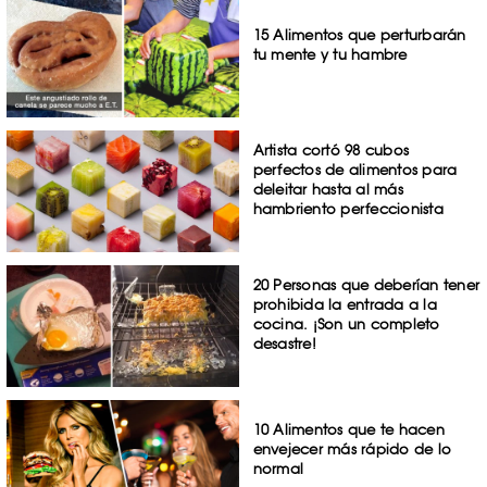
15 Alimentos que perturbarán
tu mente y tu hambre
Artista cortó 98 cubos
perfectos de alimentos para
deleitar hasta al más
hambriento perfeccionista
20 Personas que deberían tener
prohibida la entrada a la
cocina. ¡Son un completo
desastre!
10 Alimentos que te hacen
envejecer más rápido de lo
normal