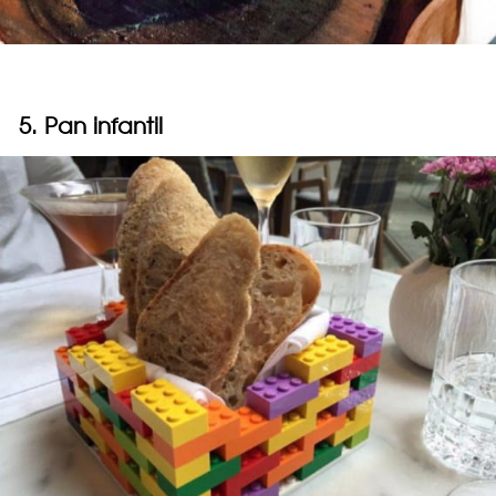
5. Pan infantil