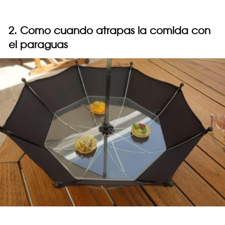
2. Como cuando atrapas la comida con
el paraguas