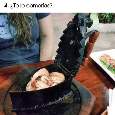
4. ¿Te lo comerías?