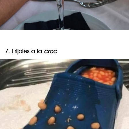
7. Frijoles a la
croc