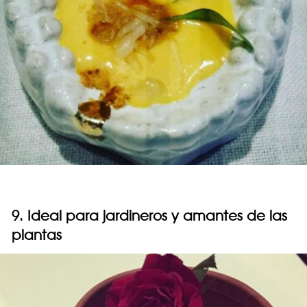
9. Ideal para jardineros y amantes de las
plantas