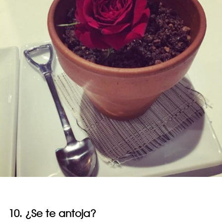
10. ¿Se te antoja?