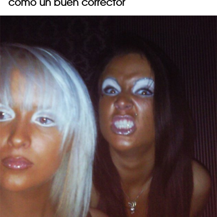
como un buen corrector