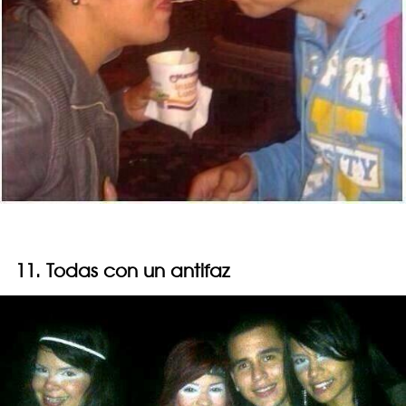
11. Todas con un antifaz