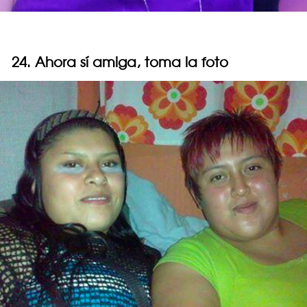
24. Ahora sí amiga, toma la foto