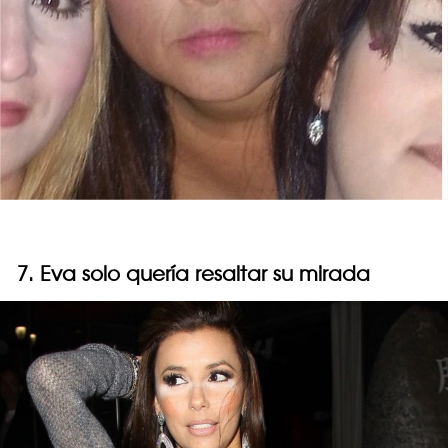
7. Eva solo quería resaltar su mirada