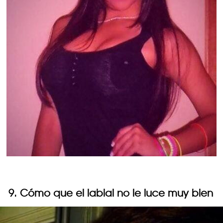
9. Cómo que el labial no le luce muy bien