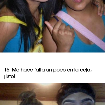
16. Me hace falta un poco en la ceja,
¡listo!