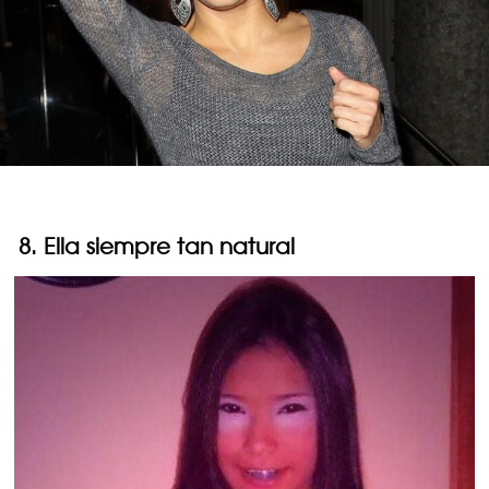
8. Ella siempre tan natural