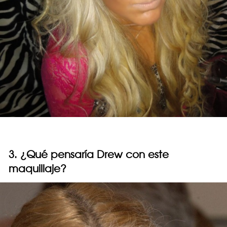
3. ¿Qué pensaría Drew con este
maquillaje?