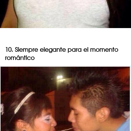
10. Siempre elegante para el momento
romántico