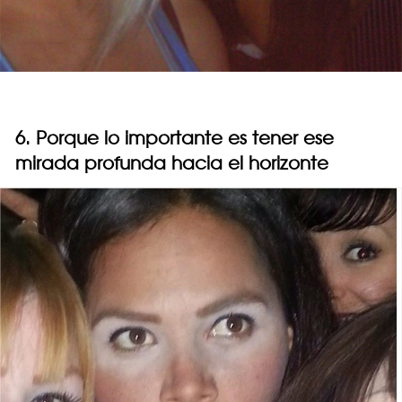
6. Porque lo importante es tener ese
mirada profunda hacia el horizonte