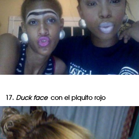
17.
Duck face
con el piquito rojo