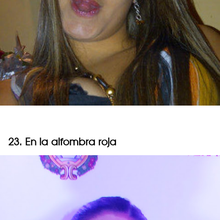
23. En la alfombra roja