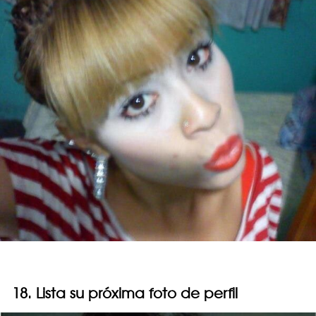
18. Lista su próxima foto de perfil