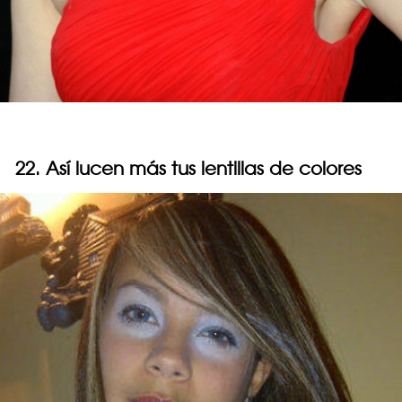
22. Así lucen más tus lentillas de colores