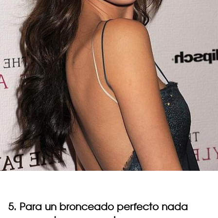
5. Para un bronceado perfecto nada