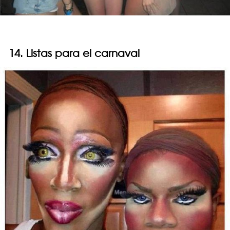
14. Listas para el carnaval