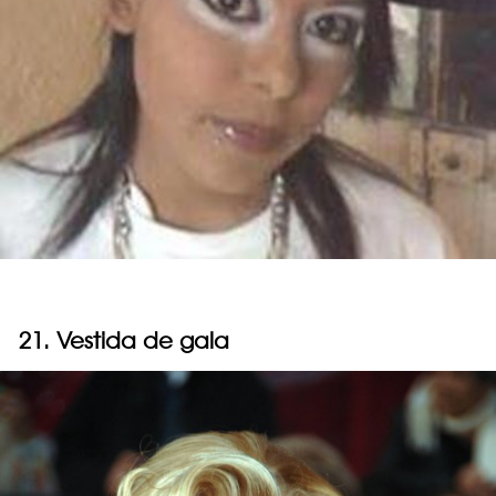
21. Vestida de gala