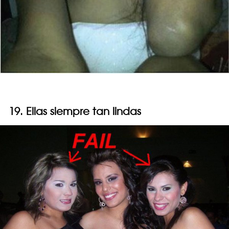
19. Ellas siempre tan lindas