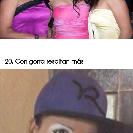
20. Con gorra resaltan más