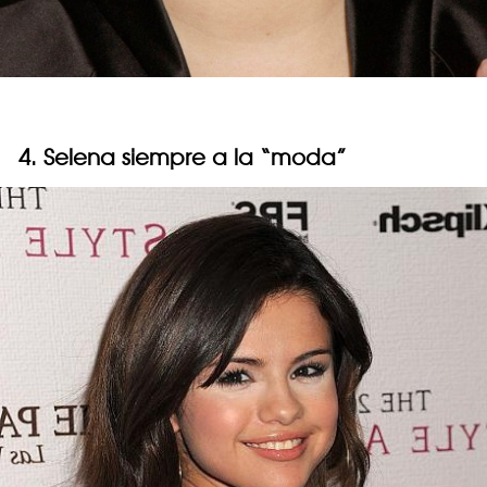
4. Selena siempre a la “moda”