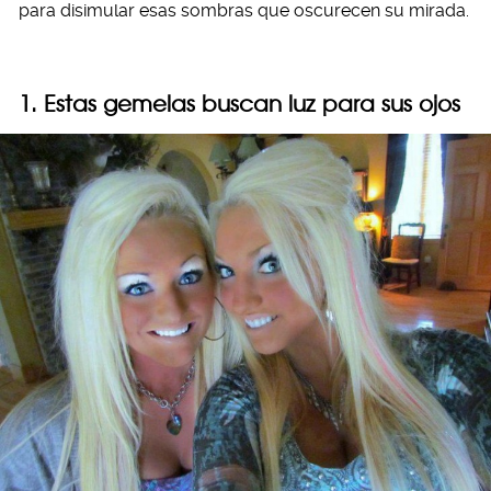
para disimular esas sombras que oscurecen su mirada.
1. Estas gemelas buscan luz para sus ojos