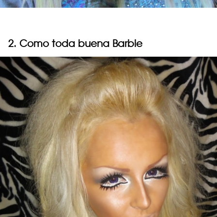
2. Como toda buena Barbie