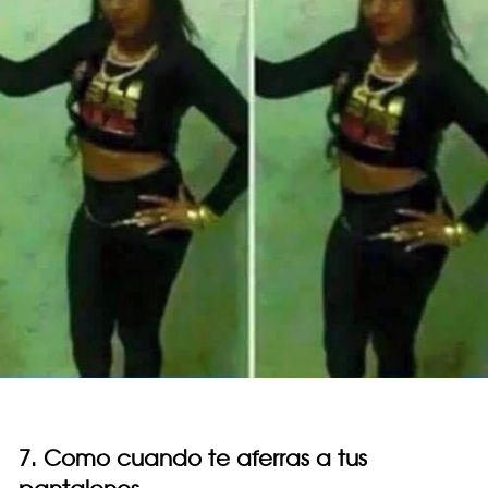
7. Como cuando te aferras a tus