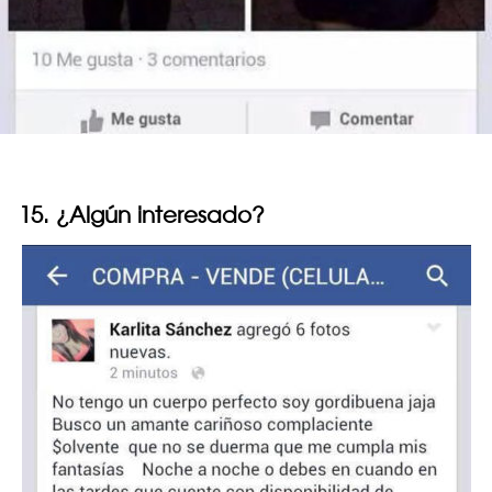
15. ¿Algún interesado?