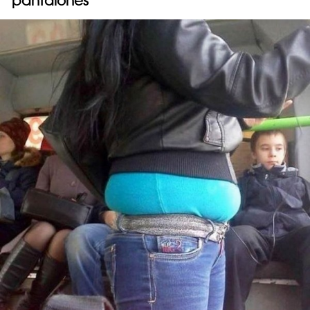
pantalones