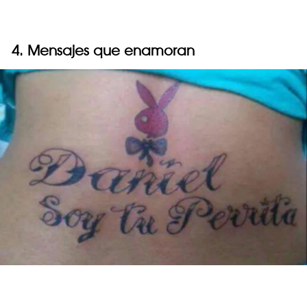
4. Mensajes que enamoran