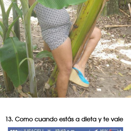
13. Como cuando estás a dieta y te vale