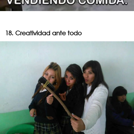
18. Creatividad ante todo