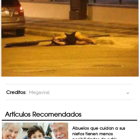
Creditos:
Megaviral
Artículos Recomendados
Abuelos que cuidan a sus
nietos tienen menos