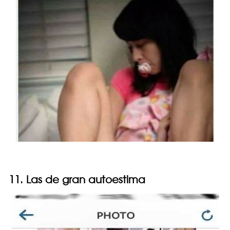
11. Las de gran autoestima