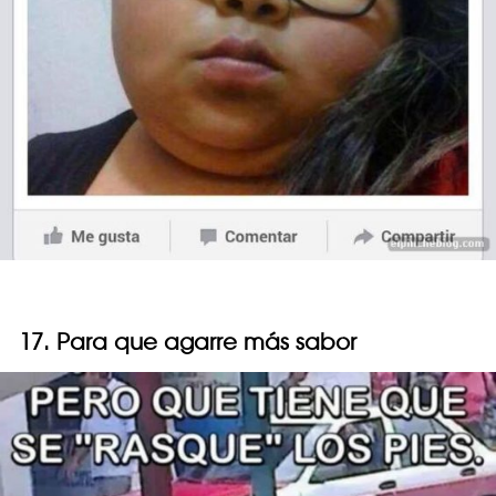
17. Para que agarre más sabor