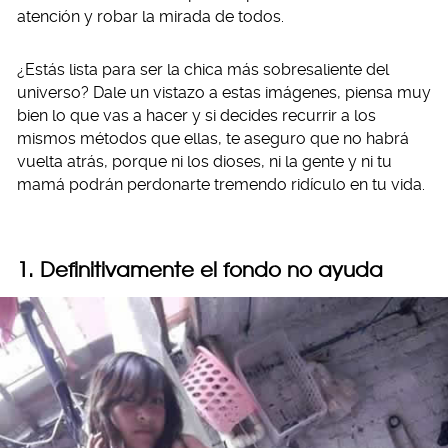
atención y robar la mirada de todos.
¿Estás lista para ser la chica más sobresaliente del
universo? Dale un vistazo a estas imágenes, piensa muy
bien lo que vas a hacer y si decides recurrir a los
mismos métodos que ellas, te aseguro que no habrá
vuelta atrás, porque ni los dioses, ni la gente y ni tu
mamá podrán perdonarte tremendo ridículo en tu vida.
1. Definitivamente el fondo no ayuda