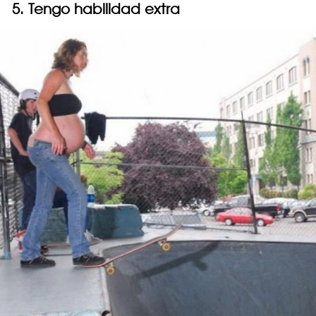
5. Tengo habilidad extra