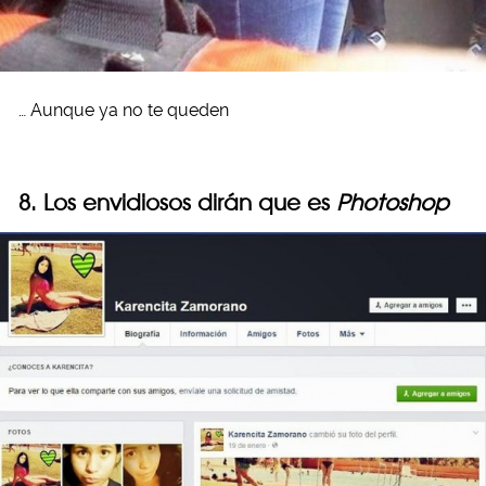
… Aunque ya no te queden
8. Los envidiosos dirán que es
Photoshop