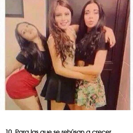
10. Para las que se rehúsan a crecer