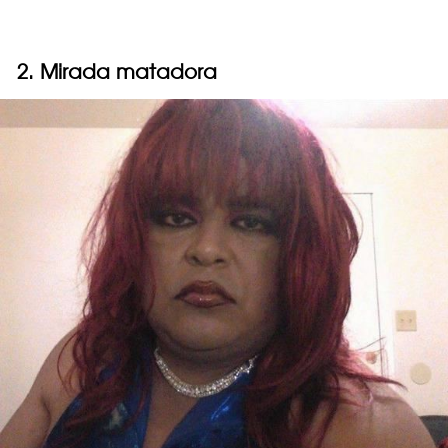
2. Mirada matadora