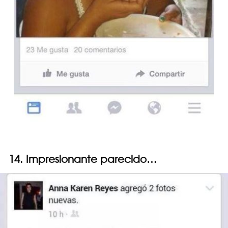
14. Impresionante parecido…