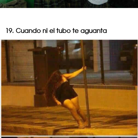
19. Cuando ni el tubo te aguanta