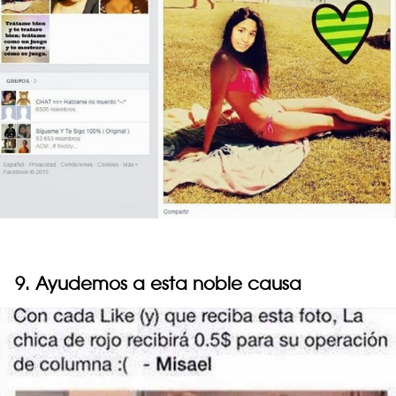
9. Ayudemos a esta noble causa