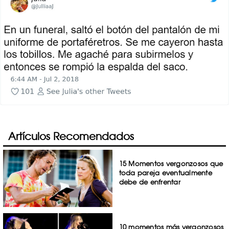
Artículos Recomendados
15 Momentos vergonzosos que
toda pareja eventualmente
debe de enfrentar
10 momentos más vergonzosos