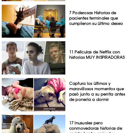
7 Poderosas Historias de
pacientes terminales que
cumplieron su último deseo
11 Películas de Netflix con
historias MUY INSPIRADORAS
Captura los últimos y
maravillosos momentos que
pasó junto a su perrita antes
de ponerla a dormir
17 Inusuales pero
conmovedoras historias de