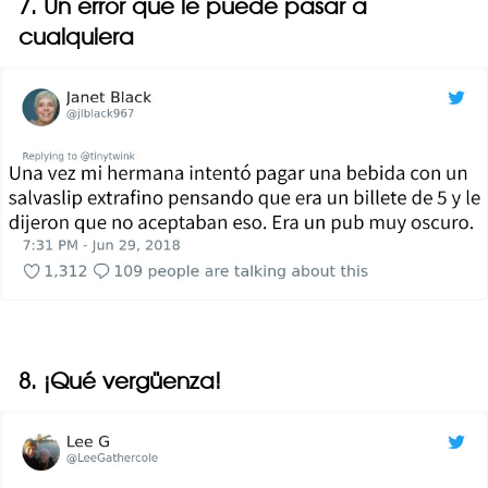
7. Un error que le puede pasar a
cualquiera
8. ¡Qué vergüenza!