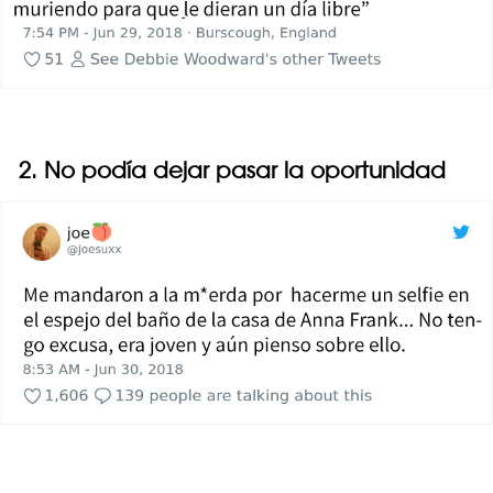
2. No podía dejar pasar la oportunidad