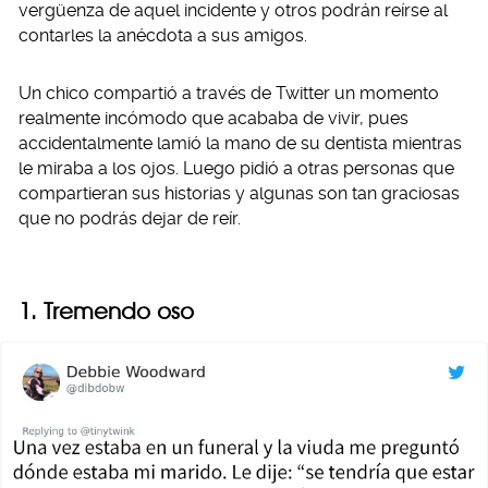
vergüenza de aquel incidente y otros podrán reírse al
contarles la anécdota a sus amigos.
Un chico compartió a través de Twitter un momento
realmente incómodo que acababa de vivir, pues
accidentalmente lamió la mano de su dentista mientras
le miraba a los ojos. Luego pidió a otras personas que
compartieran sus historias y algunas son tan graciosas
que no podrás dejar de reír.
1. Tremendo oso