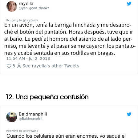
12. Una pequeña confusión