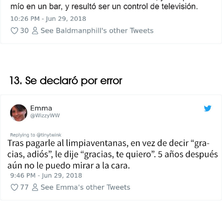
13. Se declaró por error