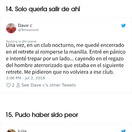
14. Solo quería salir de ahí
15. Pudo haber sido peor