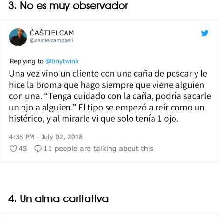
3. No es muy observador
4. Un alma caritativa