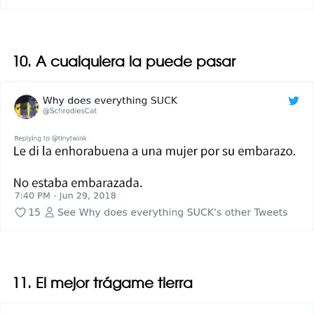
10. A cualquiera la puede pasar
11. El mejor trágame tierra