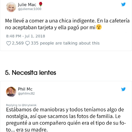
5. Necesita lentes