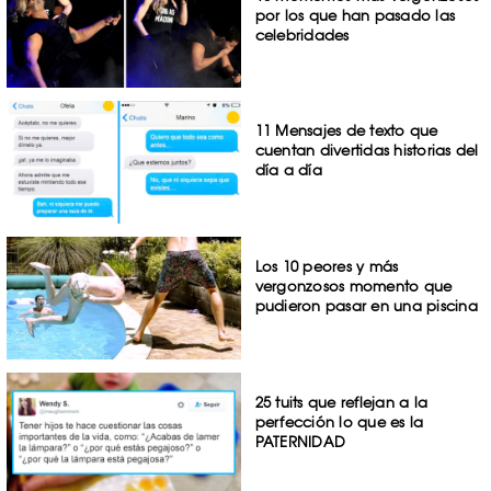
por los que han pasado las
celebridades
11 Mensajes de texto que
cuentan divertidas historias del
día a día
Los 10 peores y más
vergonzosos momento que
pudieron pasar en una piscina
25 tuits que reflejan a la
perfección lo que es la
PATERNIDAD