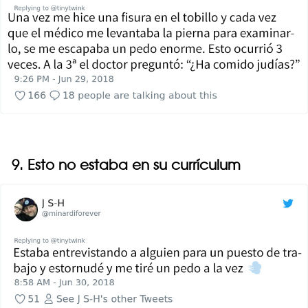
9. Esto no estaba en su currículum