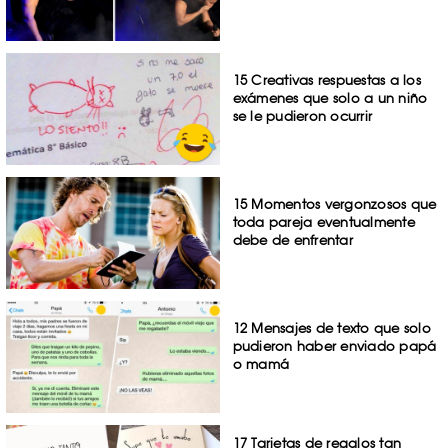
15 Creativas respuestas a los
exámenes que solo a un niño
se le pudieron ocurrir
15 Momentos vergonzosos que
toda pareja eventualmente
debe de enfrentar
12 Mensajes de texto que solo
pudieron haber enviado papá
o mamá
17 Tarjetas de regalos tan