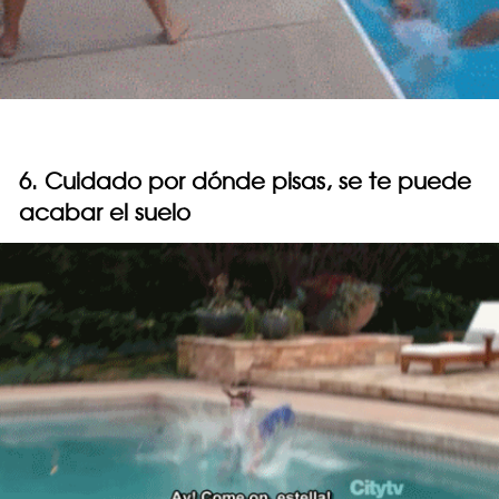
6. Cuidado por dónde pisas, se te puede
acabar el suelo