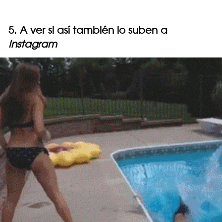
5. A ver si así también lo suben a
Instagram