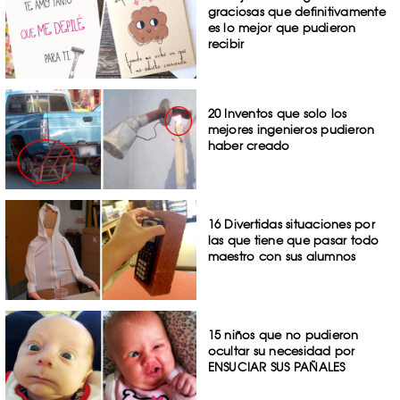
graciosas que definitivamente
es lo mejor que pudieron
recibir
20 Inventos que solo los
mejores ingenieros pudieron
haber creado
16 Divertidas situaciones por
las que tiene que pasar todo
maestro con sus alumnos
15 niños que no pudieron
ocultar su necesidad por
ENSUCIAR SUS PAÑALES