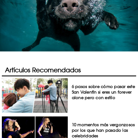
Artículos Recomendados
6 pasos sobre cómo pasar este
San Valentín si eres un forever
alone pero con estilo
10 momentos más vergonzosos
por los que han pasado las
celebridades