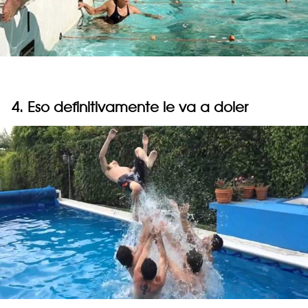
4. Eso definitivamente le va a doler