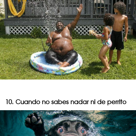
10. Cuando no sabes nadar ni de perrito