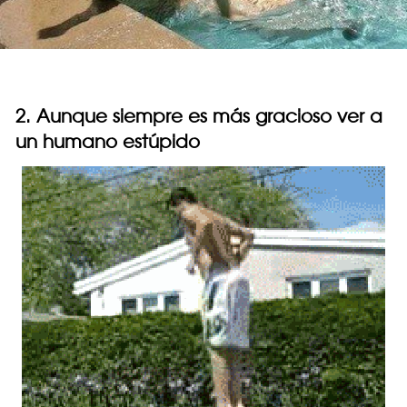
2. Aunque siempre es más gracioso ver a
un humano estúpido