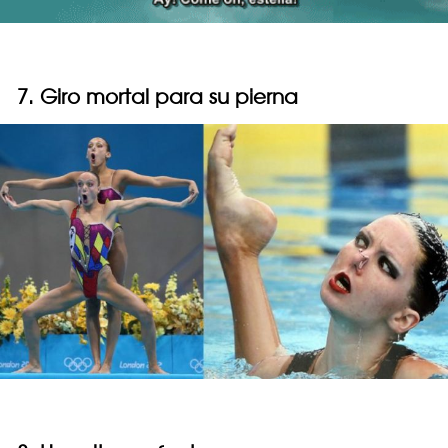
7. Giro mortal para su pierna