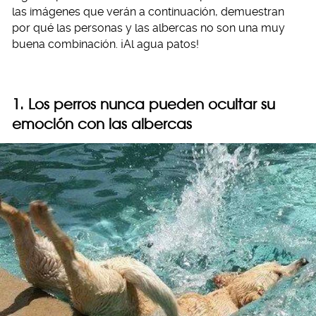
las imágenes que verán a continuación, demuestran
por qué las personas y las albercas no son una muy
buena combinación. ¡Al agua patos!
1. Los perros nunca pueden ocultar su
emoción con las albercas