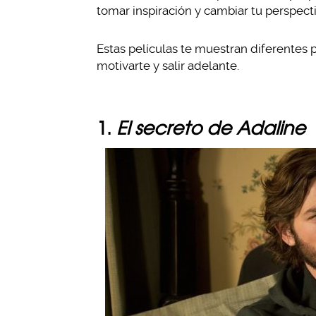
tomar inspiración y cambiar tu perspecti
Estas películas te muestran diferentes p
motivarte y salir adelante.
1.
El secreto de Adaline