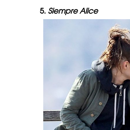
5.
Siempre Alice