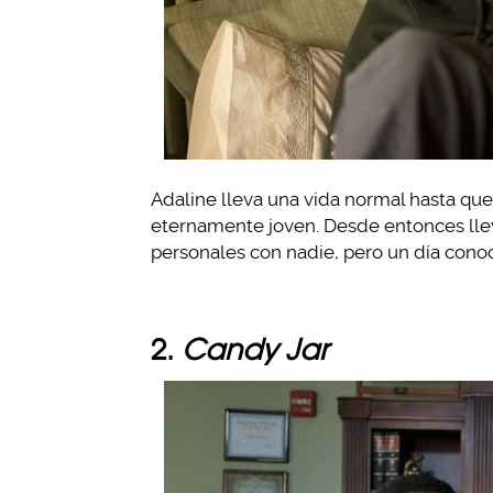
Adaline lleva una vida normal hasta que
eternamente joven. Desde entonces lleva
personales con nadie, pero un día cono
2.
Candy Jar