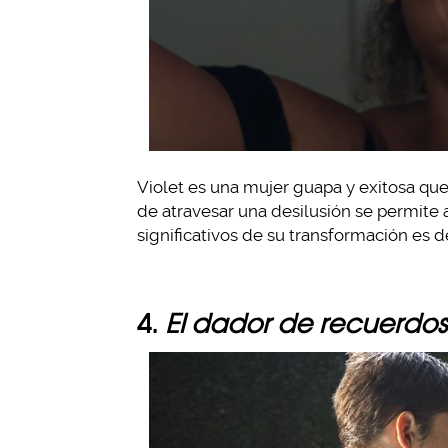
Violet es una mujer guapa y exitosa que 
de atravesar una desilusión se permite 
significativos de su transformación es 
4.
El dador de recuerdos