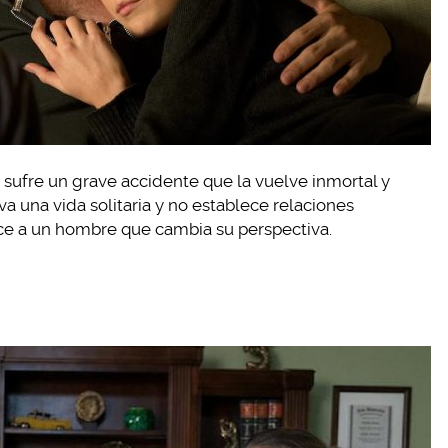
 sufre un grave accidente que la vuelve inmortal y
 una vida solitaria y no establece relaciones
ce a un hombre que cambia su perspectiva.