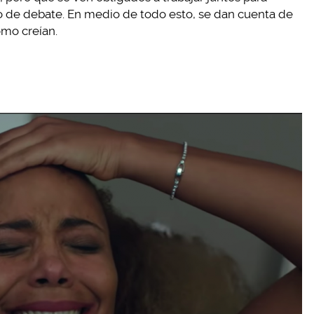
o de debate. En medio de todo esto, se dan cuenta de
omo creían.