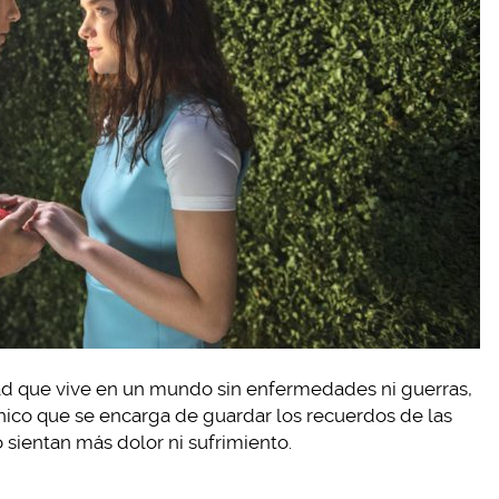
ad que vive en un mundo sin enfermedades ni guerras,
hico que se encarga de guardar los recuerdos de las
o sientan más dolor ni sufrimiento.