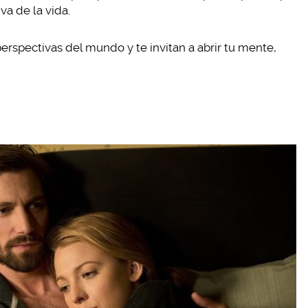
va de la vida.
erspectivas del mundo y te invitan a abrir tu mente,