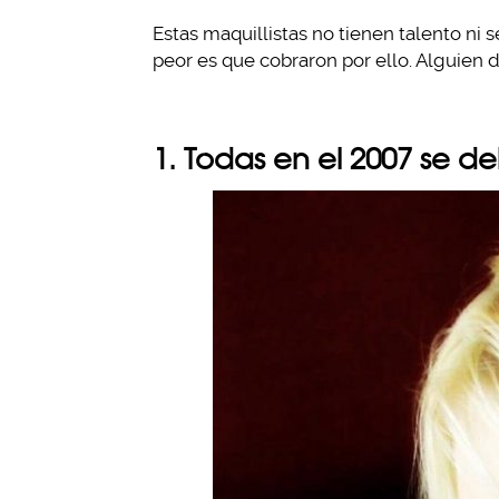
Estas maquillistas no tienen talento ni 
peor es que cobraron por ello. Alguien 
1. Todas en el 2007 se d