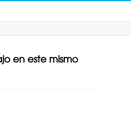
ajo en este mismo