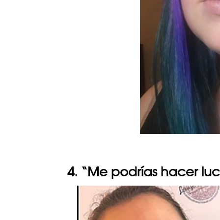
4. “Me podrías hacer lu