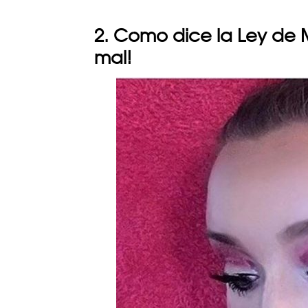
2. Como dice la Ley de M
mal!