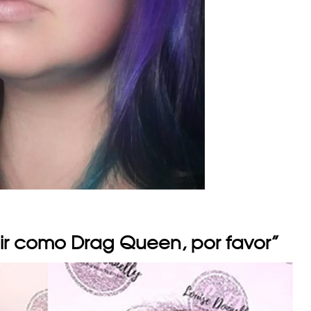
cir como Drag Queen, por favor”