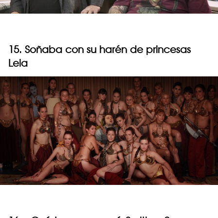
15. Soñaba con su harén de princesas
Leia