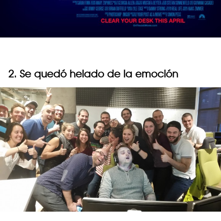
2. Se quedó helado de la emoción