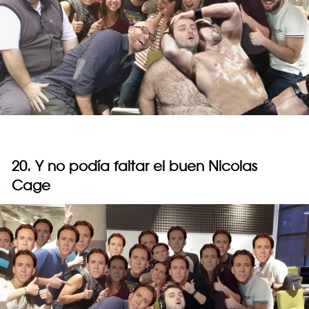
20. Y no podía faltar el buen Nicolas
Cage