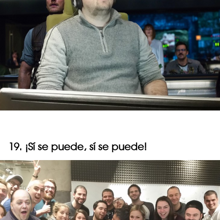
19. ¡Sí se puede, sí se puede!