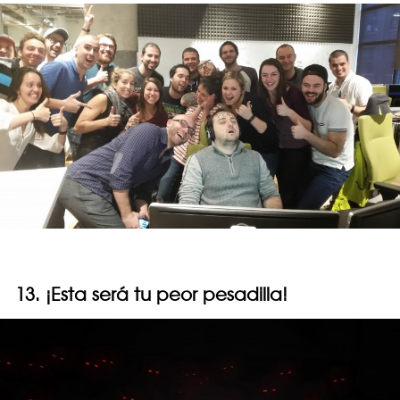
13. ¡Esta será tu peor pesadilla!