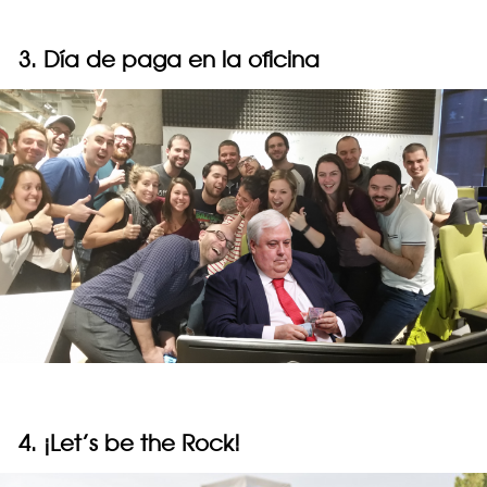
3. Día de paga en la oficina
4. ¡Let’s be the Rock!