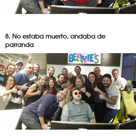
8. No estaba muerto, andaba de
parranda