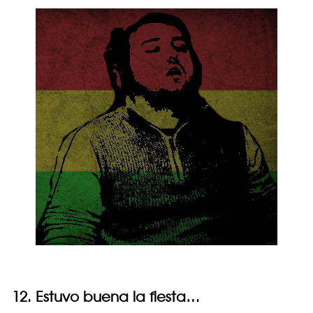
12. Estuvo buena la fiesta…