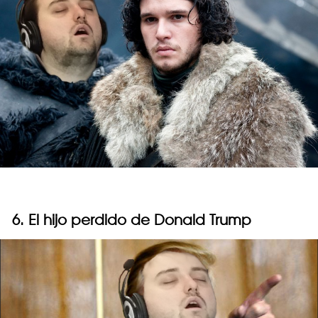
6. El hijo perdido de Donald Trump