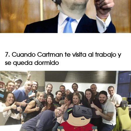
7. Cuando Cartman te visita al trabajo y
se queda dormido