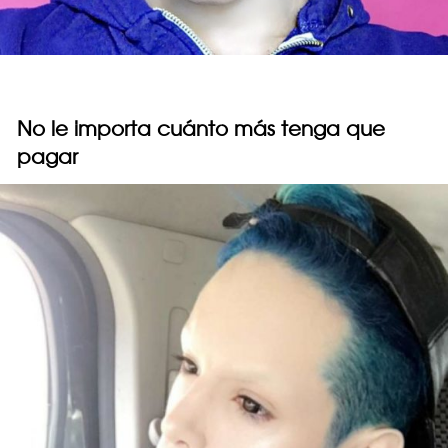
No le importa cuánto más tenga que
pagar