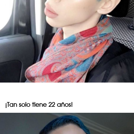
¡Tan solo tiene 22 años!