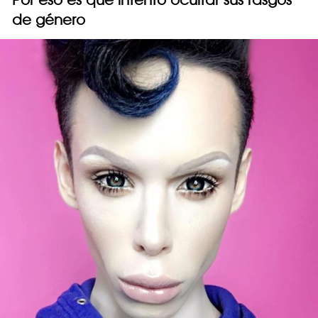
de género