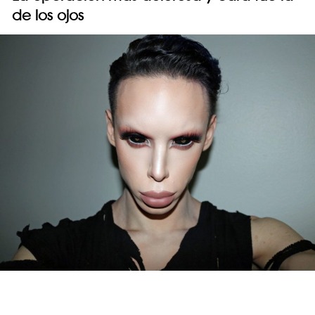
de los ojos