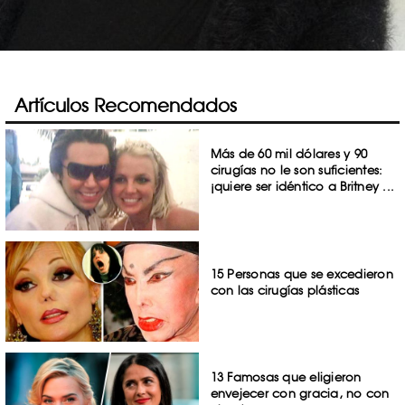
Artículos Recomendados
Más de 60 mil dólares y 90
cirugías no le son suficientes:
¡quiere ser idéntico a Britney ...
15 Personas que se excedieron
con las cirugías plásticas
13 Famosas que eligieron
envejecer con gracia, no con