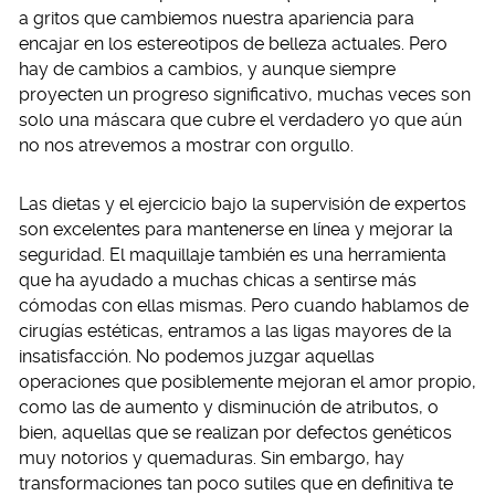
a gritos que cambiemos nuestra apariencia para
encajar en los estereotipos de belleza actuales. Pero
hay de cambios a cambios, y aunque siempre
proyecten un progreso significativo, muchas veces son
solo una máscara que cubre el verdadero yo que aún
no nos atrevemos a mostrar con orgullo.
Las dietas y el ejercicio bajo la supervisión de expertos
son excelentes para mantenerse en línea y mejorar la
seguridad. El maquillaje también es una herramienta
que ha ayudado a muchas chicas a sentirse más
cómodas con ellas mismas. Pero cuando hablamos de
cirugías estéticas, entramos a las ligas mayores de la
insatisfacción. No podemos juzgar aquellas
operaciones que posiblemente mejoran el amor propio,
como las de aumento y disminución de atributos, o
bien, aquellas que se realizan por defectos genéticos
muy notorios y quemaduras. Sin embargo, hay
transformaciones tan poco sutiles que en definitiva te