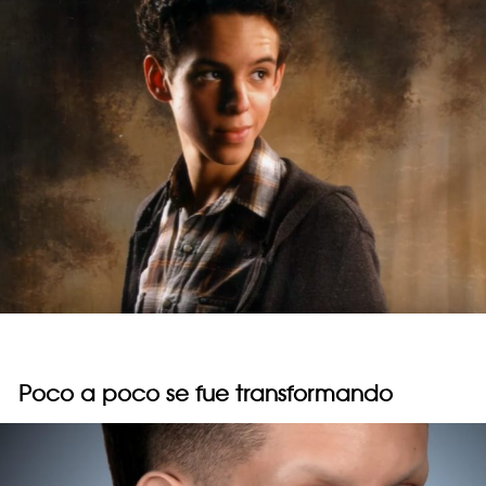
Poco a poco se fue transformando