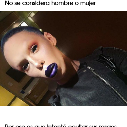
No se considera hombre o mujer
Por eso es que intentó ocultar sus rasgos