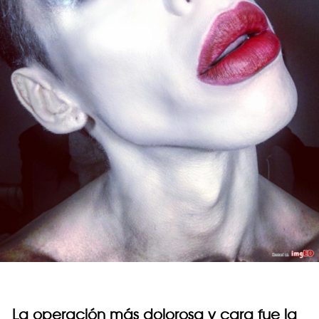
La operación más dolorosa y cara fue la