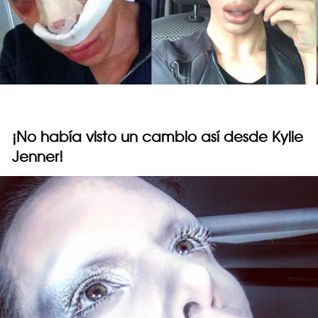
¡No había visto un cambio así desde Kylie
Jenner!