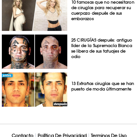
10 famosas que no necesitaron
de cirugías para recuperar su
cuerpazo después de sus
embarazos
25 CIRUGÍAS después: antiguo
líder de la Supremacía Blanca
se libera de sus tatuajes de
odio
13 Extrañas cirugías que se han
puesto de moda últimamente
Contacto
Política De Privacidad
Terminos De Uso