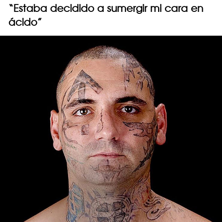
“Estaba decidido a sumergir mi cara en
ácido”