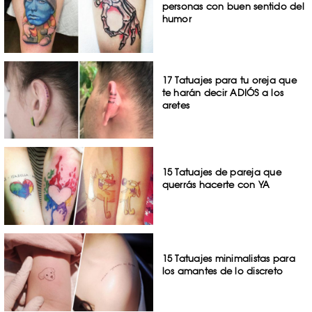
personas con buen sentido del
humor
17 Tatuajes para tu oreja que
te harán decir ADIÓS a los
aretes
15 Tatuajes de pareja que
querrás hacerte con YA
15 Tatuajes minimalistas para
los amantes de lo discreto