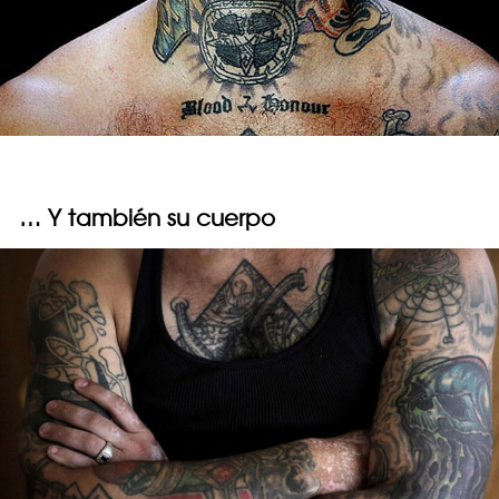
… Y también su cuerpo