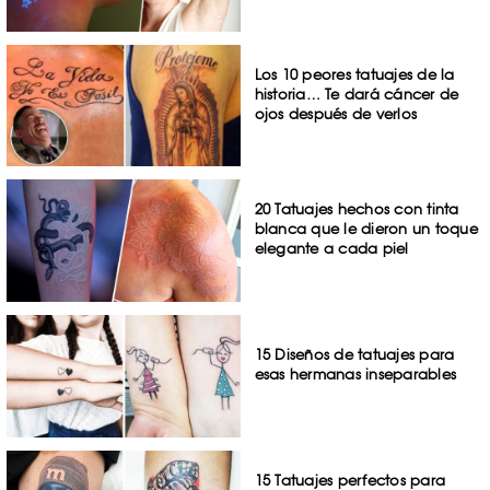
Los 10 peores tatuajes de la
historia… Te dará cáncer de
ojos después de verlos
20 Tatuajes hechos con tinta
blanca que le dieron un toque
elegante a cada piel
15 Diseños de tatuajes para
esas hermanas inseparables
15 Tatuajes perfectos para