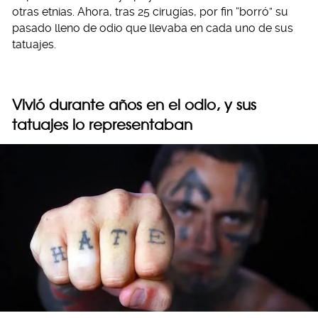
otras etnias. Ahora, tras 25 cirugías, por fin “borró” su
pasado lleno de odio que llevaba en cada uno de sus
tatuajes.
Vivió durante años en el odio, y sus
tatuajes lo representaban