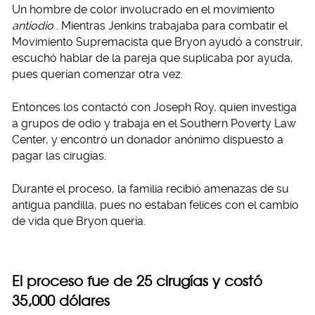
Un hombre de color involucrado en el movimiento
antiodio
. Mientras Jenkins trabajaba para combatir el
Movimiento Supremacista que Bryon ayudó a construir,
escuchó hablar de la pareja que suplicaba por ayuda,
pues querían comenzar otra vez.
Entonces los contactó con Joseph Roy, quien investiga
a grupos de odio y trabaja en el Southern Poverty Law
Center, y encontró un donador anónimo dispuesto a
pagar las cirugías.
Durante el proceso, la familia recibió amenazas de su
antigua pandilla, pues no estaban felices con el cambio
de vida que Bryon quería.
El proceso fue de 25 cirugías y costó
35,000 dólares