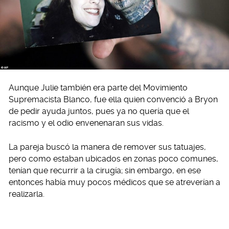
Aunque Julie también era parte del Movimiento
Supremacista Blanco, fue ella quien convenció a Bryon
de pedir ayuda juntos, pues ya no quería que el
racismo y el odio envenenaran sus vidas.
La pareja buscó la manera de remover sus tatuajes,
pero como estaban ubicados en zonas poco comunes,
tenían que recurrir a la cirugía; sin embargo, en ese
entonces había muy pocos médicos que se atreverían a
realizarla.