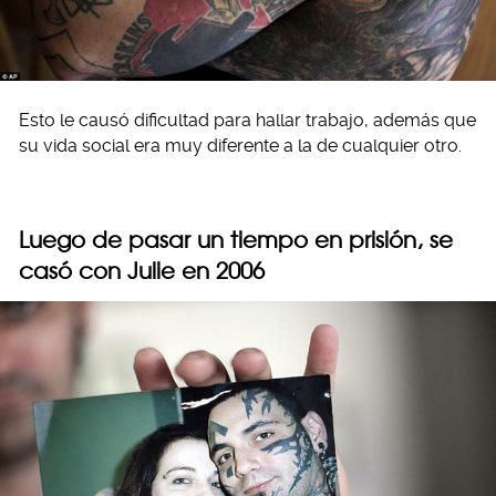
Esto le causó dificultad para hallar trabajo, además que
su vida social era muy diferente a la de cualquier otro.
Luego de pasar un tiempo en prisión, se
casó con Julie en 2006