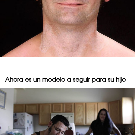
Ahora es un modelo a seguir para su hijo