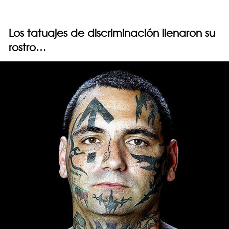
Los tatuajes de discriminación llenaron su
rostro…