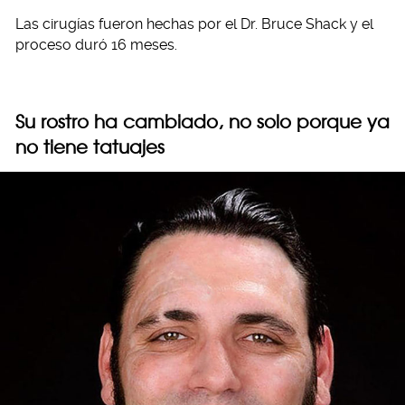
Las cirugías fueron hechas por el Dr. Bruce Shack y el
proceso duró 16 meses.
Su rostro ha cambiado, no solo porque ya
no tiene tatuajes