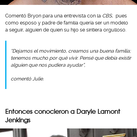
Comentó Bryon para una entrevista con la
CBS,
pues
como esposo y padre de familia quería ser un modelo
a seguir, alguien de quien su hijo se sintiera orgulloso.
“Dejamos el movimiento, creamos una buena familia;
tenemos mucho por qué vivir. Pensé que debía existir
alguien que nos pudiera ayudar”,
comentó Julie.
Entonces conocieron a Daryle Lamont
Jenkings