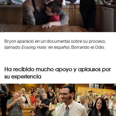
Bryon apareció en un documental sobre su proceso,
llamado
Erasing Hate;
en español: Borrando el Odio.
Ha recibido mucho apoyo y aplausos por
su experiencia