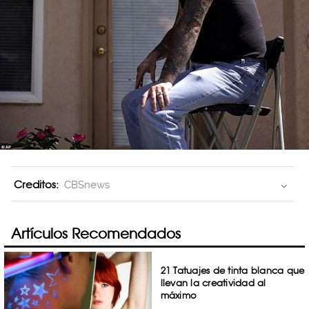
Creditos:
CBSnews
Artículos Recomendados
21 Tatuajes de tinta blanca que
llevan la creatividad al
máximo