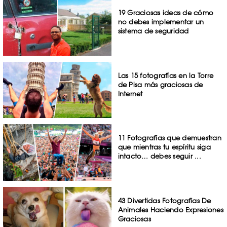
19 Graciosas ideas de cómo
no debes implementar un
sistema de seguridad
Las 15 fotografías en la Torre
de Pisa más graciosas de
Internet
11 Fotografías que demuestran
que mientras tu espíritu siga
intacto… debes seguir ...
43 Divertidas Fotografías De
Animales Haciendo Expresiones
Graciosas