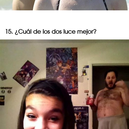
15. ¿Cuál de los dos luce mejor?