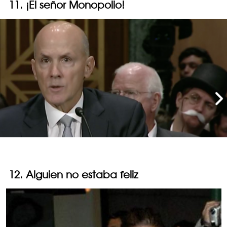
11. ¡El señor Monopolio!
12. Alguien no estaba feliz