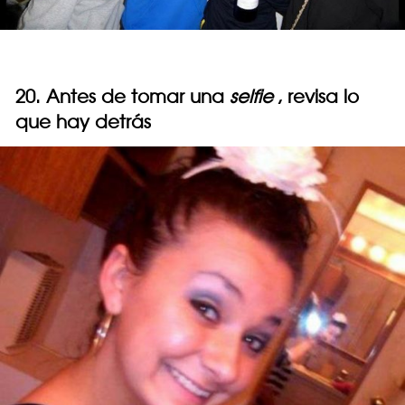
20. Antes de tomar una
selfie
, revisa lo
que hay detrás