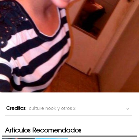
Creditos:
culture hook y otros 2
Artículos Recomendados