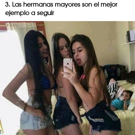
3. Las hermanas mayores son el mejor
ejemplo a seguir