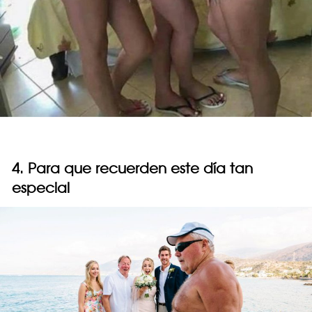
4. Para que recuerden este día tan
especial