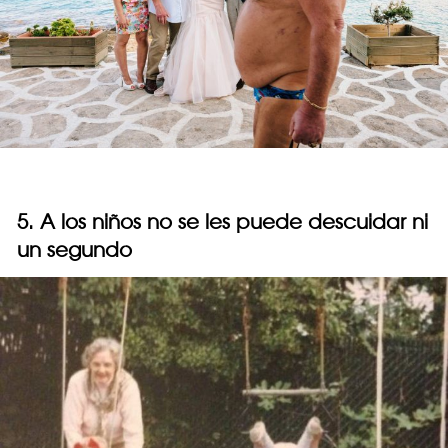
5. A los niños no se les puede descuidar ni
un segundo