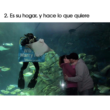
2. Es su hogar, y hace lo que quiere