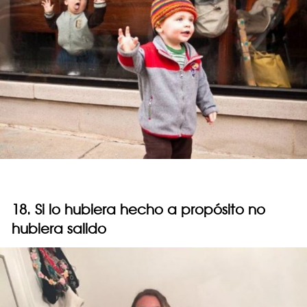
18. Si lo hubiera hecho a propósito no
hubiera salido