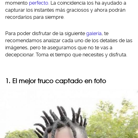
momento
perfecto
. La coincidencia los ha ayudado a
capturar los instantes más graciosos y ahora podrán
recordarlos para siempre.
Para poder disfrutar de la siguiente
galería
, te
recomendamos analizar cada uno de los detalles de las
imágenes, pero te aseguramos que no te vas a
decepcionar. Toma el tiempo que necesites y disfruta.
1. El mejor truco captado en foto