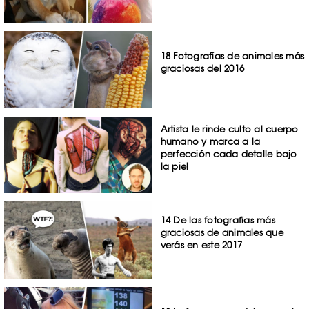
18 Fotografías de animales más
graciosas del 2016
Artista le rinde culto al cuerpo
humano y marca a la
perfección cada detalle bajo
la piel
14 De las fotografías más
graciosas de animales que
verás en este 2017