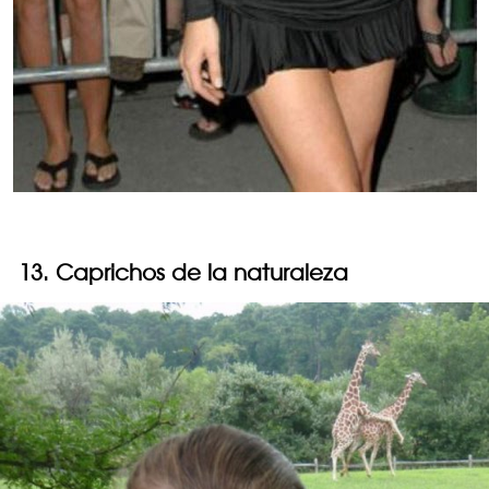
13. Caprichos de la naturaleza