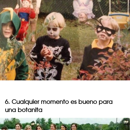
6. Cualquier momento es bueno para
una botanita