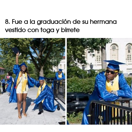
8. Fue a la graduación de su hermana
vestido con toga y birrete