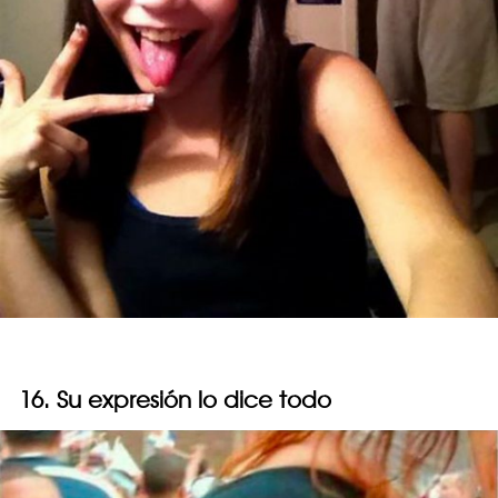
16. Su expresión lo dice todo