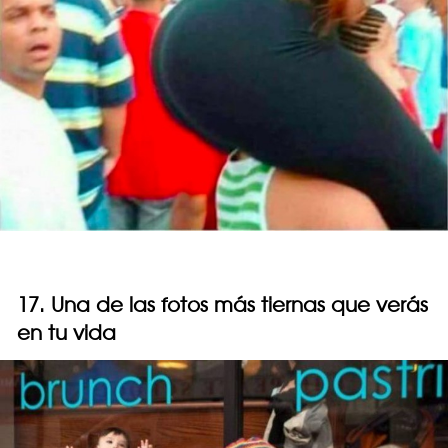
17. Una de las fotos más tiernas que verás
en tu vida