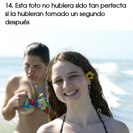
14. Esta foto no hubiera sido tan perfecta
si la hubieran tomado un segundo
después