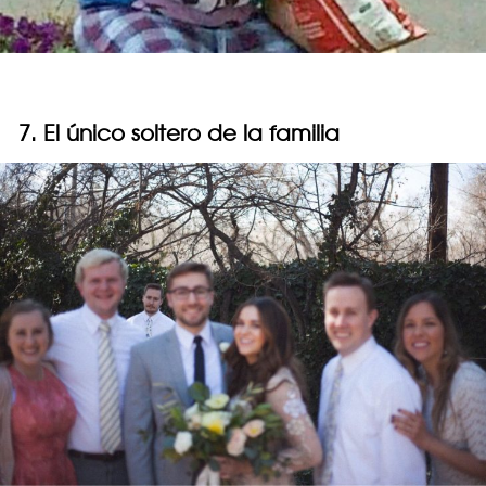
7. El único soltero de la familia