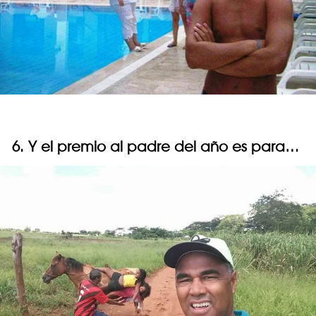
6. Y el premio al padre del año es para…