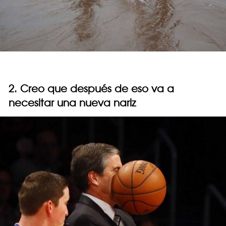
2. Creo que después de eso va a
necesitar una nueva nariz