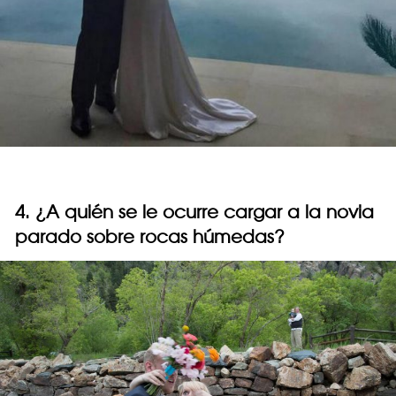
4. ¿A quién se le ocurre cargar a la novia
parado sobre rocas húmedas?