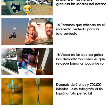
graciosa las señales del destino
16 Personas que estaban en el
momento perfecto para la
foto perfecta
18 Veces en las que los gatos
nos demostraron cómo es que
se debe tomar un poco de sol
Después de 6 años y 720,000
intentos, ¡este fotógrafo al fin
logró la foto perfecta!