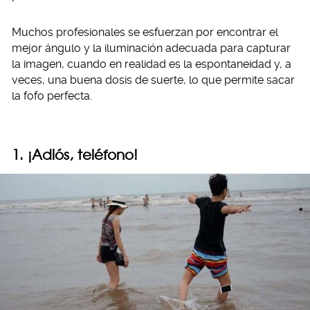
Muchos profesionales se esfuerzan por encontrar el
mejor ángulo y la iluminación adecuada para capturar
la imagen, cuando en realidad es la espontaneidad y, a
veces, una buena dosis de suerte, lo que permite sacar
la fofo perfecta.
1. ¡Adiós, teléfono!