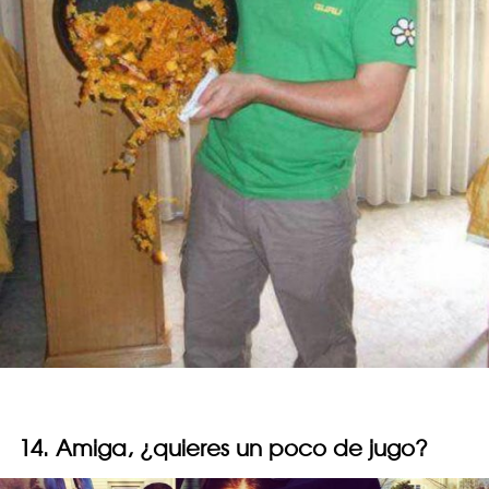
14. Amiga, ¿quieres un poco de jugo?