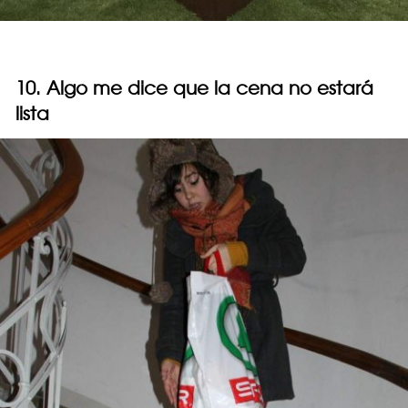
10. Algo me dice que la cena no estará
lista