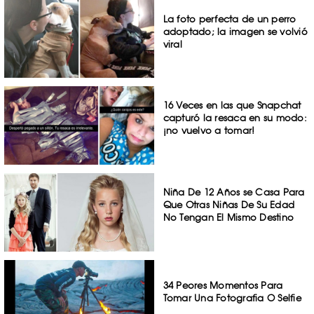
La foto perfecta de un perro
adoptado; la imagen se volvió
viral
16 Veces en las que Snapchat
capturó la resaca en su modo:
¡no vuelvo a tomar!
Niña De 12 Años se Casa Para
Que Otras Niñas De Su Edad
No Tengan El Mismo Destino
34 Peores Momentos Para
Tomar Una Fotografia O Selfie