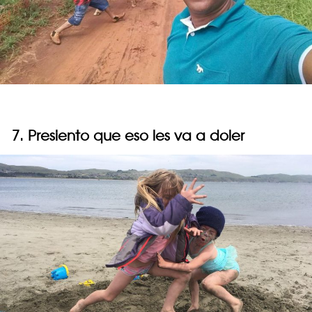
7. Presiento que eso les va a doler