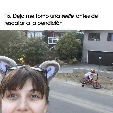
15. Deja me tomo una
selfie
antes de
rescatar a la bendición