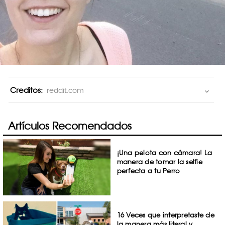
Creditos:
reddit.com
Artículos Recomendados
¡Una pelota con cámara! La
manera de tomar la selfie
perfecta a tu Perro
16 Veces que interpretaste de
la manera más literal y