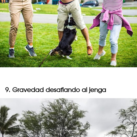
9. Gravedad desafiando al jenga