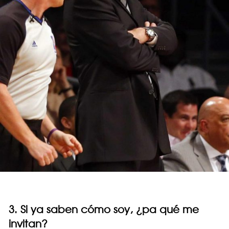
3. Si ya saben cómo soy, ¿pa qué me
invitan?