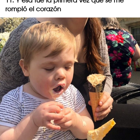
11. Y esa fue la primera vez que se me
rompió el corazón