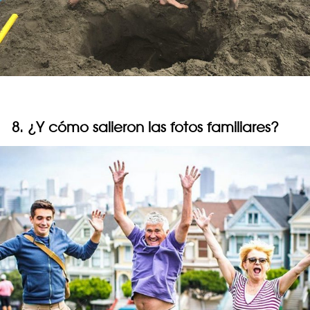
8. ¿Y cómo salieron las fotos familiares?