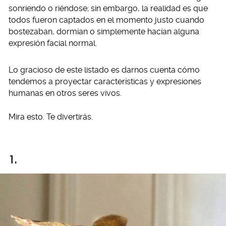
sonriendo o riéndose; sin embargo, la realidad es que
todos fueron captados en el momento justo cuando
bostezaban, dormían o simplemente hacían alguna
expresión facial normal.
Lo gracioso de este listado es darnos cuenta cómo
tendemos a proyectar características y expresiones
humanas en otros seres vivos.
Mira esto. Te divertirás.
1.