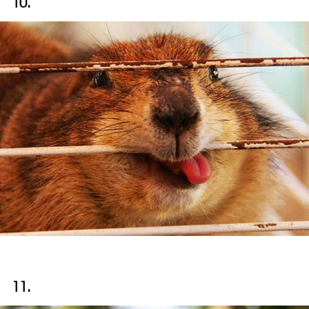
10.
11.