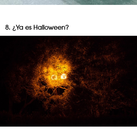
8. ¿Ya es Halloween?