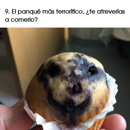
9. El panqué más terrorífico, ¿te atreverías
a comerlo?