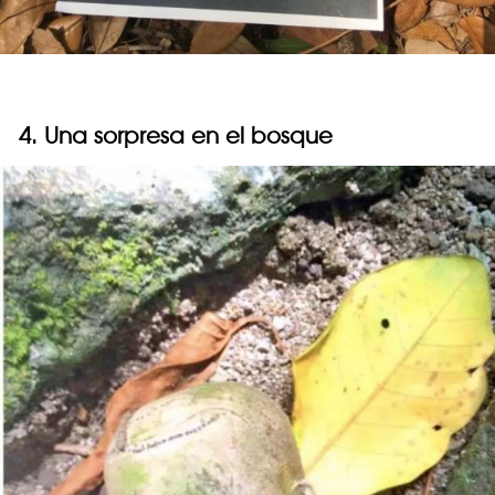
4. Una sorpresa en el bosque