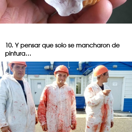
10. Y pensar que solo se mancharon de
pintura…