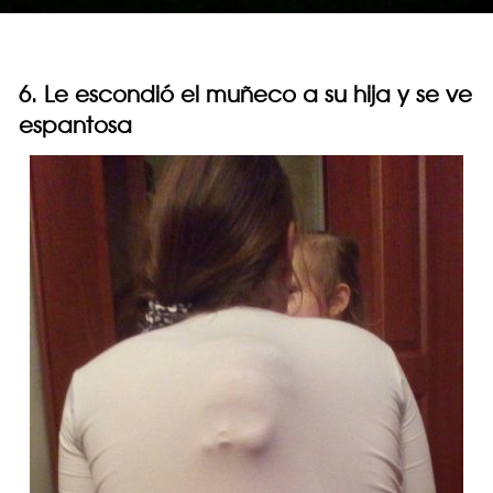
6. Le escondió el muñeco a su hija y se ve
espantosa