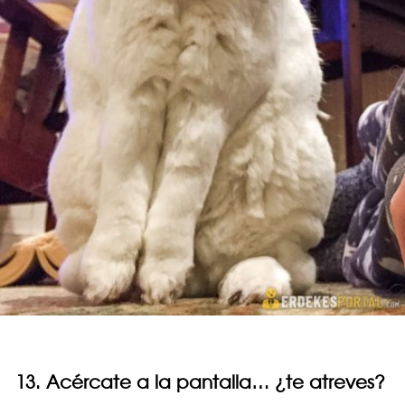
13. Acércate a la pantalla… ¿te atreves?