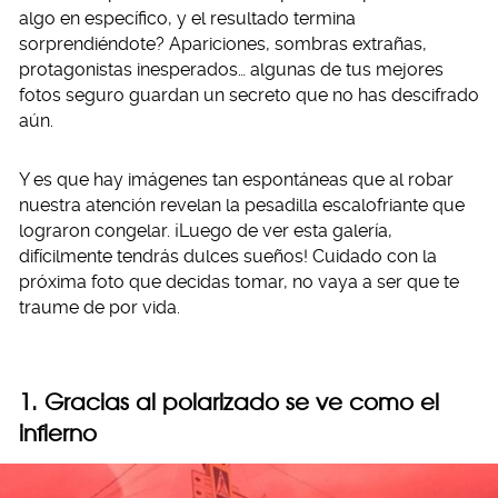
algo en específico, y el resultado termina
sorprendiéndote? Apariciones, sombras extrañas,
protagonistas inesperados… algunas de tus mejores
fotos seguro guardan un secreto que no has descifrado
aún.
Y es que hay imágenes tan espontáneas que al robar
nuestra atención revelan la pesadilla escalofriante que
lograron congelar. ¡Luego de ver esta galería,
difícilmente tendrás dulces sueños! Cuidado con la
próxima foto que decidas tomar, no vaya a ser que te
traume de por vida.
1. Gracias al polarizado se ve como el
infierno