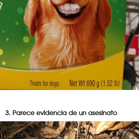
3. Parece evidencia de un asesinato