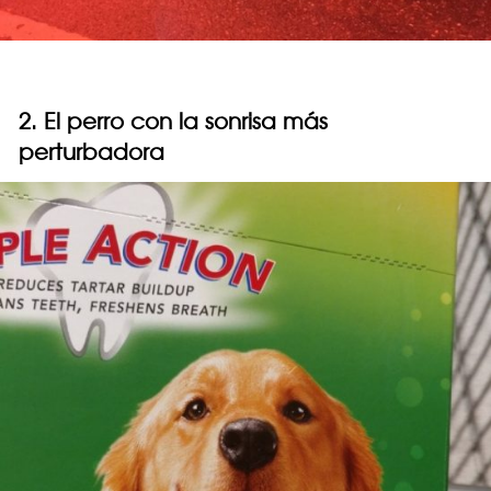
2. El perro con la sonrisa más
perturbadora