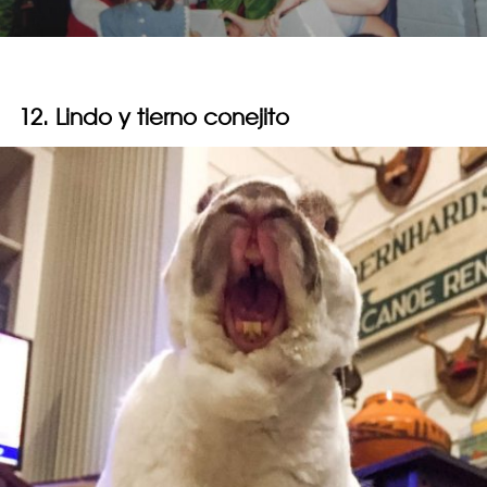
12. Lindo y tierno conejito