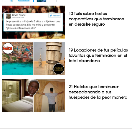
10 Tuits sobre fiestas
corporativas que terminaron
en desastre seguro
19 Locaciones de tus películas
favoritas que terminaron en el
total abandono
21 Hoteles que terminaron
decepcionando a sus
huéspedes de la peor manera