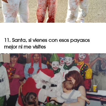
11. Santa, si vienes con esos payasos
mejor ni me visites