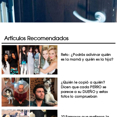
Artículos Recomendados
Reto: ¿Podrás adivinar quién
es la mamá y quién es la hija?
¿Quién le copió a quién?
Dicen que cada PERRO se
parece a su DUEÑO y estas
fotos lo comprueban
10 Famosos que metieron la