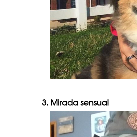
3. Mirada sensual