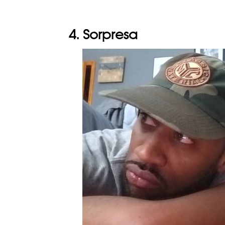
4. Sorpresa