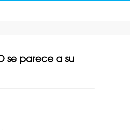
O se parece a su