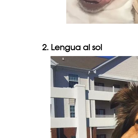
2. Lengua al sol