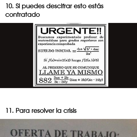
10. Si puedes descifrar esto estás
contratado
11. Para resolver la crisis