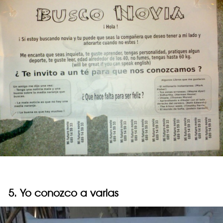
5. Yo conozco a varias