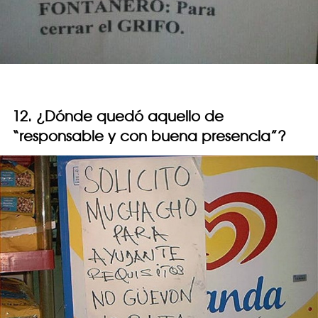
12. ¿Dónde quedó aquello de
“responsable y con buena presencia”?