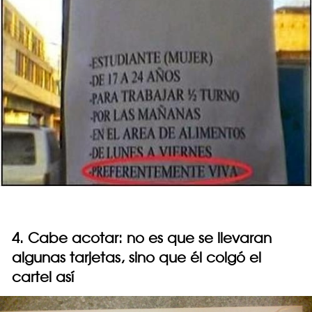
4. Cabe acotar: no es que se llevaran
algunas tarjetas, sino que él colgó el
cartel así