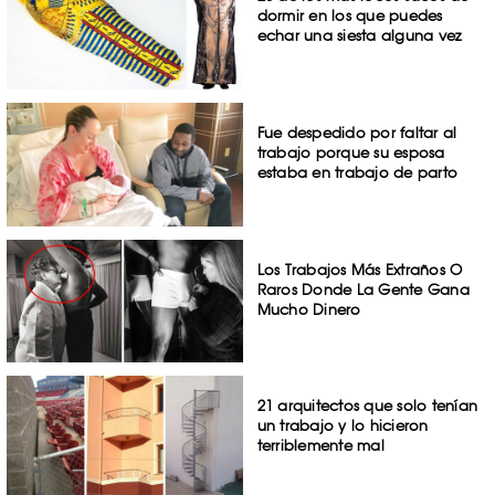
dormir en los que puedes
echar una siesta alguna vez
Fue despedido por faltar al
trabajo porque su esposa
estaba en trabajo de parto
Los Trabajos Más Extraños O
Raros Donde La Gente Gana
Mucho Dinero
21 arquitectos que solo tenían
un trabajo y lo hicieron
terriblemente mal