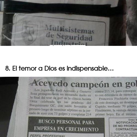
8. El temor a Dios es indispensable…