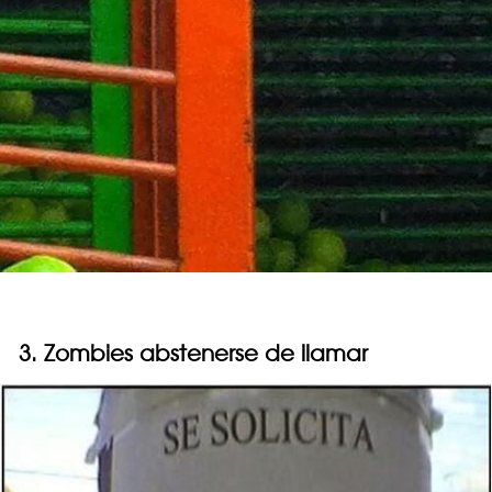
3. Zombies abstenerse de llamar