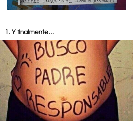
1. Y finalmente…