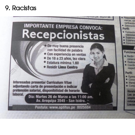
9. Racistas