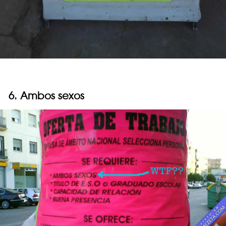
6. Ambos sexos