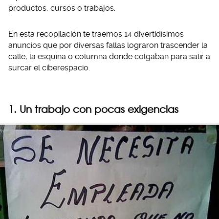
productos, cursos o trabajos.
En esta recopilación te traemos 14 divertidísimos
anuncios que por diversas fallas lograron trascender la
calle, la esquina o columna donde colgaban para salir a
surcar el ciberespacio.
1. Un trabajo con pocas exigencias