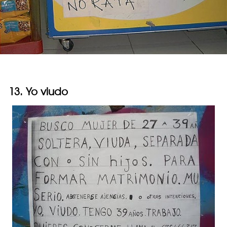
13. Yo viudo