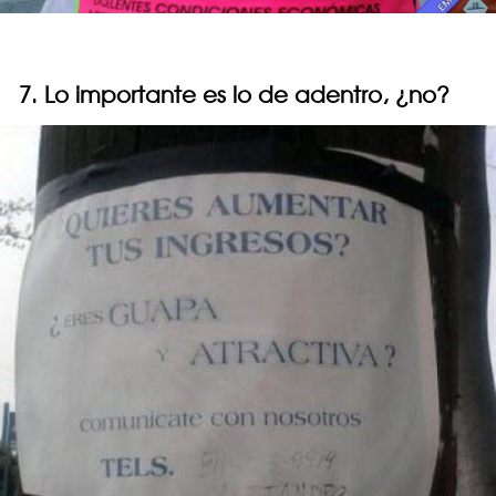
7. Lo importante es lo de adentro, ¿no?