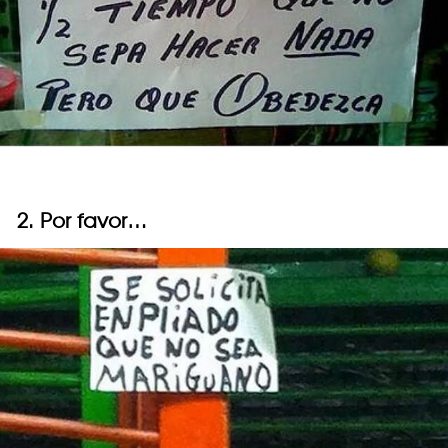
2. Por favor…