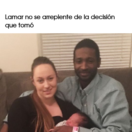
Lamar no se arrepiente de la decisión
que tomó