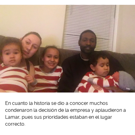
En cuanto la historia se dio a conocer muchos
condenaron la decisión de la empresa y aplaudieron a
Lamar, pues sus prioridades estaban en el lugar
correcto.