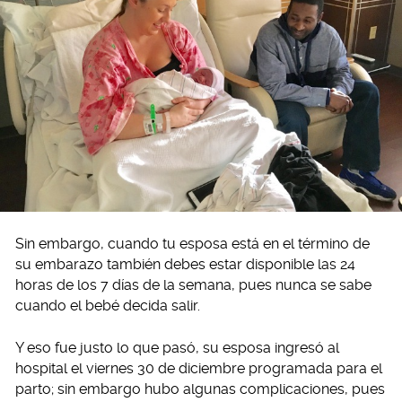
Sin embargo, cuando tu esposa está en el término de
su embarazo también debes estar disponible las 24
horas de los 7 días de la semana, pues nunca se sabe
cuando el bebé decida salir.
Y eso fue justo lo que pasó, su esposa ingresó al
hospital el viernes 30 de diciembre programada para el
parto; sin embargo hubo algunas complicaciones, pues