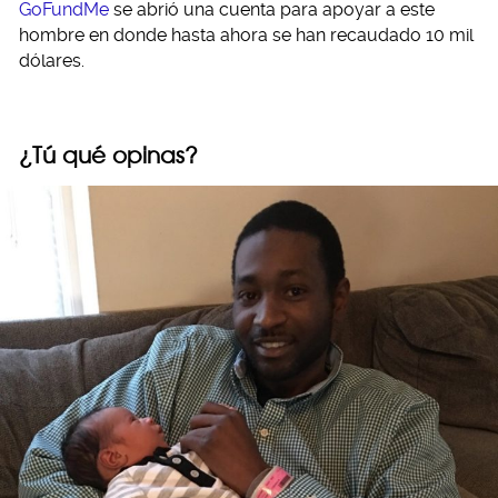
GoFundMe
se abrió una cuenta para apoyar a este
hombre en donde hasta ahora se han recaudado 10 mil
dólares.
¿Tú qué opinas?