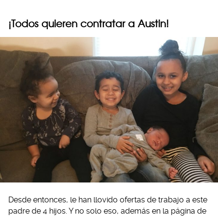
¡Todos quieren contratar a Austin!
Desde entonces, le han llovido ofertas de trabajo a este
padre de 4 hijos. Y no solo eso, además en la página de