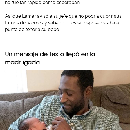
no fue tan rápido como esperaban.
Así que Lamar avisó a su jefe que no podría cubrir sus
turnos del viernes y sábado pues su esposa estaba a
punto de tener a su bebé.
Un mensaje de texto llegó en la
madrugada