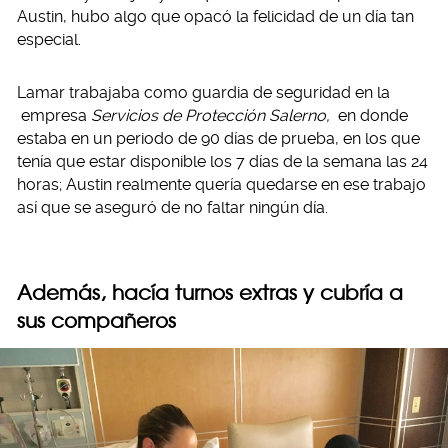
Austin, hubo algo que opacó la felicidad de un día tan
especial.
Lamar trabajaba como guardia de seguridad en la
empresa
Servicios de Protección Salerno,
en donde
estaba en un periodo de 90 días de prueba, en los que
tenía que estar disponible los 7 días de la semana las 24
horas; Austin realmente quería quedarse en ese trabajo
así que se aseguró de no faltar ningún día.
Además, hacía turnos extras y cubría a
sus compañeros