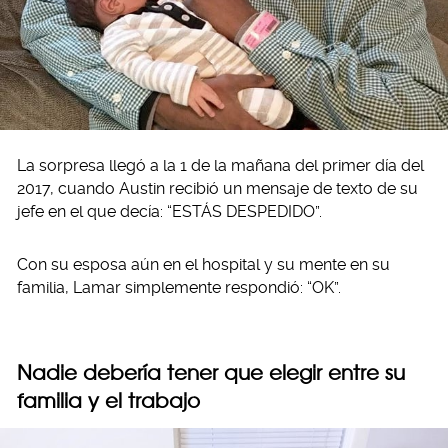
La sorpresa llegó a la 1 de la mañana del primer día del
2017, cuando Austin recibió un mensaje de texto de su
jefe en el que decía: “ESTÁS DESPEDIDO”.
Con su esposa aún en el hospital y su mente en su
familia, Lamar simplemente respondió: “OK”.
Nadie debería tener que elegir entre su
familia y el trabajo