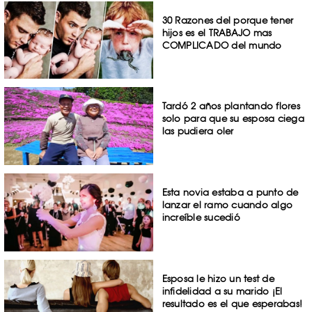
30 Razones del porque tener
hijos es el TRABAJO mas
COMPLICADO del mundo
Tardó 2 años plantando flores
solo para que su esposa ciega
las pudiera oler
Esta novia estaba a punto de
lanzar el ramo cuando algo
increíble sucedió
Esposa le hizo un test de
infidelidad a su marido ¡El
resultado es el que esperabas!