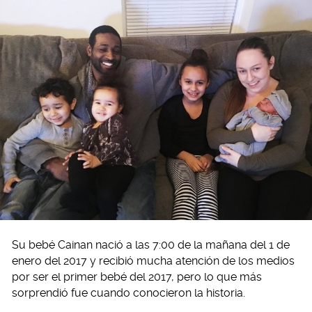
Su bebé Cainan nació a las 7:00 de la mañana del 1 de
enero del 2017 y recibió mucha atención de los medios
por ser el primer bebé del 2017, pero lo que más
sorprendió fue cuando conocieron la historia.