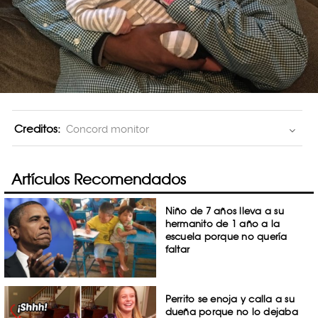
Creditos:
Concord monitor
Artículos Recomendados
Niño de 7 años lleva a su
hermanito de 1 año a la
escuela porque no quería
faltar
Perrito se enoja y calla a su
dueña porque no lo dejaba