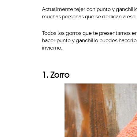
Actualmente tejer con punto y ganchill
muchas personas que se dedican a eso y 
Todos los gorros que te presentamos en 
hacer punto y ganchillo puedes hacerlos
invierno.
1. Zorro