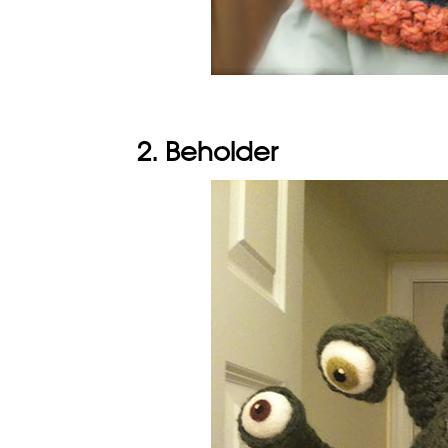
2. Beholder