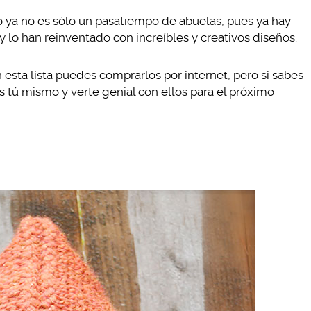
o ya no es sólo un pasatiempo de abuelas, pues ya hay
lo han reinventado con increíbles y creativos diseños.
esta lista puedes comprarlos por internet, pero si sabes
 tú mismo y verte genial con ellos para el próximo