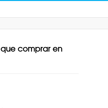
es que comprar en