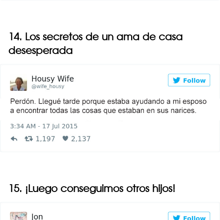
14. Los secretos de un ama de casa
desesperada
15. ¡Luego conseguimos otros hijos!