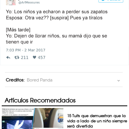
Creditos:
Bored Panda
Artículos Recomendados
15 Tuits que demuestran que la
vida a lado de un niño siempre
será divertida