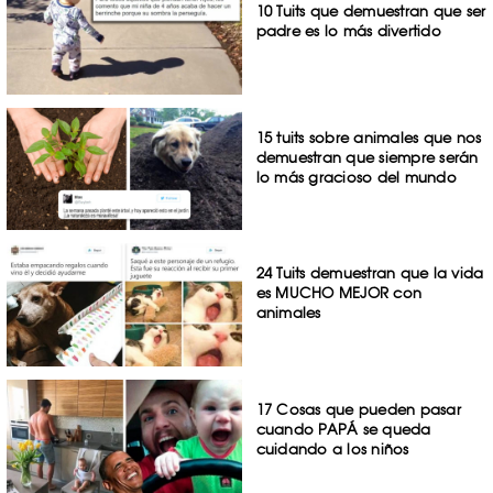
10 Tuits que demuestran que ser
padre es lo más divertido
15 tuits sobre animales que nos
demuestran que siempre serán
lo más gracioso del mundo
24 Tuits demuestran que la vida
es MUCHO MEJOR con
animales
17 Cosas que pueden pasar
cuando PAPÁ se queda
cuidando a los niños