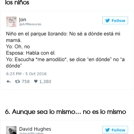
los niños
6. Aunque sea lo mismo… no es lo mismo