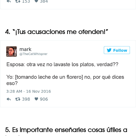
4. “¡Tus acusaciones me ofenden!”
5. Es importante enseñarles cosas útiles a