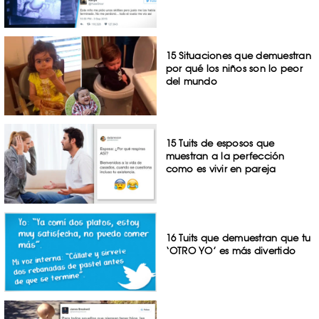
15 Situaciones que demuestran
por qué los niños son lo peor
del mundo
15 Tuits de esposos que
muestran a la perfección
como es vivir en pareja
16 Tuits que demuestran que tu
‘OTRO YO’ es más divertido