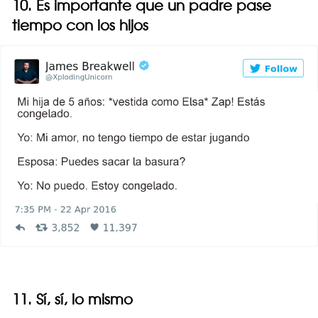
10. Es importante que un padre pase
tiempo con los hijos
11. Sí, sí, lo mismo