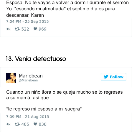
13. Venía defectuoso