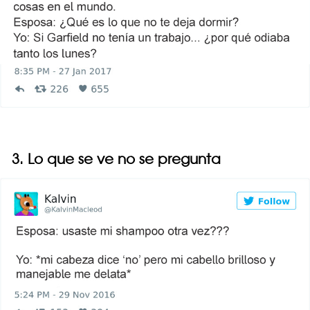
3. Lo que se ve no se pregunta