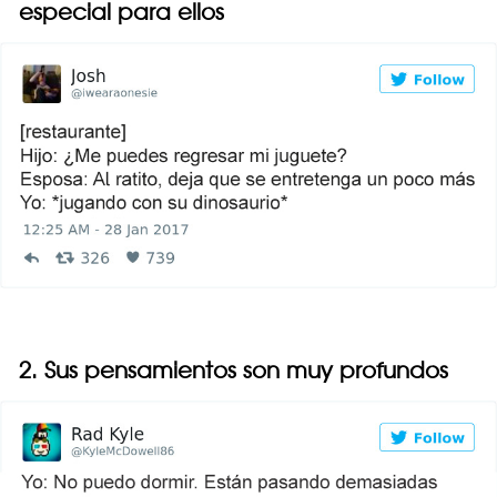
especial para ellos
2. Sus pensamientos son muy profundos