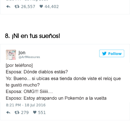
8. ¡Ni en tus sueños!