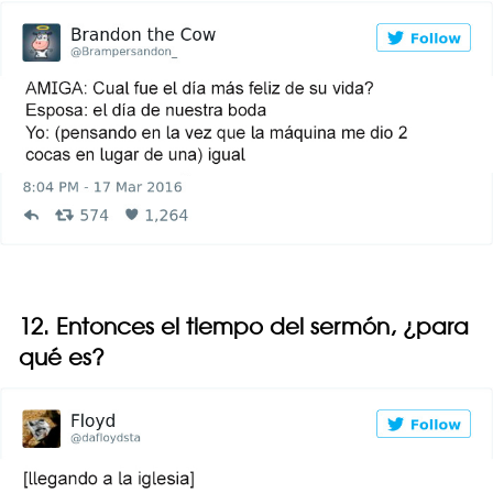
12. Entonces el tiempo del sermón, ¿para
qué es?