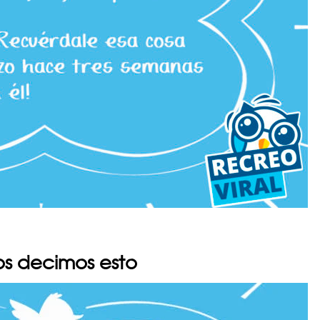
os decimos esto