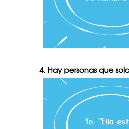
4. Hay personas que sol