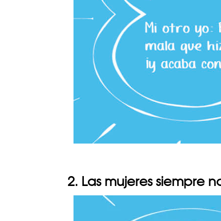
2. Las mujeres siempre n