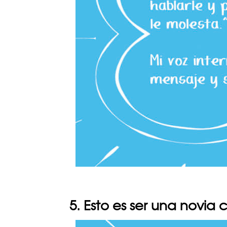
5. Esto es ser una novia 