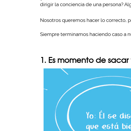
dirigir la conciencia de una persona? A
Nosotros queremos hacer lo correcto, 
Siempre terminamos haciendo caso a 
1. Es momento de sacar