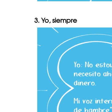
3. Yo, siempre