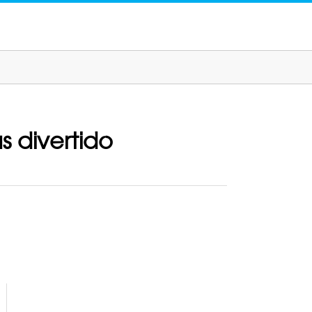
s divertido