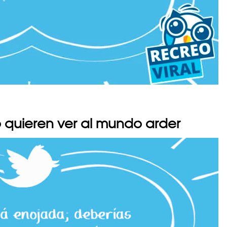
o quieren ver al mundo arder