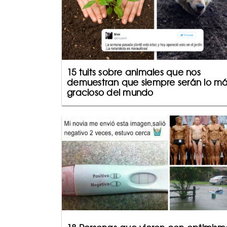
15 tuits sobre animales que nos
demuestran que siempre serán lo m
gracioso del mundo