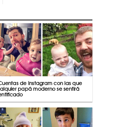
Cuentas de Instagram con las que
alquier papá moderno se sentirá
entificado