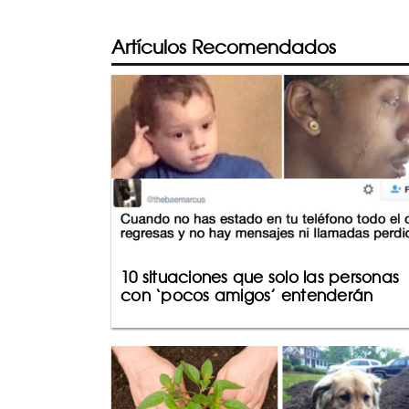
Artículos Recomendados
10 situaciones que solo las personas
con ‘pocos amigos’ entenderán