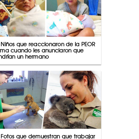
 Niños que reaccionaron de la PEOR
rma cuando les anunciaron que
ndrían un hermano
 Fotos que demuestran que trabajar