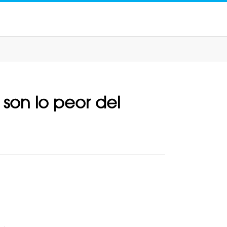
son lo peor del