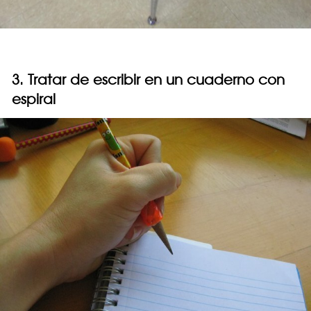
3. Tratar de escribir en un cuaderno con
espiral