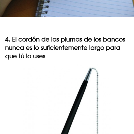
4. El cordón de las plumas de los bancos
nunca es lo suficientemente largo para
que tú lo uses