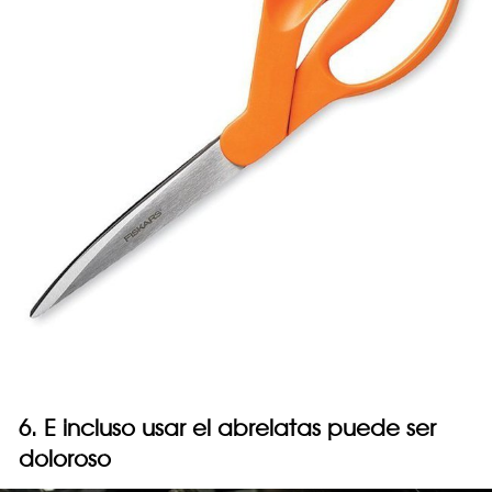
6. E incluso usar el abrelatas puede ser
doloroso