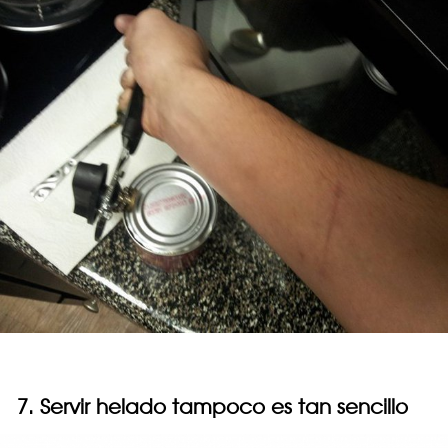
7. Servir helado tampoco es tan sencillo