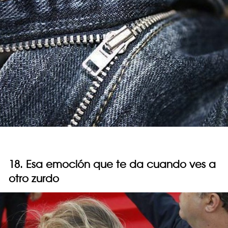
18. Esa emoción que te da cuando ves a
otro zurdo