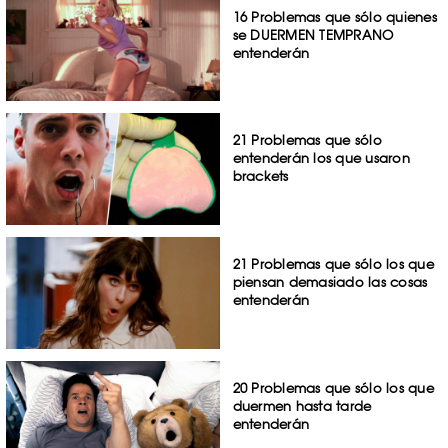
16 Problemas que sólo quienes
se DUERMEN TEMPRANO
entenderán
21 Problemas que sólo
entenderán los que usaron
brackets
21 Problemas que sólo los que
piensan demasiado las cosas
entenderán
20 Problemas que sólo los que
duermen hasta tarde
entenderán