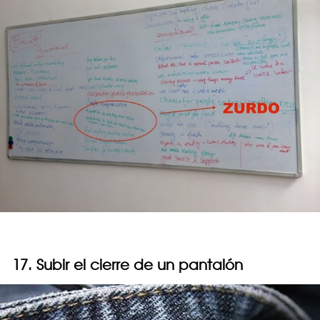
17. Subir el cierre de un pantalón