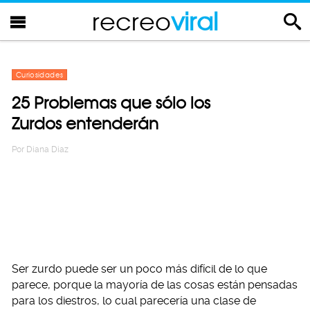
recreo
viral
Curiosidades
25 Problemas que sólo los
Zurdos entenderán
Por
Diana Diaz
Ser zurdo puede ser un poco más difícil de lo que
parece, porque la mayoría de las cosas están pensadas
para los diestros, lo cual parecería una clase de