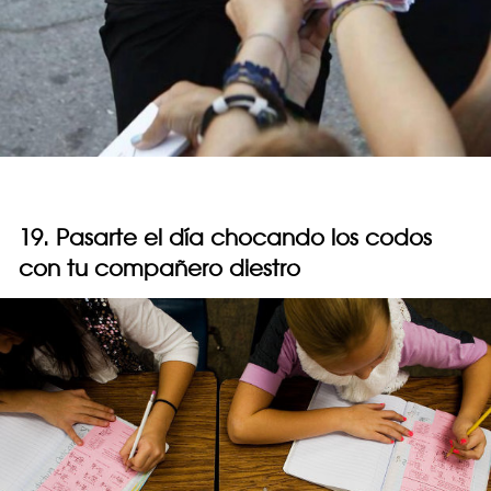
19. Pasarte el día chocando los codos
con tu compañero diestro