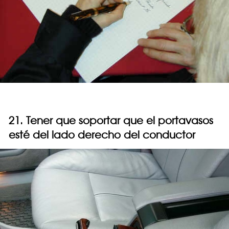
21. Tener que soportar que el portavasos
esté del lado derecho del conductor