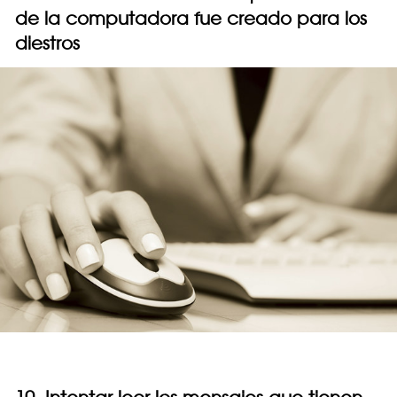
de la computadora fue creado para los
diestros