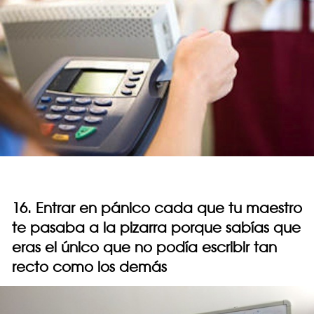
16. Entrar en pánico cada que tu maestro
te pasaba a la pizarra porque sabías que
eras el único que no podía escribir tan
recto como los demás