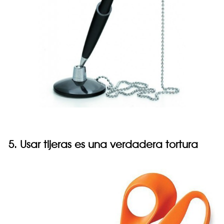
5. Usar tijeras es una verdadera tortura