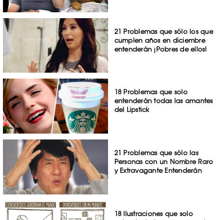
21 Problemas que sólo los que
cumplen años en diciembre
entenderán ¡Pobres de ellos!
18 Problemas que solo
entenderán todas las amantes
del Lipstick
21 Problemas que sólo las
Personas con un Nombre Raro
y Extravagante Entenderán
18 Ilustraciones que solo