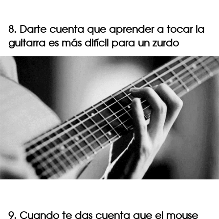
8. Darte cuenta que aprender a tocar la
guitarra es más difícil para un zurdo
9. Cuando te das cuenta que el mouse