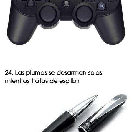
24. Las plumas se desarman solas
mientras tratas de escribir