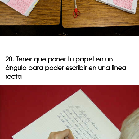
20. Tener que poner tu papel en un
ángulo para poder escribir en una línea
recta