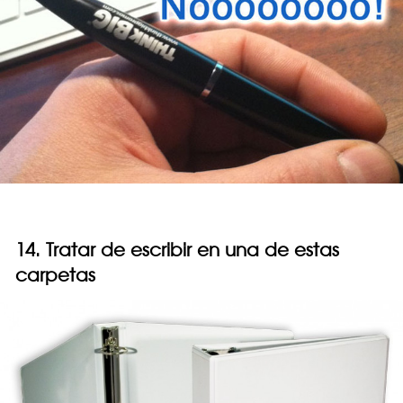
14. Tratar de escribir en una de estas
carpetas