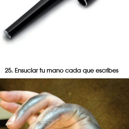
25. Ensuciar tu mano cada que escribes