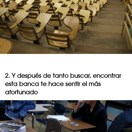
2. Y después de tanto buscar, encontrar
esta banca te hace sentir el más
afortunado