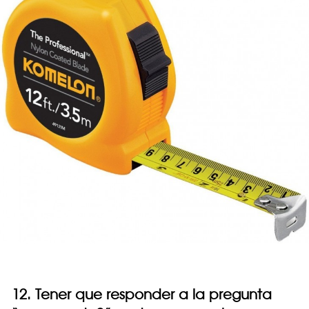
12. Tener que responder a la pregunta