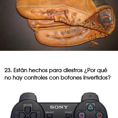
23. Están hechos para diestros ¿Por qué
no hay controles con botones invertidos?