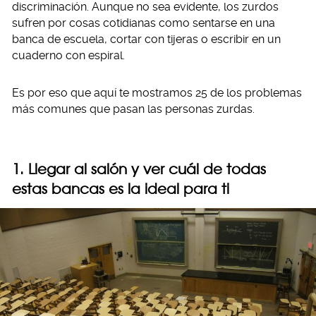
discriminación. Aunque no sea evidente, los zurdos
sufren por cosas cotidianas como sentarse en una
banca de escuela, cortar con tijeras o escribir en un
cuaderno con espiral.
Es por eso que aquí te mostramos 25 de los problemas
más comunes que pasan las personas zurdas.
1. Llegar al salón y ver cuál de todas
estas bancas es la ideal para ti