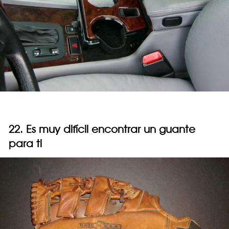
22. Es muy difícil encontrar un guante
para ti