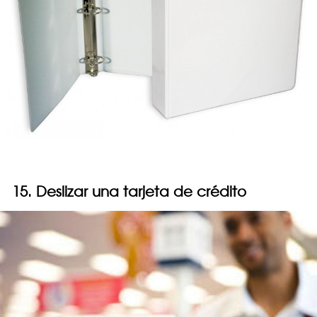
15. Deslizar una tarjeta de crédito