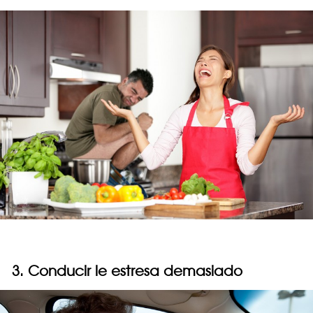
3. Conducir le estresa demasiado