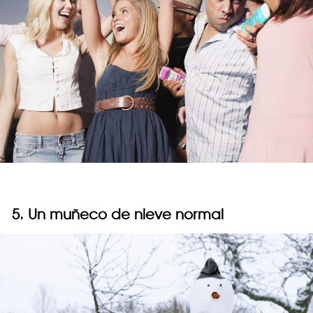
5. Un muñeco de nieve normal