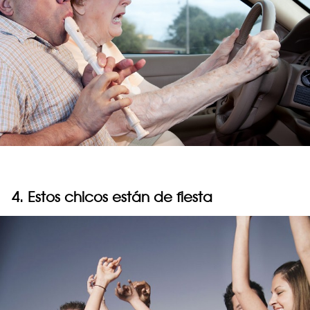
4. Estos chicos están de fiesta