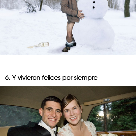
6. Y vivieron felices por siempre