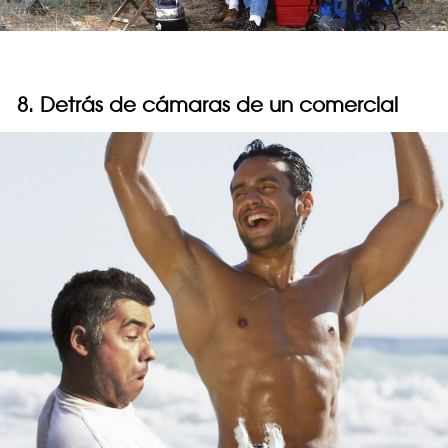
8. Detrás de cámaras de un comercial