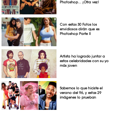
Photoshop… ¡Otra vez!
Con estas 30 Fotos los
envidiosos dirán que es
Photoshop Parte II
Artista ha logrado juntar a
estas celebridades con su yo
más joven
Sabemos lo que hiciste el
verano del 96, y estas 29
imágenes lo prueban