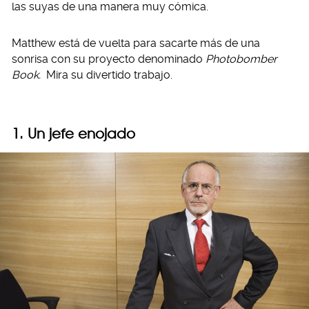
las suyas de una manera muy cómica.
Matthew está de vuelta para sacarte más de una
sonrisa con su proyecto denominado
Photobomber
Book.
Mira su divertido trabajo.
1. Un jefe enojado