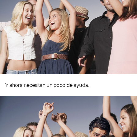
Y ahora necesitan un poco de ayuda.