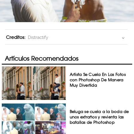
Creditos:
Distractify
Artículos Recomendados
Artista Se Cuela En Las Fotos
con Photoshop De Manera
Muy Divertida
Beluga se cuela a la boda de
unos extraños y revienta las
batallas de Photoshop