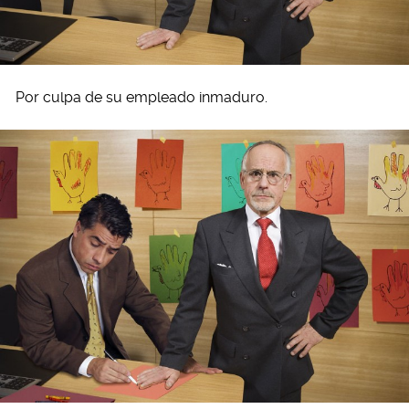
Por culpa de su empleado inmaduro.