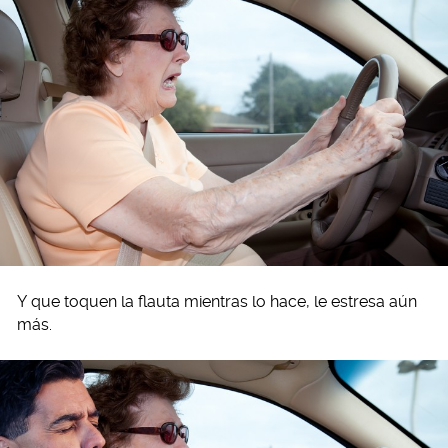
Y que toquen la flauta mientras lo hace, le estresa aún
más.