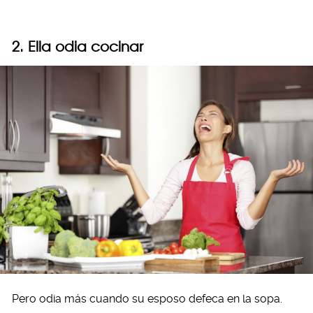
2. Ella odia cocinar
Pero odia más cuando su esposo defeca en la sopa.