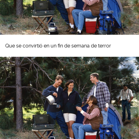
Que se convirtió en un fin de semana de terror