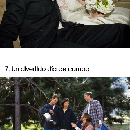
7. Un divertido día de campo