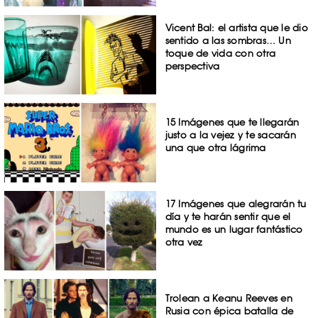
Vicent Bal: el artista que le dio
sentido a las sombras… Un
toque de vida con otra
perspectiva
15 Imágenes que te llegarán
justo a la vejez y te sacarán
una que otra lágrima
17 Imágenes que alegrarán tu
día y te harán sentir que el
mundo es un lugar fantástico
otra vez
Trolean a Keanu Reeves en
Rusia con épica batalla de