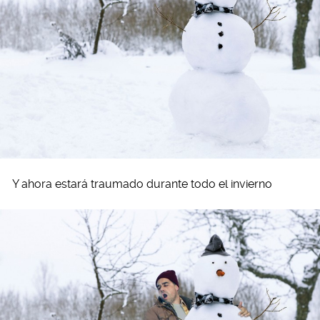
Y ahora estará traumado durante todo el invierno