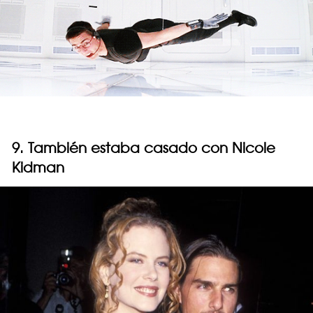
9. También estaba casado con Nicole
Kidman