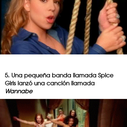
5. Una pequeña banda llamada Spice
Girls lanzó una canción llamada
Wannabe