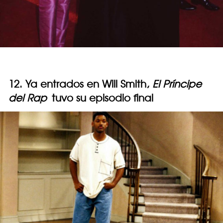
12. Ya entrados en Will Smith,
El Príncipe
del Rap
tuvo su episodio final