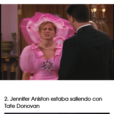
2. Jennifer Aniston estaba saliendo con
Tate Donovan