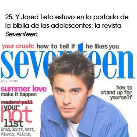
25. Y Jared Leto estuvo en la portada de
la biblia de las adolescentes: la revista
Seventeen