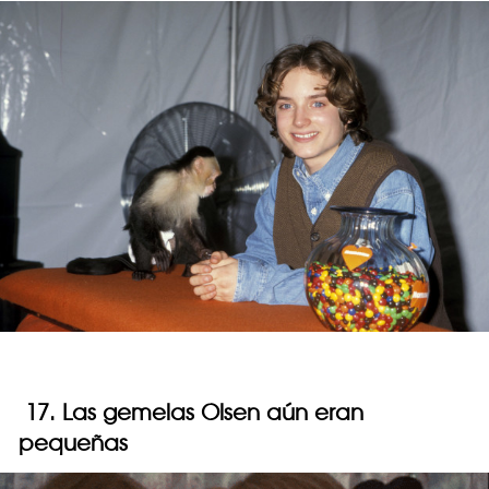
17. Las gemelas Olsen aún eran
pequeñas