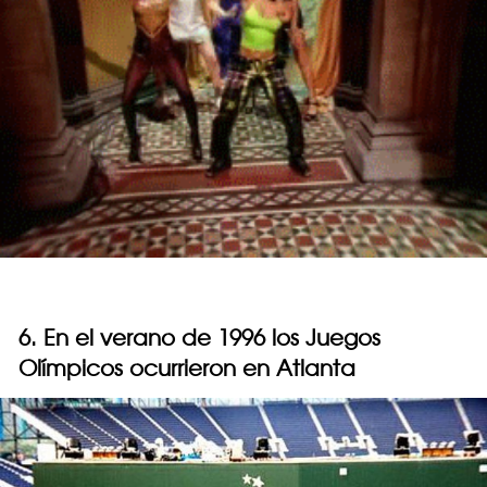
6. En el verano de 1996 los Juegos
Olímpicos ocurrieron en Atlanta