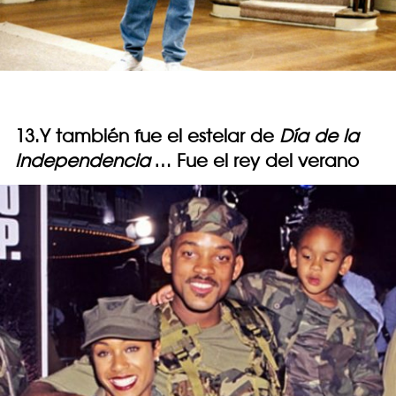
13.Y también fue el estelar de
Día de la
Independencia
… Fue el rey del verano