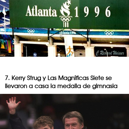
7. Kerry Strug y Las Magníficas Siete se
llevaron a casa la medalla de gimnasia