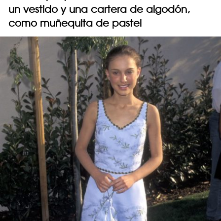
un vestido y una cartera de algodón,
como muñequita de pastel