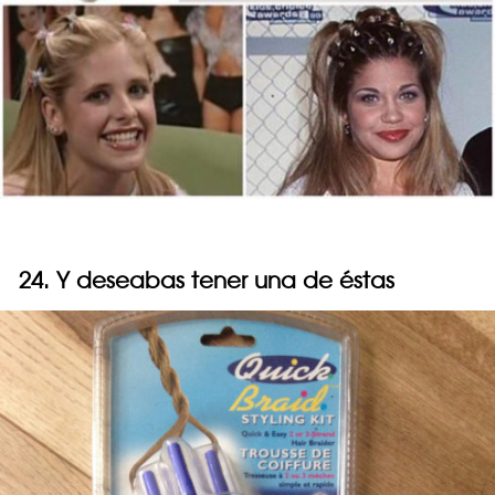
24. Y deseabas tener una de éstas