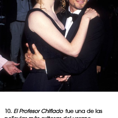
10.
El Profesor Chiflado
fue una de las