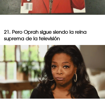
21. Pero Oprah sigue siendo la reina
suprema de la televisión