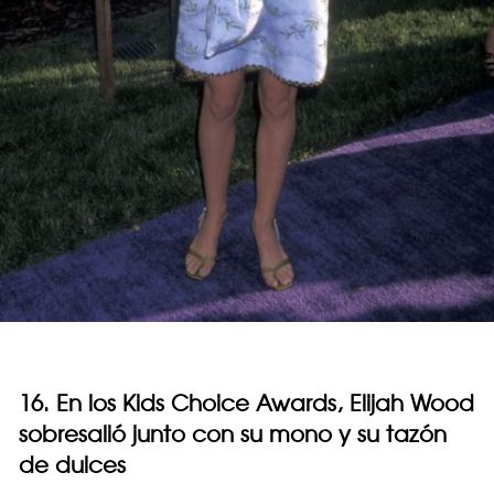
16. En los Kids Choice Awards, Elijah Wood
sobresalió junto con su mono y su tazón
de dulces