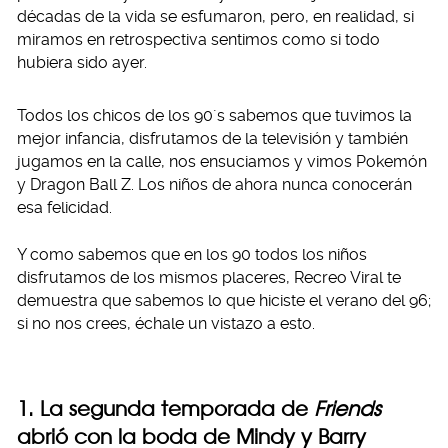
décadas de la vida se esfumaron, pero, en realidad, si
miramos en retrospectiva sentimos como si todo
hubiera sido ayer.
Todos los chicos de los 90´s sabemos que tuvimos la
mejor infancia, disfrutamos de la televisión y también
jugamos en la calle, nos ensuciamos y vimos Pokemón
y Dragon Ball Z. Los niños de ahora nunca conocerán
esa felicidad.
Y como sabemos que en los 90 todos los niños
disfrutamos de los mismos placeres, Recreo Viral te
demuestra que sabemos lo que hiciste el verano del 96;
si no nos crees, échale un vistazo a esto.
1. La segunda temporada de
Friends
abrió con la boda de Mindy y Barry