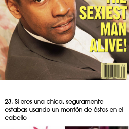
23. Si eres una chica, seguramente
estabas usando un montón de éstos en el
cabello