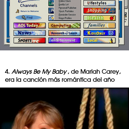
4.
Always Be My Baby
, de Mariah Carey,
era la canción más romántica del año