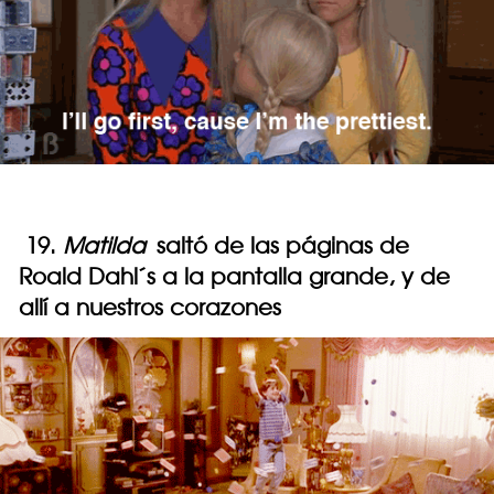
19.
Matilda
saltó de las páginas de
Roald Dahl´s a la pantalla grande, y de
allí a nuestros corazones