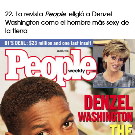
22. La revista
People
eligió a Denzel
Washington como el hombre más sexy de
la tierra