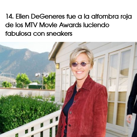
14. Ellen DeGeneres fue a la alfombra roja
de los MTV Movie Awards luciendo
fabulosa con sneakers