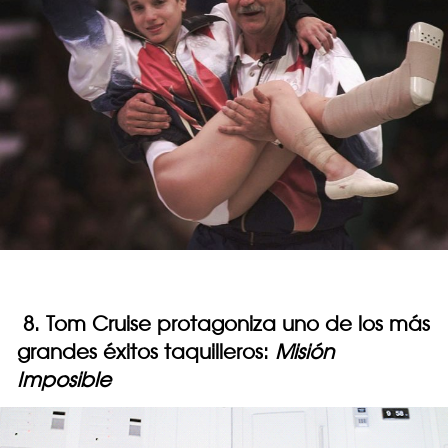
8. Tom Cruise protagoniza uno de los más
grandes éxitos taquilleros:
Misión
Imposible