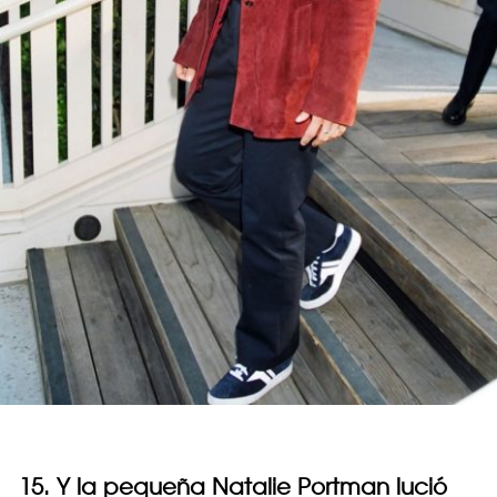
15. Y la pequeña Natalie Portman lució