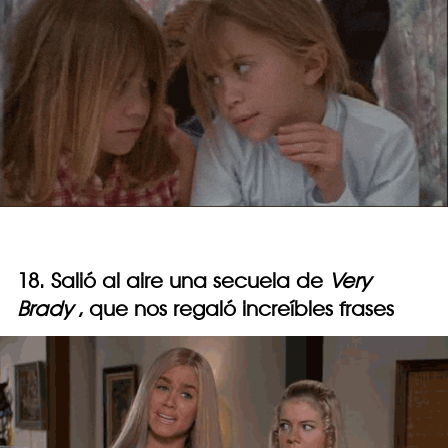
18. Salió al aire una secuela de
Very
Brady
, que nos regaló increíbles frases