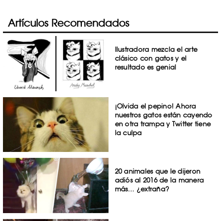
Artículos Recomendados
Ilustradora mezcla el arte
clásico con gatos y el
resultado es genial
¡Olvida el pepino! Ahora
nuestros gatos están cayendo
en otra trampa y Twitter tiene
la culpa
20 animales que le dijeron
adiós al 2016 de la manera
más… ¿extraña?