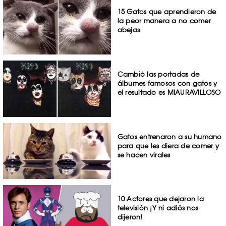
15 Gatos que aprendieron de
la peor manera a no comer
abejas
Cambió las portadas de
álbumes famosos con gatos y
el resultado es MIAURAVILLOSO
Gatos entrenaron a su humano
para que les diera de comer y
se hacen virales
10 Actores que dejaron la
televisión ¡Y ni adiós nos
dijeron!