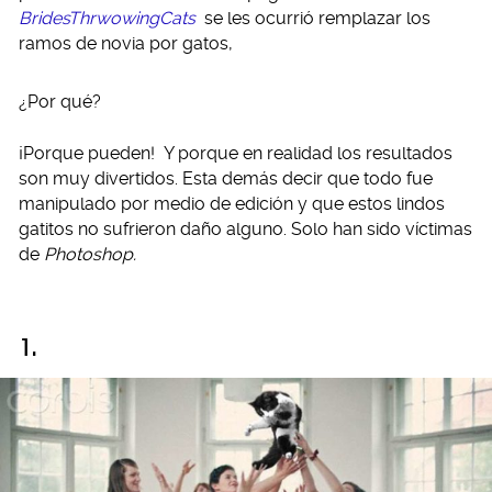
BridesThrwowingCats
se les ocurrió remplazar los
ramos de novia por gatos,
¿Por qué?
¡Porque pueden! Y porque en realidad los resultados
son muy divertidos. Esta demás decir que todo fue
manipulado por medio de edición y que estos lindos
gatitos no sufrieron daño alguno. Solo han sido víctimas
de
Photoshop.
1.