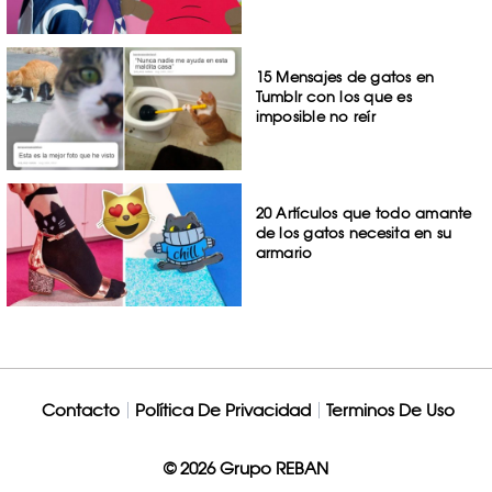
15 Mensajes de gatos en
Tumblr con los que es
imposible no reír
20 Artículos que todo amante
de los gatos necesita en su
armario
Contacto
Política De Privacidad
Terminos De Uso
© 2026 Grupo REBAN