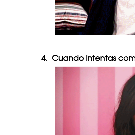
4. Cuando intentas come