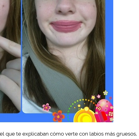
n el que te explicaban cómo verte con labios más gruesos,