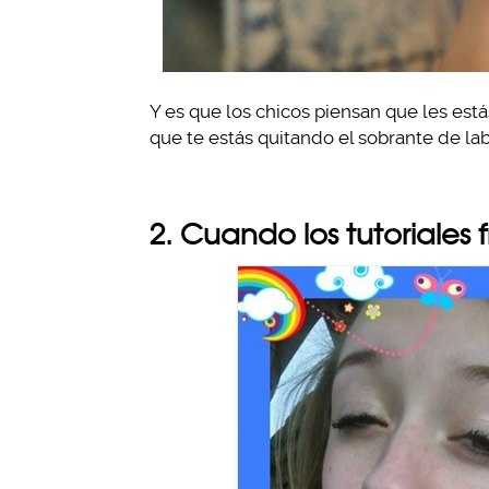
Y es que los chicos piensan que les es
que te estás quitando el sobrante de lab
2. Cuando los tutoriales