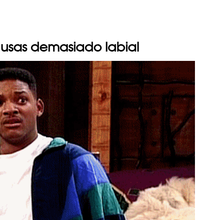
usas demasiado labial