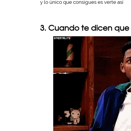
y lo único que consigues es verte así
3. Cuando te dicen que 