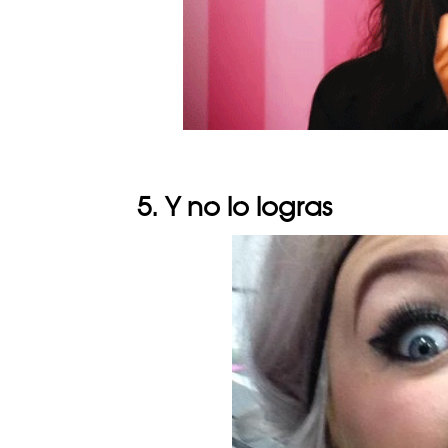
5. Y no lo logras