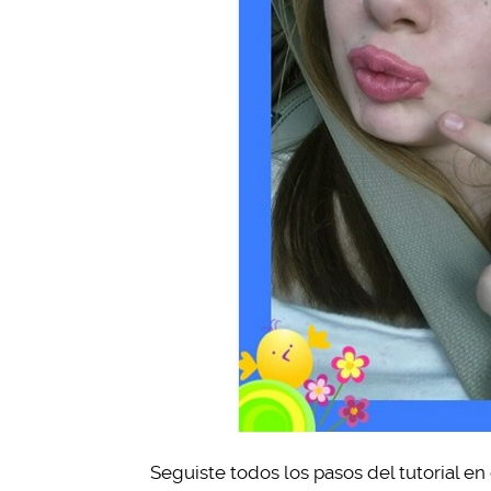
Seguiste todos los pasos del tutorial e