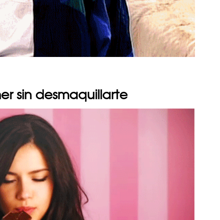
r sin desmaquillarte