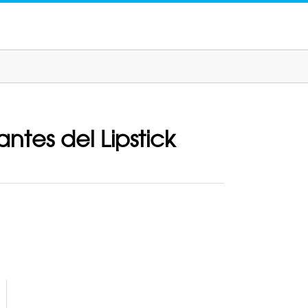
tes del Lipstick