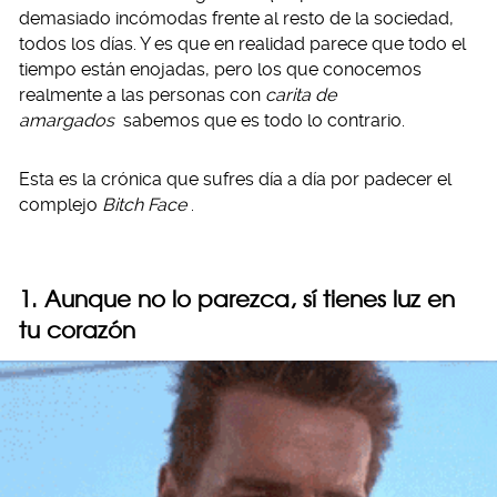
demasiado incómodas frente al resto de la sociedad,
todos los días. Y es que en realidad parece que todo el
tiempo están enojadas, pero los que conocemos
realmente a las personas con
carita de
amargados
sabemos que es todo lo contrario.
Esta es la crónica que sufres día a día por padecer el
complejo
Bitch Face
.
1. Aunque no lo parezca, sí tienes luz en
tu corazón