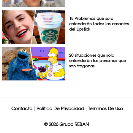
18 Problemas que solo
entenderán todas las amantes
del Lipstick
20 situaciones que solo
entenderán las personas que
son tragonas
Contacto
Política De Privacidad
Terminos De Uso
© 2026 Grupo REBAN