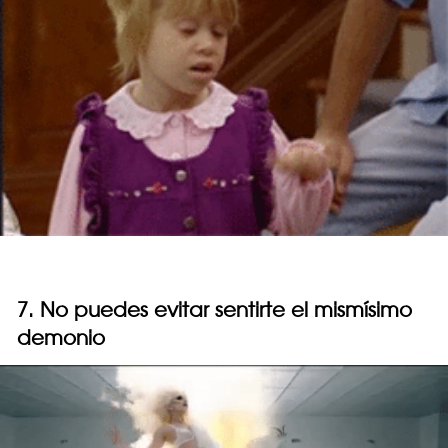
7. No puedes evitar sentirte el mismísimo
demonio