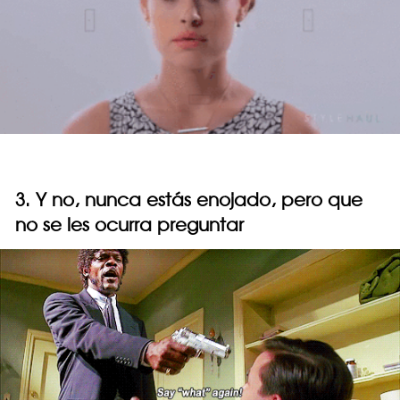
3. Y no, nunca estás enojado, pero que
no se les ocurra preguntar