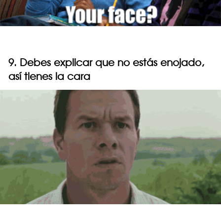
9. Debes explicar que no estás enojado,
así tienes la cara