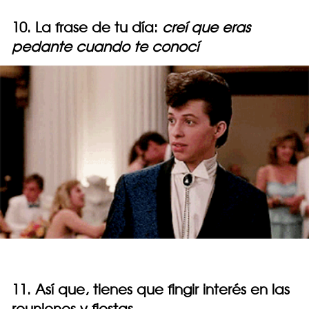
10. La frase de tu día:
creí que eras
pedante cuando te conocí
11. Así que, tienes que fingir interés en las
reuniones y fiestas