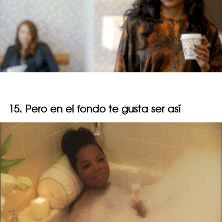
15. Pero en el fondo te gusta ser así