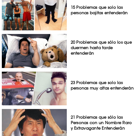
15 Problemas que solo las
personas bajitas entenderán
20 Problemas que sólo los que
duermen hasta tarde
entenderán
23 Problemas que solo las
personas muy altas entenderán
21 Problemas que sólo las
Personas con un Nombre Raro
y Extravagante Entenderán