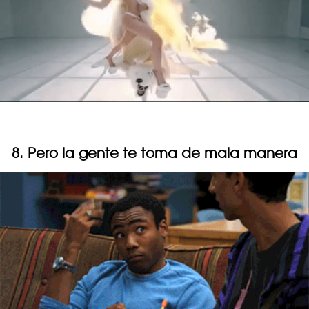
8. Pero la gente te toma de mala manera