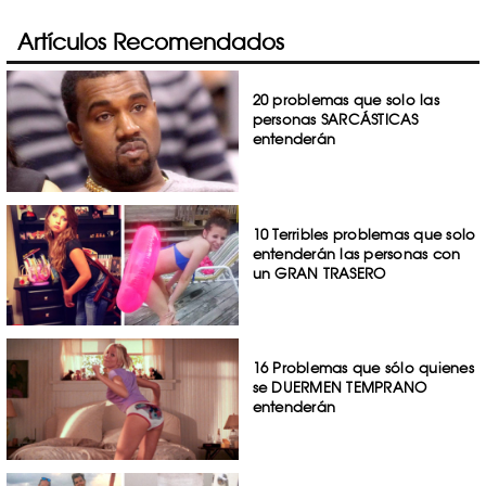
Artículos Recomendados
20 problemas que solo las
personas SARCÁSTICAS
entenderán
10 Terribles problemas que solo
entenderán las personas con
un GRAN TRASERO
16 Problemas que sólo quienes
se DUERMEN TEMPRANO
entenderán