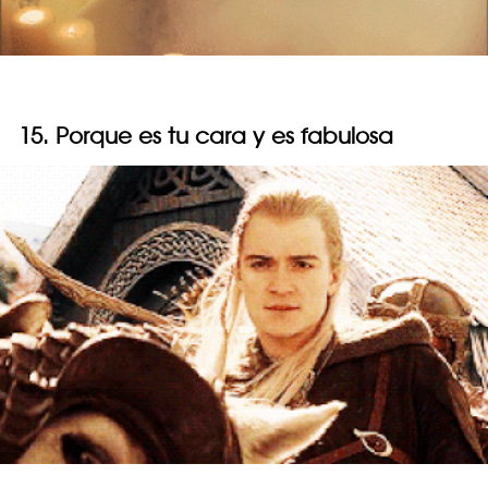
15. Porque es tu cara y es fabulosa