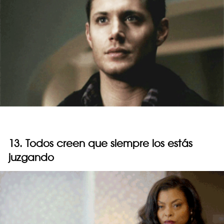
13. Todos creen que siempre los estás
juzgando