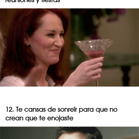
12. Te cansas de sonreír para que no
crean que te enojaste