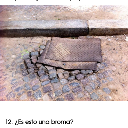
12. ¿Es esto una broma?