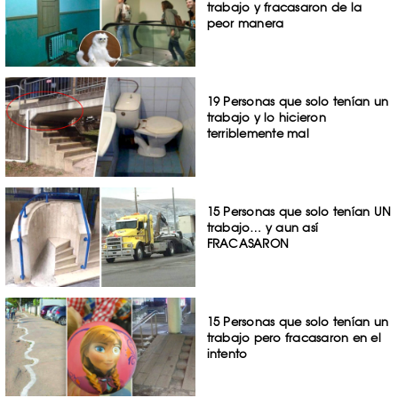
trabajo y fracasaron de la
peor manera
19 Personas que solo tenían un
trabajo y lo hicieron
terriblemente mal
15 Personas que solo tenían UN
trabajo… y aun así
FRACASARON
15 Personas que solo tenían un
trabajo pero fracasaron en el
intento