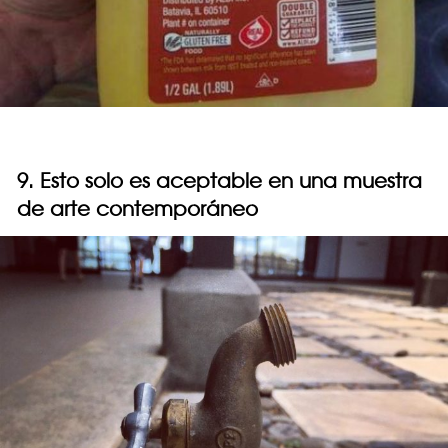
9. Esto solo es aceptable en una muestra
de arte contemporáneo