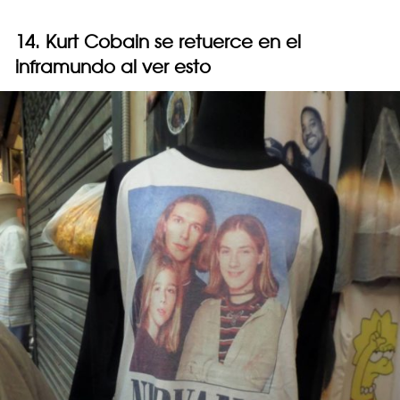
14. Kurt Cobain se retuerce en el
inframundo al ver esto