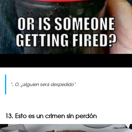
“… O, ¿alguien será despedido”.
13. Esto es un crimen sin perdón