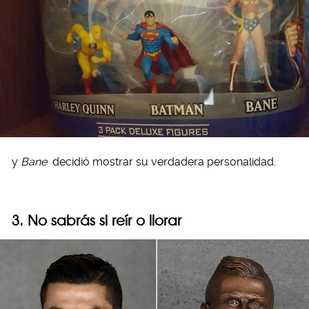
y
Bane
decidió mostrar su verdadera personalidad.
3. No sabrás si reír o llorar