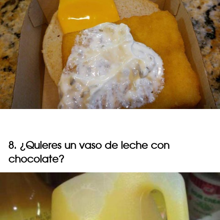
8. ¿Quieres un vaso de leche con
chocolate?