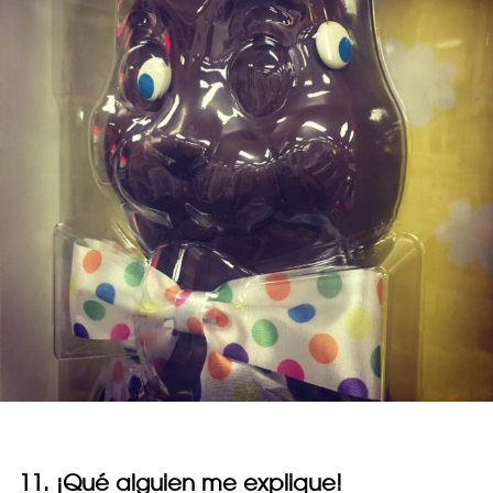
11. ¡Qué alguien me explique!