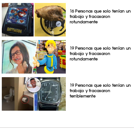
16 Personas que solo tenían un
trabajo y fracasaron
rotundamente
19 Personas que solo tenían un
trabajo y fracasaron
rotundamente
19 Personas que solo tenían un
trabajo y fracasaron
terriblemente