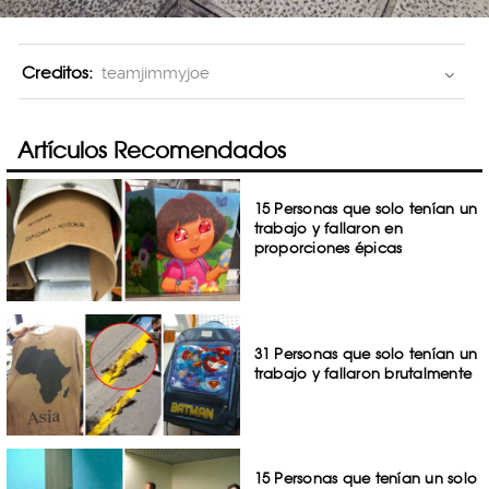
Creditos:
teamjimmyjoe
Artículos Recomendados
15 Personas que solo tenían un
trabajo y fallaron en
proporciones épicas
31 Personas que solo tenían un
trabajo y fallaron brutalmente
15 Personas que tenían un solo