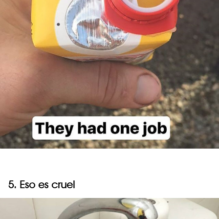
5. Eso es cruel