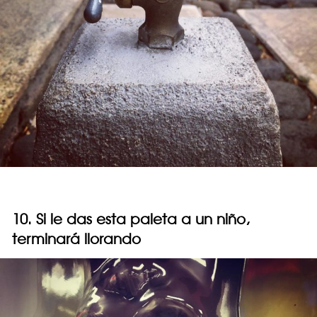
10. Si le das esta paleta a un niño,
terminará llorando