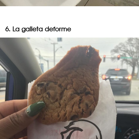
6. La galleta deforme