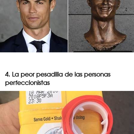
4. La peor pesadilla de las personas
perfeccionistas