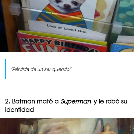
“Pérdida de un ser querido”
2. Batman mató a
Superman
y le robó su
identidad