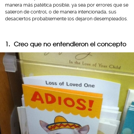
manera más patética posible, ya sea por errores que se
salieron de control, o de manera intencionada, sus
desaciertos probablemente los dejaron desempleados.
1. Creo que no entendieron el concepto