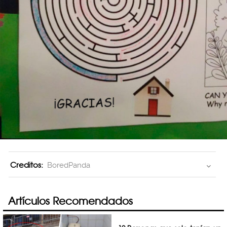
Creditos:
BoredPanda
Artículos Recomendados