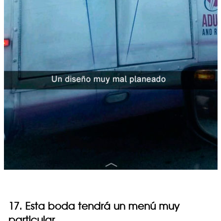
17. Esta boda tendrá un menú muy
particular