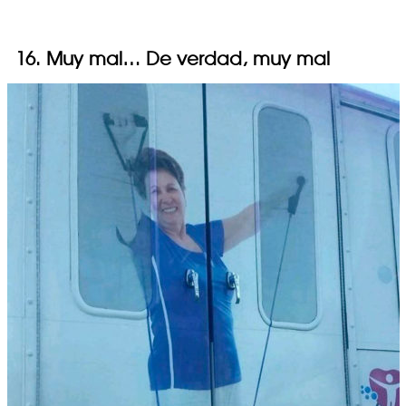
16. Muy mal… De verdad, muy mal