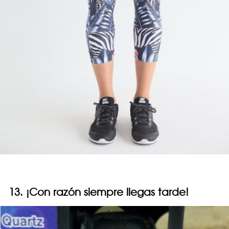
13. ¡Con razón siempre llegas tarde!