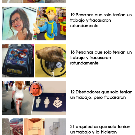
19 Personas que solo tenían un
trabajo y fracasaron
rotundamente
16 Personas que solo tenían un
trabajo y fracasaron
rotundamente
12 Diseñadores que solo tenían
un trabajo, pero fracasaron
21 arquitectos que solo tenían
un trabajo y lo hicieron