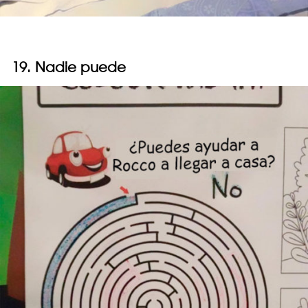
19. Nadie puede