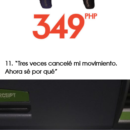
11. “Tres veces cancelé mi movimiento.
Ahora sé por qué”