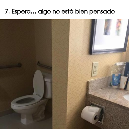
7. Espera… algo no está bien pensado