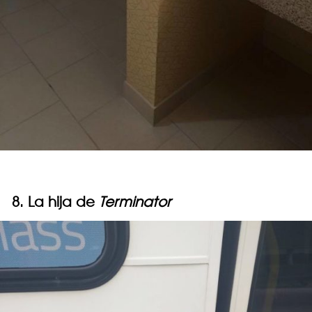
8. La hija de
Terminator