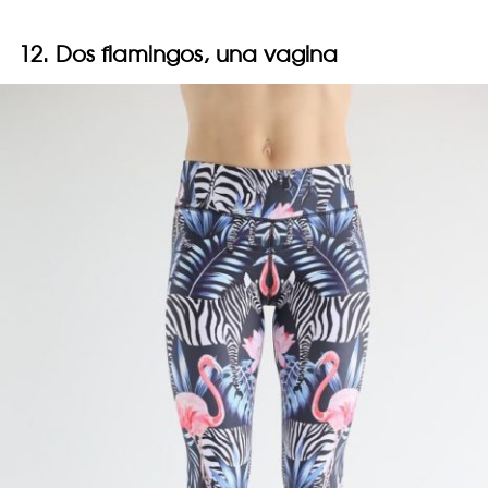
12. Dos flamingos, una vagina