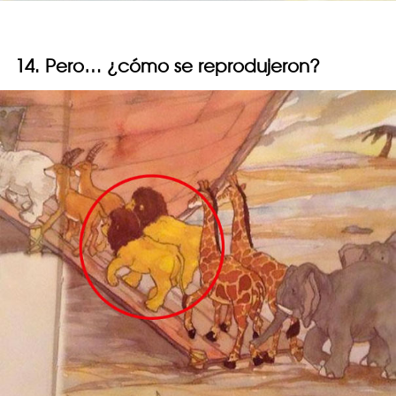
14. Pero… ¿cómo se reprodujeron?