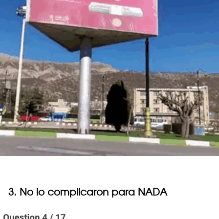
3. No lo complicaron para NADA