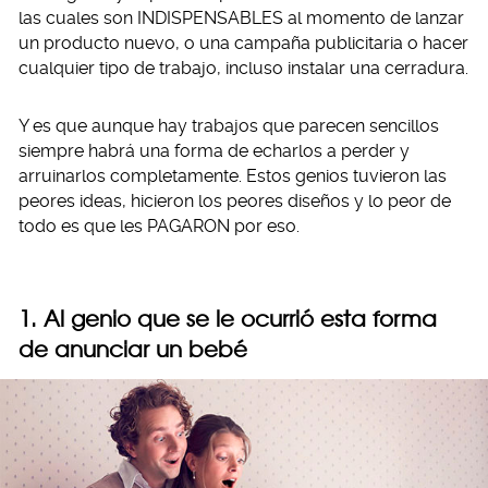
las cuales son INDISPENSABLES al momento de lanzar
un producto nuevo, o una campaña publicitaria o hacer
cualquier tipo de trabajo, incluso instalar una cerradura.
Y es que aunque hay trabajos que parecen sencillos
siempre habrá una forma de echarlos a perder y
arruinarlos completamente. Estos genios tuvieron las
peores ideas, hicieron los peores diseños y lo peor de
todo es que les PAGARON por eso.
1. Al genio que se le ocurrió esta forma
de anunciar un bebé