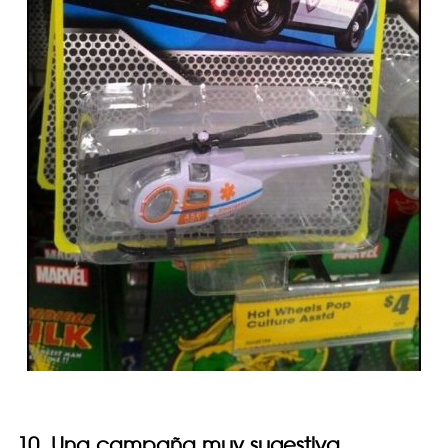
10. Una campaña muy sugestiva