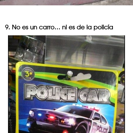
9. No es un carro… ni es de la policía