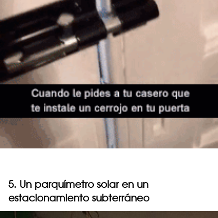
5. Un parquímetro solar en un
estacionamiento subterráneo