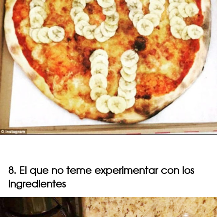
8. El que no teme experimentar con los
ingredientes