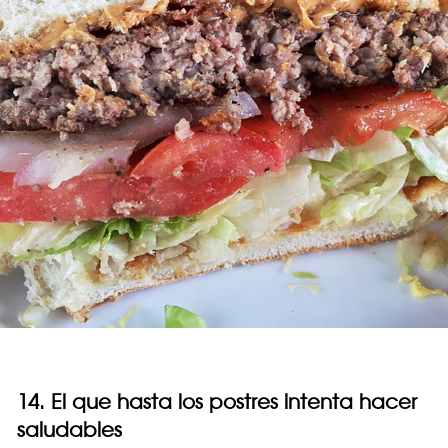
14. El que hasta los postres intenta hacer
saludables