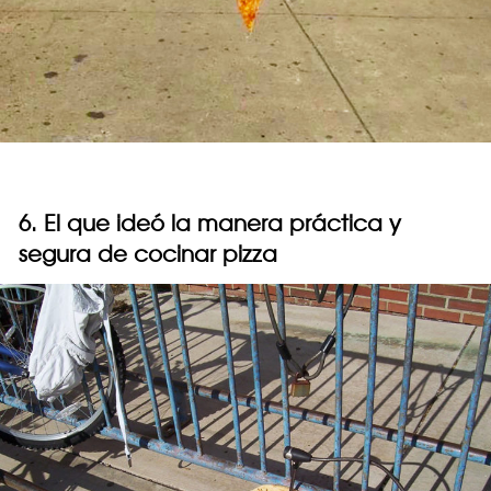
6. El que ideó la manera práctica y
segura de cocinar pizza