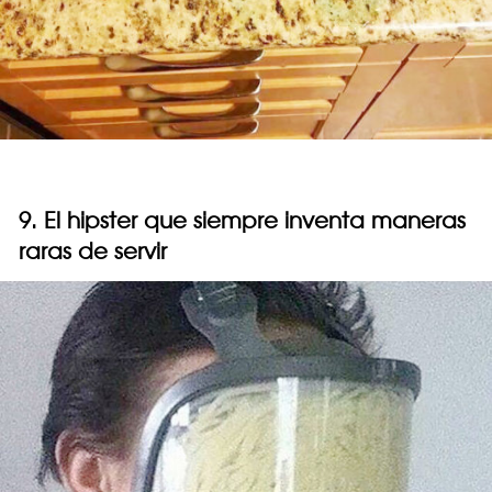
9. El hipster que siempre inventa maneras
raras de servir