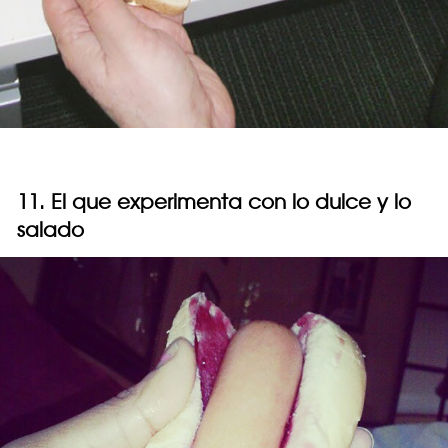
11. El que experimenta con lo dulce y lo
salado