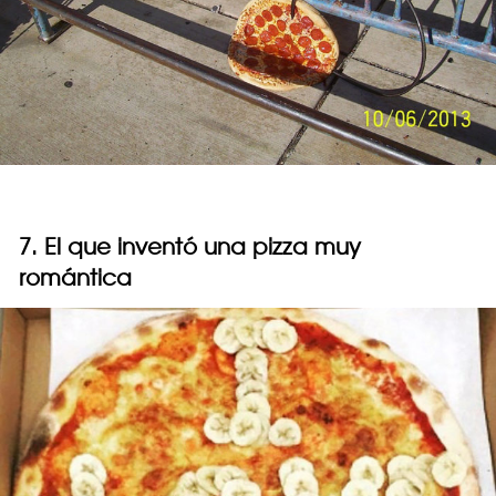
7. El que inventó una pizza muy
romántica