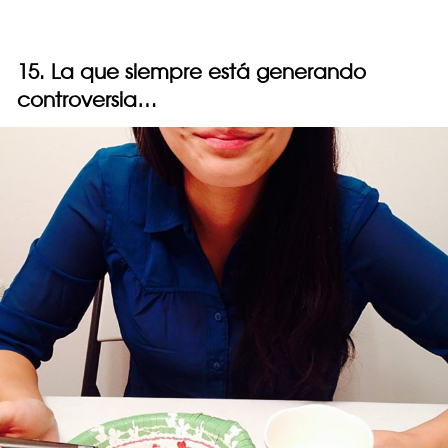
15. La que siempre está generando
controversia…