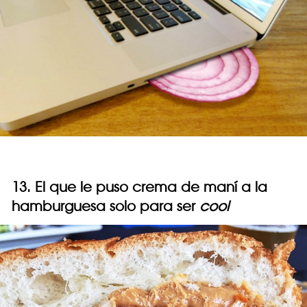
13. El que le puso crema de maní a la
hamburguesa solo para ser
cool