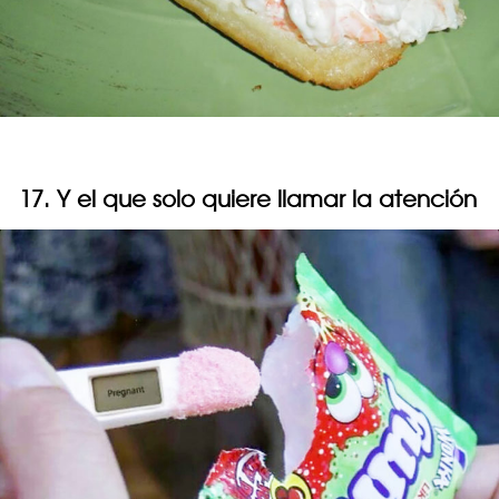
17. Y el que solo quiere llamar la atención