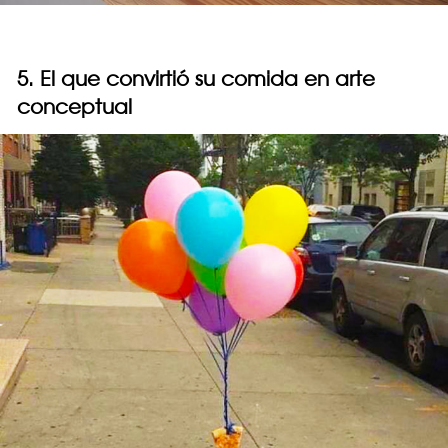
5. El que convirtió su comida en arte
conceptual