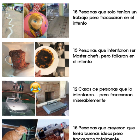
15 Personas que solo tenían un
trabajo pero fracasaron en el
intento
15 Personas que intentaron ser
Master chefs, pero fallaron en
el intento
12 Casos de personas que lo
intentaron… pero fracasaron
miserablemente
15 Personas que creyeron que
tenía buenas ideas pero
fracasaron totalmente