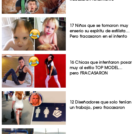
17 Niños que se tomaron muy
enserio su espíritu de estilista…
Pero fracasaron en el intento
16 Chicas que intentaron posar
muy al estilo TOP MODEL…
pero FRACASARON
12 Diseñadores que solo tenían
un trabajo, pero fracasaron