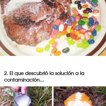
2. El que descubrió la solución a la
contaminación…