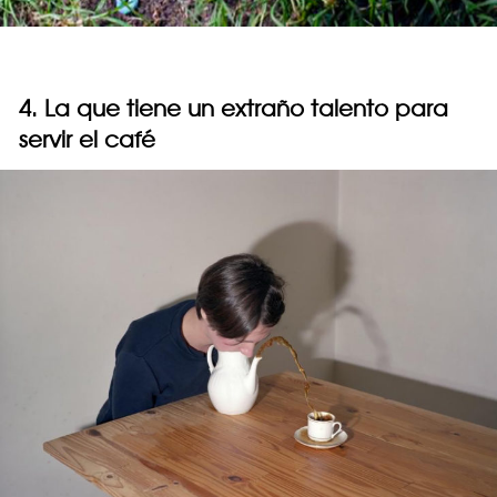
4. La que tiene un extraño talento para
servir el café