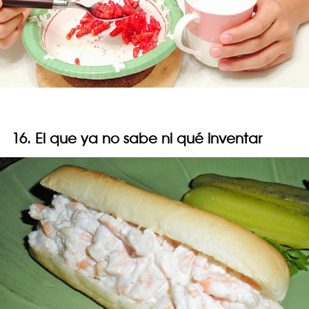
16. El que ya no sabe ni qué inventar