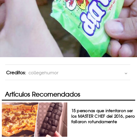
Creditos:
collegehumor
Artículos Recomendados
15 personas que intentaron ser
los MASTER CHEF del 2016, pero
fallaron rotundamente