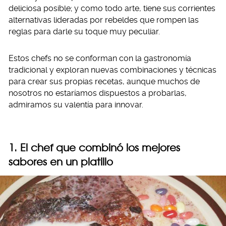
deliciosa posible; y como todo arte, tiene sus corrientes
alternativas lideradas por rebeldes que rompen las
reglas para darle su toque muy peculiar.
Estos chefs no se conforman con la gastronomía
tradicional y exploran nuevas combinaciones y técnicas
para crear sus propias recetas, aunque muchos de
nosotros no estaríamos dispuestos a probarlas,
admiramos su valentía para innovar.
1. El chef que combinó los mejores
sabores en un platillo