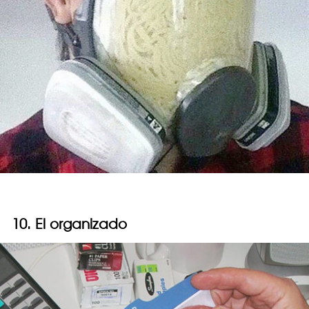
10. El organizado