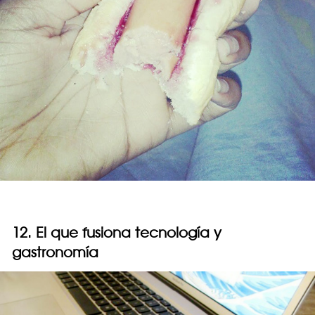
12. El que fusiona tecnología y
gastronomía