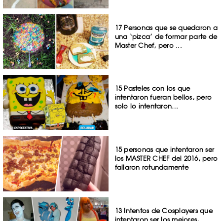
17 Personas que se quedaron a
una ‘pizca’ de formar parte de
Master Chef, pero ...
15 Pasteles con los que
intentaron fueran bellos, pero
solo lo intentaron…
15 personas que intentaron ser
los MASTER CHEF del 2016, pero
fallaron rotundamente
13 Intentos de Cosplayers que
intentaron ser los mejores,