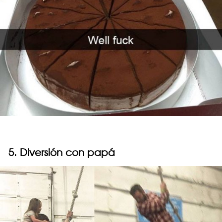
5. Diversión con papá