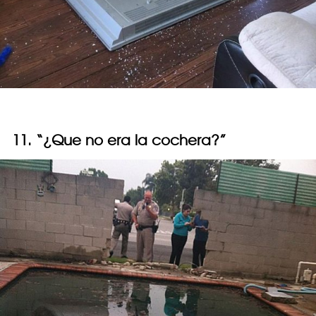
11. “¿Que no era la cochera?”