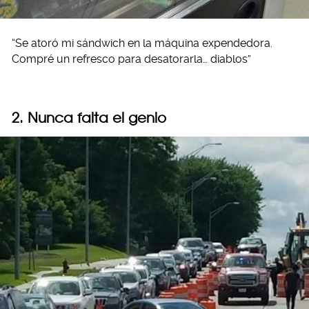
“Se atoró mi sándwich en la máquina expendedora.
Compré un refresco para desatorarla… diablos”
2. Nunca falta el genio