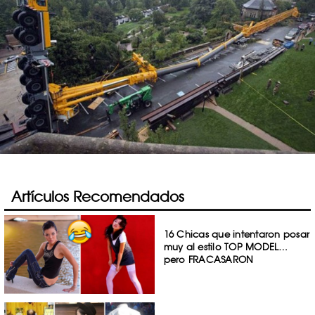
Artículos Recomendados
16 Chicas que intentaron posar
muy al estilo TOP MODEL…
pero FRACASARON