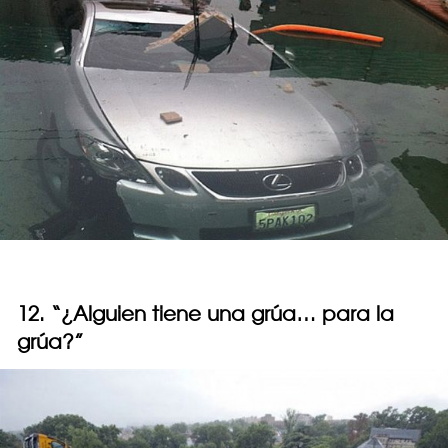
12. “¿Alguien tiene una grúa… para la
grúa?”