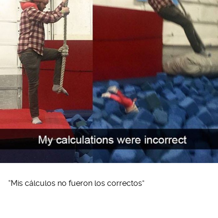
“Mis cálculos no fueron los correctos”