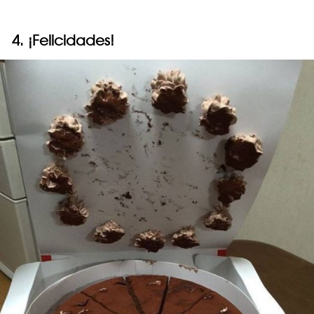
4. ¡Felicidades!