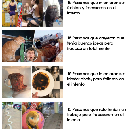
15 Personas que intentaron ser
fashion y fracasaron en el
intento
15 Personas que creyeron que
tenía buenas ideas pero
fracasaron totalmente
15 Personas que intentaron ser
Master chefs, pero fallaron en
el intento
15 Personas que solo tenían un
trabajo pero fracasaron en el
intento