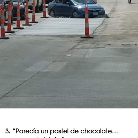
3. “Parecía un pastel de chocolate…