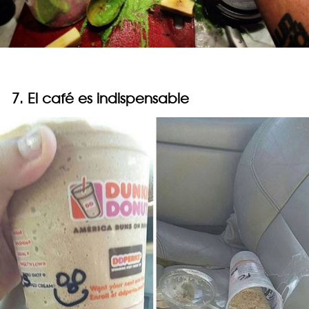
7. El café es indispensable