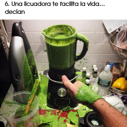
6. Una licuadora te facilita la vida…
decían