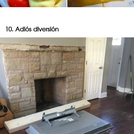
10. Adiós diversión