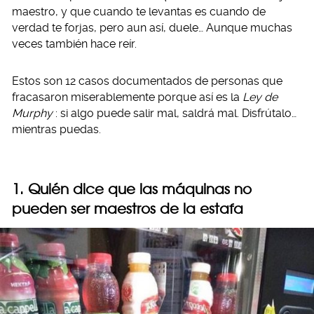
maestro, y que cuando te levantas es cuando de
verdad te forjas, pero aun así, duele… Aunque muchas
veces también hace reír.
Estos son 12 casos documentados de personas que
fracasaron miserablemente porque así es la
Ley de
Murphy
: si algo puede salir mal, saldrá mal. Disfrútalo…
mientras puedas.
1. Quién dice que las máquinas no
pueden ser maestros de la estafa