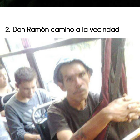
2. Don Ramón camino a la vecindad