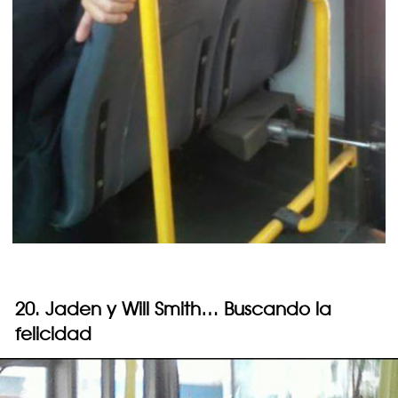
20. Jaden y Will Smith… Buscando la
felicidad