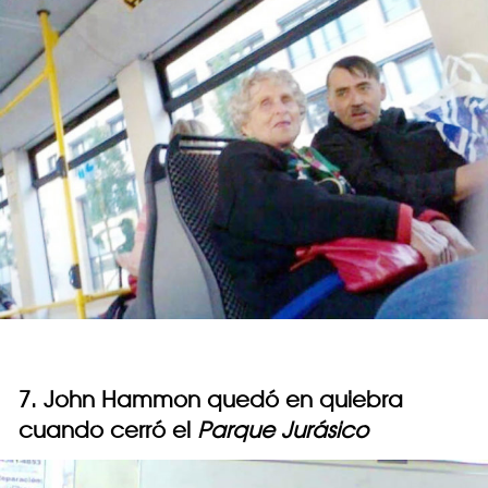
7. John Hammon quedó en quiebra
cuando cerró el
Parque Jurásico