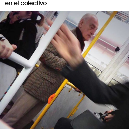
en el colectivo