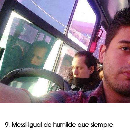
9. Messi igual de humilde que siempre