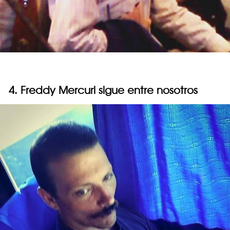
4. Freddy Mercuri sigue entre nosotros