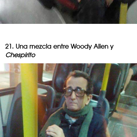
21. Una mezcla entre Woody Allen y
Chespirito