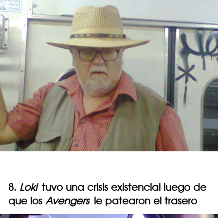
8.
Loki
tuvo una crisis existencial luego de
que los
Avengers
le patearon el trasero