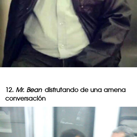
12.
Mr. Bean
disfrutando de una amena
conversación