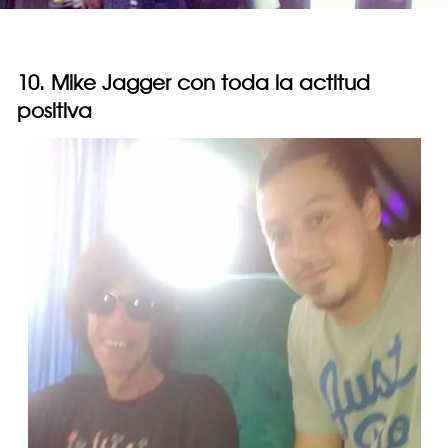
10. Mike Jagger con toda la actitud
positiva