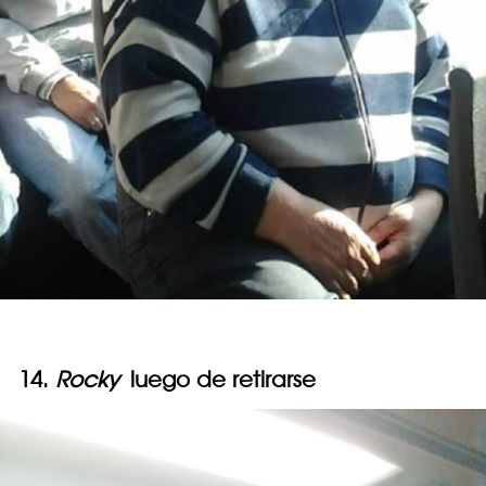
14.
Rocky
luego de retirarse