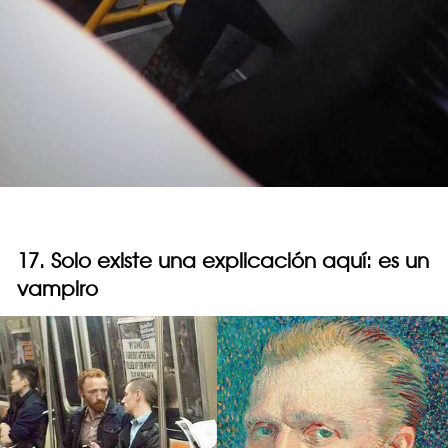
17. Solo existe una explicación aquí: es un
vampiro