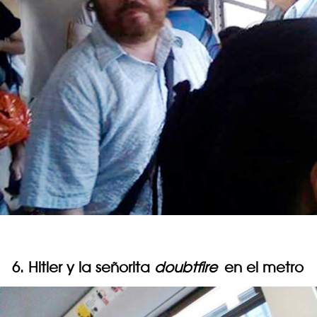
6. Hitler y la señorita
doubtfire
en el metro