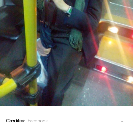
Creditos:
Facebook