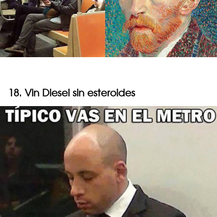
18. Vin Diesel sin esteroides