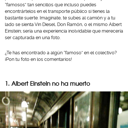
“famosos” tan sencillos que incluso puedes
encontrártelos en el transporte público si tienes la
bastante suerte. Imagínate, te subes al camión y a tu
lado se sienta Vin Diesel, Don Ramón, o el mismo Albert
Einstein; sería una experiencia inolvidable que merecería
ser capturada en una foto.
¿Te has encontrado a algún “famoso” en el colectivo?
¡Pon tu foto en los comentarios!
1. Albert Einstein no ha muerto