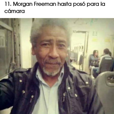
11. Morgan Freeman hasta posó para la
cámara