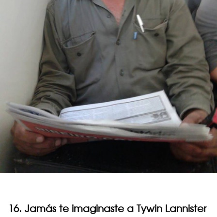
16. Jamás te imaginaste a Tywin Lannister