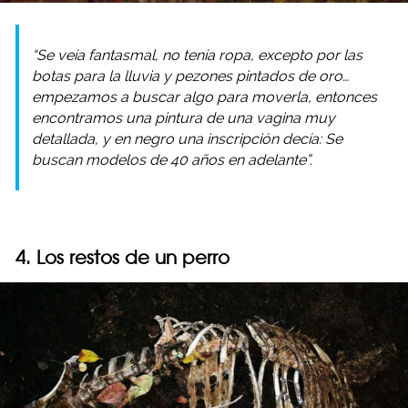
“Se veía fantasmal, no tenía ropa, excepto por las
botas para la lluvia y pezones pintados de oro…
empezamos a buscar algo para moverla, entonces
encontramos una pintura de una vagina muy
detallada, y en negro una inscripción decía: Se
buscan modelos de 40 años en adelante”.
4. Los restos de un perro