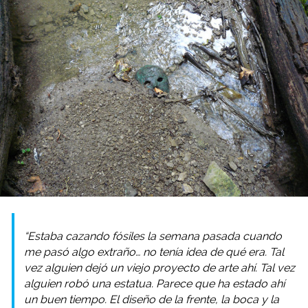
“Estaba cazando fósiles la semana pasada cuando
me pasó algo extraño… no tenía idea de qué era. Tal
vez alguien dejó un viejo proyecto de arte ahí. Tal vez
alguien robó una estatua. Parece que ha estado ahí
un buen tiempo. El diseño de la frente, la boca y la