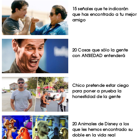
15 señales que te indicarán
que has encontrado a tu mejor
amigo
20 Cosas que sólo la gente
con ANSIEDAD entenderá
Chico pretende estar ciego
para poner a prueba la
honestidad de la gente
20 Animales de Disney a los
que les hemos encontrado su
doble en la vida real