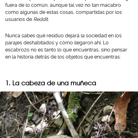
fuera de lo común, aunque tal vez no tan macabro
como algunas de estas cosas, compartidas por los
usuarios de
Reddit.
Nunca sabes qué residuo dejará la sociedad en los
parajes deshabitados y cómo llegaron ahí. Lo
escabrozo no es tanto lo que encuentras, sino pensar
en la historia detrás de los objetos que encuentras:
1. La cabeza de una muñeca