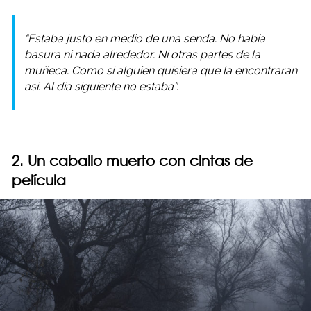
“Estaba justo en medio de una senda. No había
basura ni nada alrededor. Ni otras partes de la
muñeca. Como si alguien quisiera que la encontraran
así. Al día siguiente no estaba”.
2. Un caballo muerto con cintas de
película