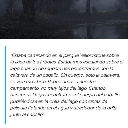
“Estaba caminando en el parque Yellowstone sobre
la línea de los árboles. Estábamos escalando sobre el
lago cuando de repente nos encontramos con la
calavera de un caballo. Sin cuerpo, sólo la calavera,
se veía muy bien. Regresamos a nuestro
campamento, no muy lejos del lago. Cuando
bajamos al lago encontramos el cuerpo del caballo
pudriéndose en la orilla del lago con cintas de
película flotando en el agua y alrededor de la orilla
junto al caballo”.