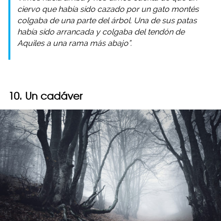
ciervo que había sido cazado por un gato montés
colgaba de una parte del árbol. Una de sus patas
había sido arrancada y colgaba del tendón de
Aquiles a una rama más abajo”.
10. Un cadáver