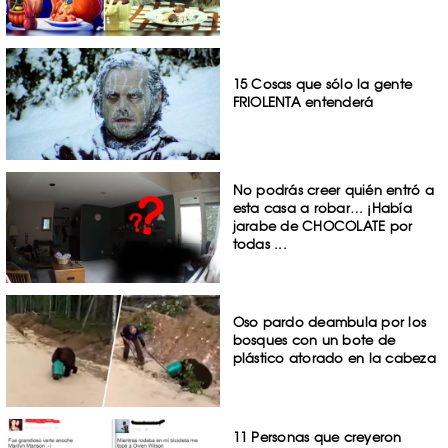
15 Cosas que sólo la gente
FRIOLENTA entenderá
No podrás creer quién entró a
esta casa a robar… ¡Había
jarabe de CHOCOLATE por
todas ...
Oso pardo deambula por los
bosques con un bote de
plástico atorado en la cabeza
11 Personas que creyeron