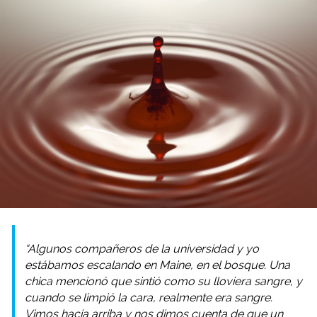
“Algunos compañeros de la universidad y yo
estábamos escalando en Maine, en el bosque. Una
chica mencionó que sintió como su lloviera sangre, y
cuando se limpió la cara, realmente era sangre.
Vimos hacia arriba y nos dimos cuenta de que un