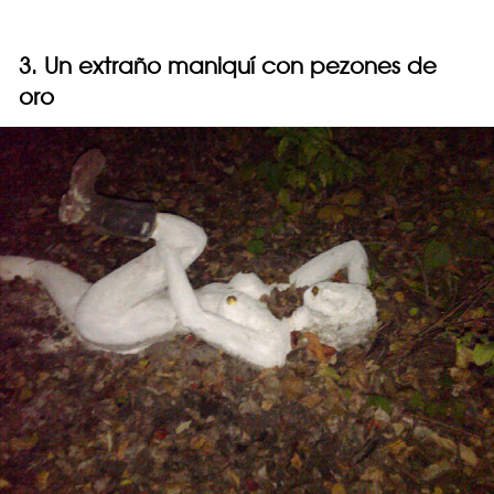
3. Un extraño maniquí con pezones de
oro