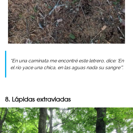
“En una caminata me encontré este letrero, dice: ‘En
el río yace una chica, en las aguas nada su sangre'”.
8. Lápidas extraviadas