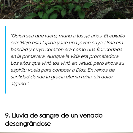
“Quien sea que fuere, murió a los 34 años. El epitafio
era: ‘Bajo esta lápida yace una joven cuya alma era
bondad y cuyo corazón era como una flor cortada
en la primavera. Aunque la vida era prometedora.
Los años que vivió los vivió en virtud, pero ahora su
espíritu vuela para conocer a Dios. En reinos de
santidad donde la gracia eterna reina, sin dolor
alguno'”.
9. Lluvia de sangre de un venado
desangrándose