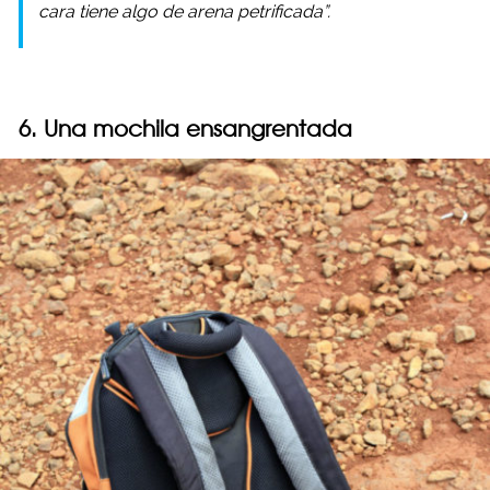
cara tiene algo de arena petrificada”.
6. Una mochila ensangrentada