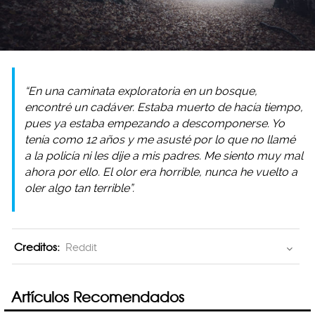
“En una caminata exploratoria en un bosque,
encontré un cadáver. Estaba muerto de hacía tiempo,
pues ya estaba empezando a descomponerse. Yo
tenía como 12 años y me asusté por lo que no llamé
a la policía ni les dije a mis padres. Me siento muy mal
ahora por ello. El olor era horrible, nunca he vuelto a
oler algo tan terrible”.
Creditos:
Reddit
Artículos Recomendados