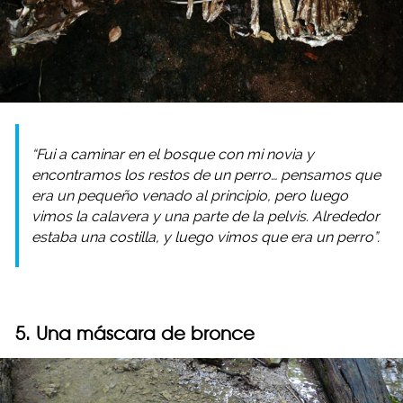
“Fui a caminar en el bosque con mi novia y
encontramos los restos de un perro… pensamos que
era un pequeño venado al principio, pero luego
vimos la calavera y una parte de la pelvis. Alrededor
estaba una costilla, y luego vimos que era un perro”.
5. Una máscara de bronce