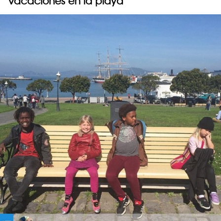
vacaciones en la playa