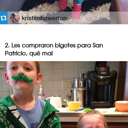
2. Les compraron bigotes para San
Patricio, qué mal