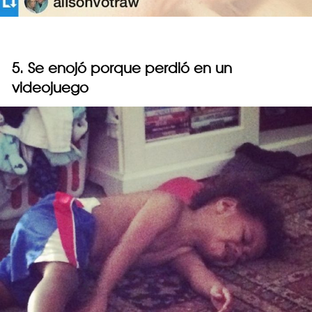
5. Se enojó porque perdió en un
videojuego