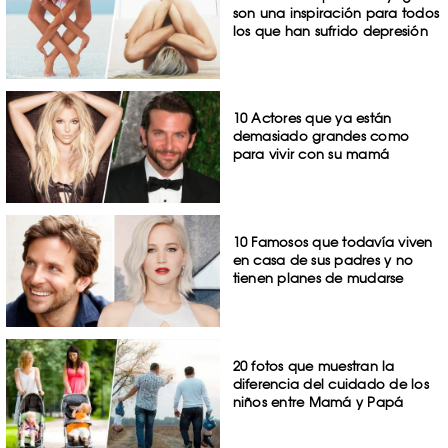
son una inspiración para todos
los que han sufrido depresión
10 Actores que ya están
demasiado grandes como
para vivir con su mamá
10 Famosos que todavía viven
en casa de sus padres y no
tienen planes de mudarse
20 fotos que muestran la
diferencia del cuidado de los
niños entre Mamá y Papá