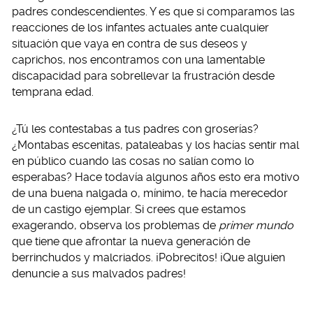
padres condescendientes. Y es que si comparamos las
reacciones de los infantes actuales ante cualquier
situación que vaya en contra de sus deseos y
caprichos, nos encontramos con una lamentable
discapacidad para sobrellevar la frustración desde
temprana edad.
¿Tú les contestabas a tus padres con groserías?
¿Montabas escenitas, pataleabas y los hacías sentir mal
en público cuando las cosas no salían como lo
esperabas? Hace todavía algunos años esto era motivo
de una buena nalgada o, mínimo, te hacía merecedor
de un castigo ejemplar. Si crees que estamos
exagerando, observa los problemas de
primer mundo
que tiene que afrontar la nueva generación de
berrinchudos y malcriados. ¡Pobrecitos! ¡Que alguien
denuncie a sus malvados padres!