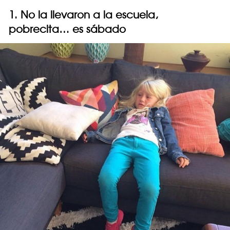
1. No la llevaron a la escuela,
pobrecita… es sábado