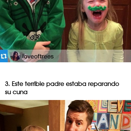
3. Este terrible padre estaba reparando
su cuna