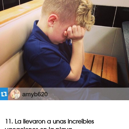
11. La llevaron a unas increíbles