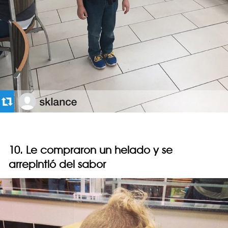
10. Le compraron un helado y se
arrepintió del sabor