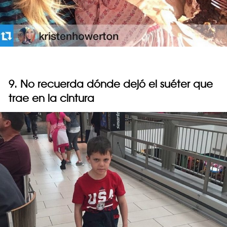
9. No recuerda dónde dejó el suéter que
trae en la cintura