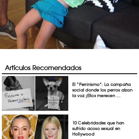
Artículos Recomendados
El “Perrinismo”: La campaña
social donde los perros alzan
la voz ¡Ellos merecen ...
10 Celebridades que han
sufrido acoso sexual en
Hollywood