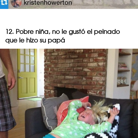
12. Pobre niña, no le gustó el peinado
que le hizo su papá