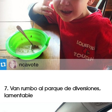
7. Van rumbo al parque de diversiones,
lamentable