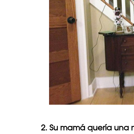
2. Su mamá quería una 