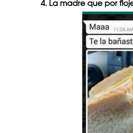
4. La madre que por floje