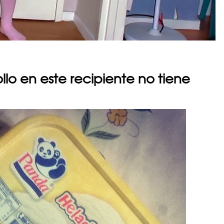
lo en este recipiente no tiene