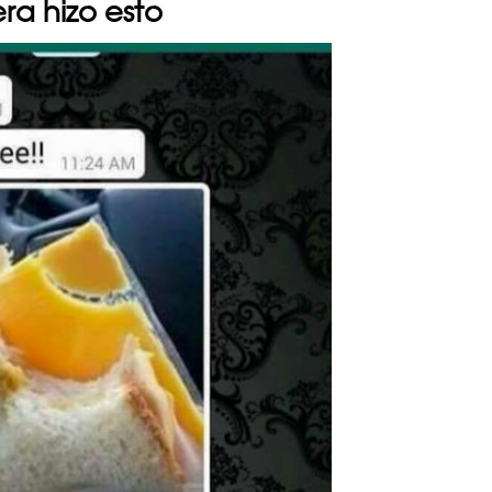
ra hizo esto