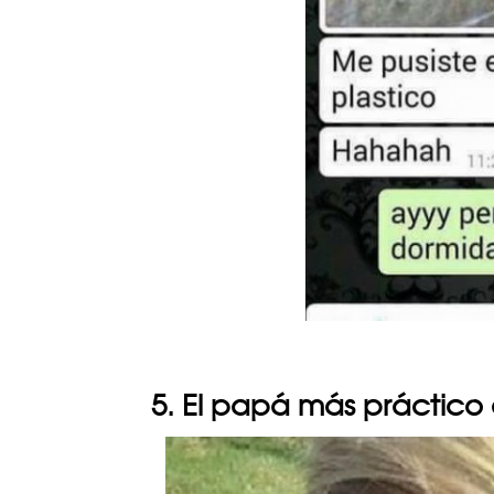
5. El papá más práctico