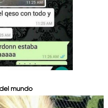
 del mundo