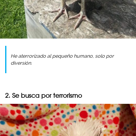
He aterrorizado al pequeño humano, solo por
diversión.
2. Se busca por terrorismo