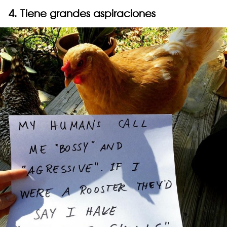
4. Tiene grandes aspiraciones