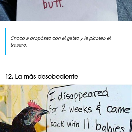
Choco a propósito con el gatito y le picoteo el
trasero.
12. La más desobediente