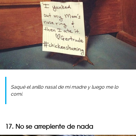
Saqué el anillo nasal de mi madre y luego me lo
comí.
17. No se arrepiente de nada