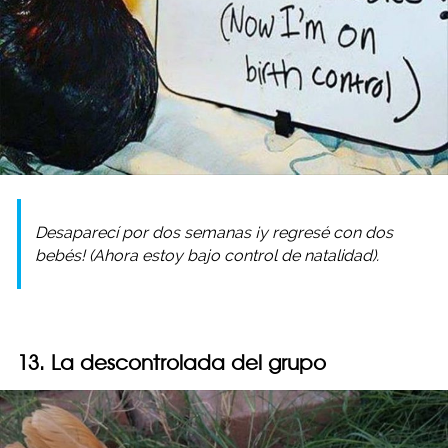
Desaparecí por dos semanas ¡y regresé con dos
bebés! (Ahora estoy bajo control de natalidad).
13. La descontrolada del grupo