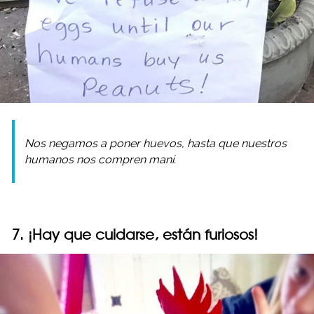
Nos negamos a poner huevos, hasta que nuestros
humanos nos compren maní.
7. ¡Hay que cuidarse, están furiosos!