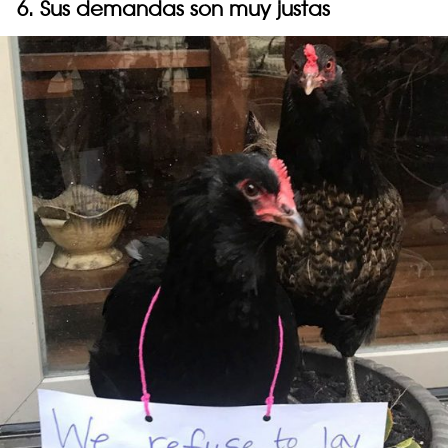
6. Sus demandas son muy justas