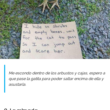
Me escondo dentro de los arbustos y cajas, espero a
que pase la gatita para poder saltar encima de ella y
asustarla.