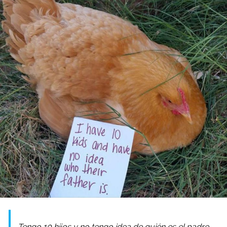
Tengo 10 hijos y no tengo idea de quién es el padre.