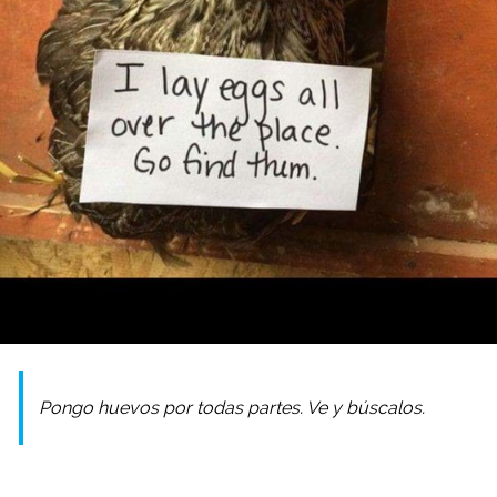
Pongo huevos por todas partes. Ve y búscalos.