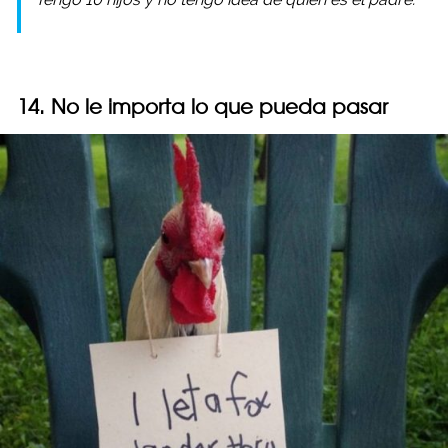
14. No le importa lo que pueda pasar