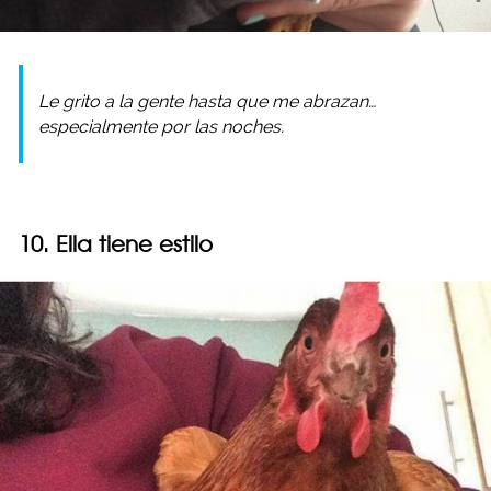
Le grito a la gente hasta que me abrazan…
especialmente por las noches.
10. Ella tiene estilo