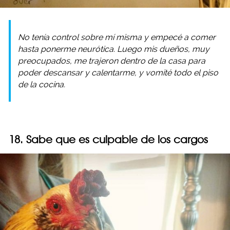
No tenía control sobre mí misma y empecé a comer
hasta ponerme neurótica. Luego mis dueños, muy
preocupados, me trajeron dentro de la casa para
poder descansar y calentarme, y vomité todo el piso
de la cocina.
18. Sabe que es culpable de los cargos