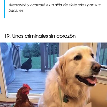
Aterroricé y acorralé a un niño de siete años por sus
bananas.
19. Unos criminales sin corazón