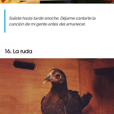
Saliste hasta tarde anoche. Déjame cantarte la
canción de mi gente antes del amanecer.
16. La ruda