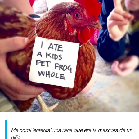
Me comí ‘enterita’ una rana que era la mascota de un
niño.