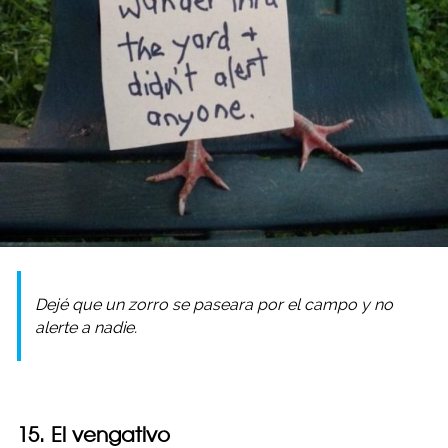
Dejé que un zorro se paseara por el campo y no
alerte a nadie.
15. El vengativo