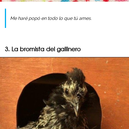
Me haré popó en todo lo que tú ames.
3. La bromista del gallinero