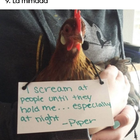
9. La mimada