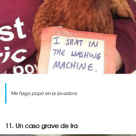
Me hago popó en la lavadora.
11. Un caso grave de ira