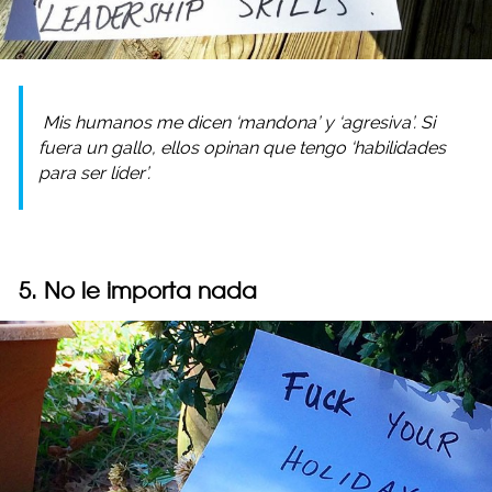
Mis humanos me dicen ‘mandona’ y ‘agresiva’. Si
fuera un gallo, ellos opinan que tengo ‘habilidades
para ser líder’.
5. No le importa nada