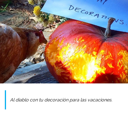
Al diablo con tu decoración para las vacaciones.