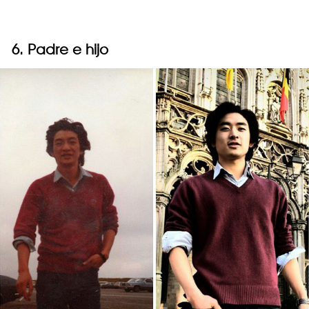
6. Padre e hijo