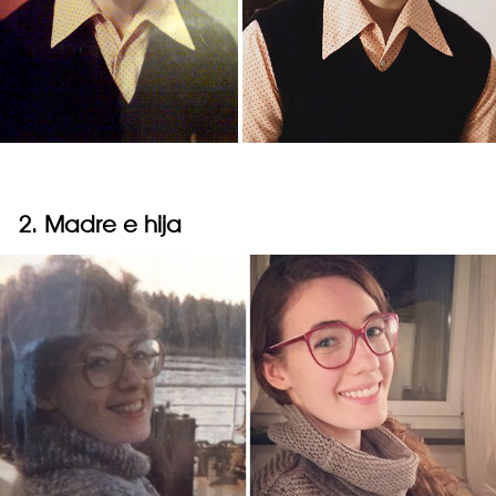
2. Madre e hija