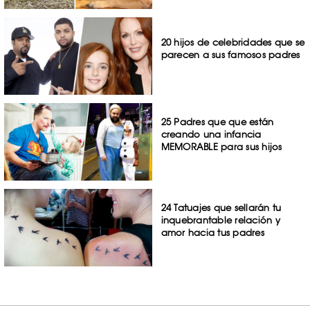
20 hijos de celebridades que se
parecen a sus famosos padres
25 Padres que que están
creando una infancia
MEMORABLE para sus hijos
24 Tatuajes que sellarán tu
inquebrantable relación y
amor hacia tus padres