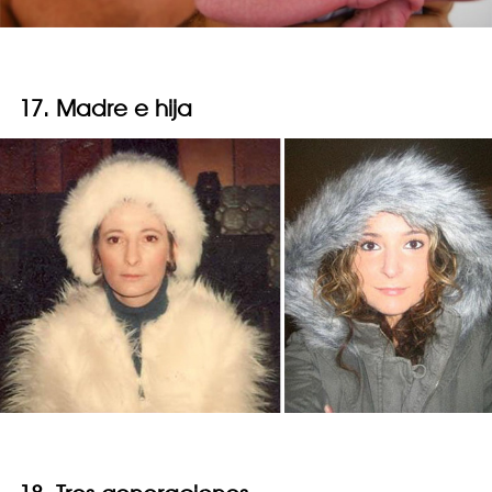
17. Madre e hija