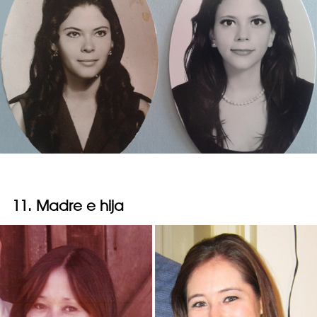
11. Madre e hija