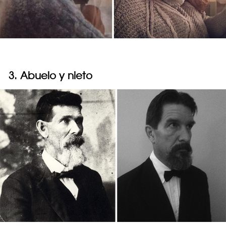
3. Abuelo y nieto