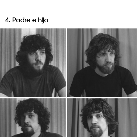
4. Padre e hijo