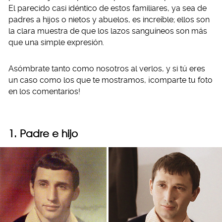
El parecido casi idéntico de estos familiares, ya sea de
padres a hijos o nietos y abuelos, es increíble; ellos son
la clara muestra de que los lazos sanguíneos son más
que una simple expresión.
Asómbrate tanto como nosotros al verlos, y si tú eres
un caso como los que te mostramos, ¡comparte tu foto
en los comentarios!
1. Padre e hijo