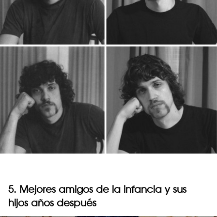
5. Mejores amigos de la infancia y sus
hijos años después