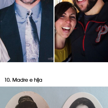
10. Madre e hija