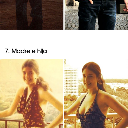
7. Madre e hija