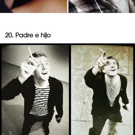
20. Padre e hijo