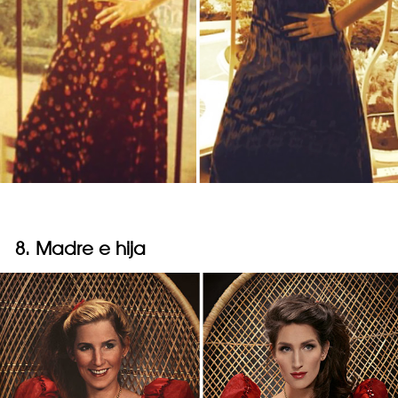
8. Madre e hija