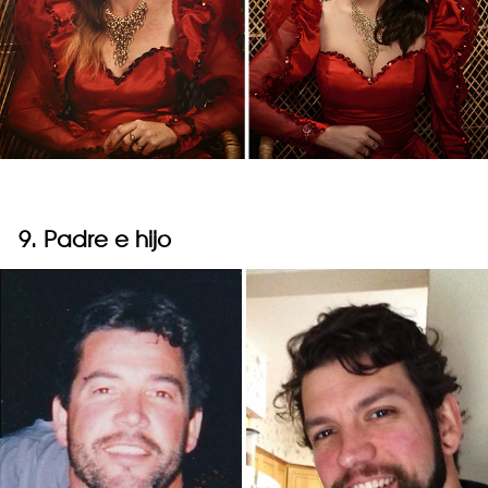
9. Padre e hijo