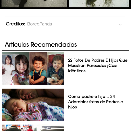
Creditos:
BoredPanda
Artículos Recomendados
22 Fotos De Padres E Hijos Que
Muestran Parecidos ¡Casi
Idénticos!
Como padre e hijo… 24
Adorables fotos de Padres e
hijos