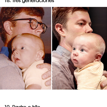
18. Tres generaciones