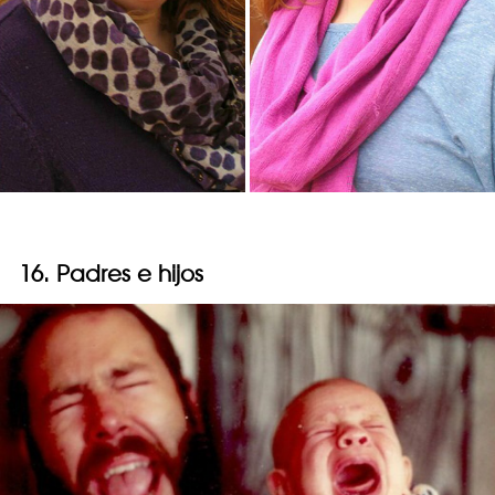
16. Padres e hijos