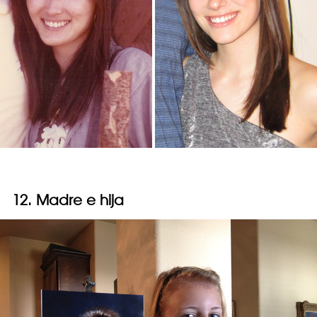
12. Madre e hija