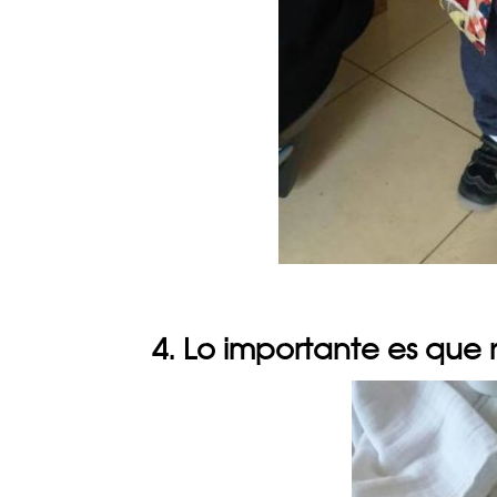
4. Lo importante es que n