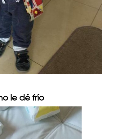
o le dé frío