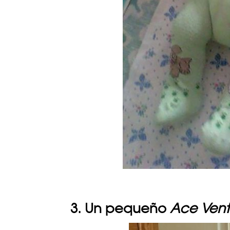
3. Un pequeño
Ace Vent