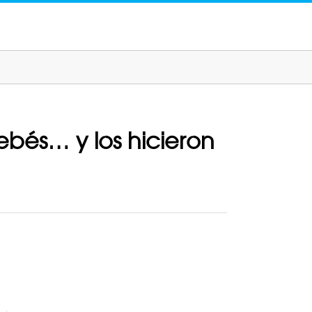
bebés… y los hicieron