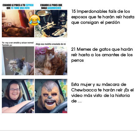
15 Imperdonables fails de los
esposos que te harán reír hasta
que consigan el perdón
21 Memes de gatos que harán
reír hasta a los amantes de los
perros
Esta mujer y su máscara de
Chewbacca te harán reír ¡Es el
video más visto de la historia
de ...