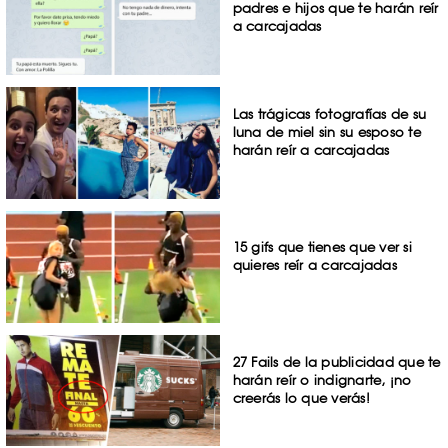
padres e hijos que te harán reír
a carcajadas
Las trágicas fotografías de su
luna de miel sin su esposo te
harán reír a carcajadas
15 gifs que tienes que ver si
quieres reír a carcajadas
27 Fails de la publicidad que te
harán reír o indignarte, ¡no
creerás lo que verás!