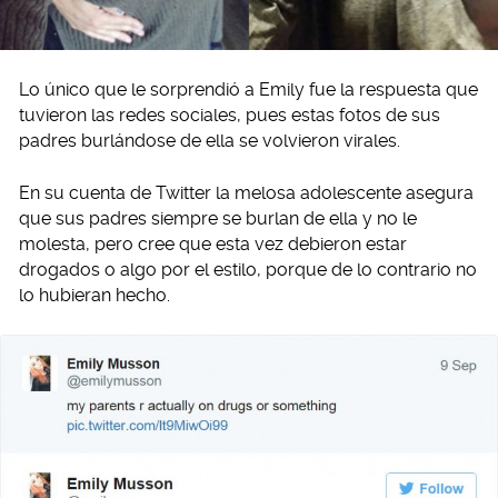
Lo único que le sorprendió a Emily fue la respuesta que
tuvieron las redes sociales, pues estas fotos de sus
padres burlándose de ella se volvieron virales.
En su cuenta de Twitter la melosa adolescente asegura
que sus padres siempre se burlan de ella y no le
molesta, pero cree que esta vez debieron estar
drogados o algo por el estilo, porque de lo contrario no
lo hubieran hecho.