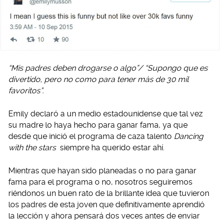
“Mis padres deben drogarse o algo”/ “Supongo que es
divertido, pero no como para tener más de 30 mil
favoritos”.
Emily declaró a un medio estadounidense que tal vez
su madre lo haya hecho para ganar fama, ya que
desde que inició el programa de caza talento
Dancing
with the stars
siempre ha querido estar ahí.
Mientras que hayan sido planeadas o no para ganar
fama para el programa o no, nosotros seguiremos
riéndonos un buen rato de la brillante idea que tuvieron
los padres de esta joven que definitivamente aprendió
la lección y ahora pensará dos veces antes de enviar