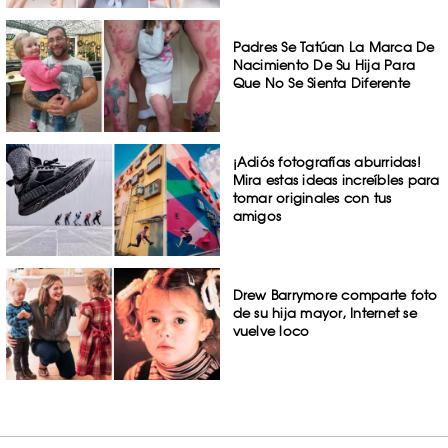
Padres Se Tatúan La Marca De
Nacimiento De Su Hija Para
Que No Se Sienta Diferente
¡Adiós fotografías aburridas!
Mira estas ideas increíbles para
tomar originales con tus
amigos
Drew Barrymore comparte foto
de su hija mayor, Internet se
vuelve loco