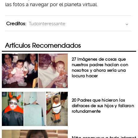
las fotos a navegar por el planeta virtual.
Creditos:
Tudointeressante
Artículos Recomendados
27 Imágenes de cosas que
nuestros padres hacían con
nosotros y ahora sería una
locura hacer
20 Padres que hicieron los
disfraces de sus hijos y fallaron
rotundamente