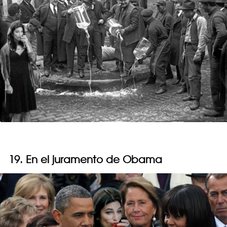
19. En el juramento de Obama