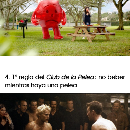
4. 1° regla del
Club de la Pelea
: no beber
mientras haya una pelea