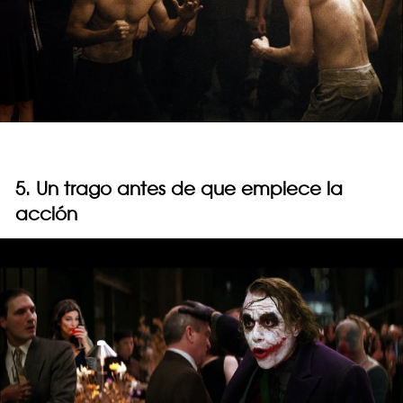
5. Un trago antes de que empiece la
acción