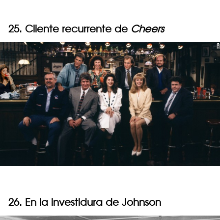
25. Cliente recurrente de
Cheers
26. En la investidura de Johnson