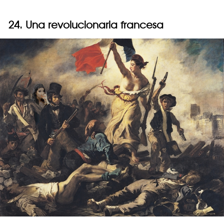
24. Una revolucionaria francesa