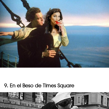
9. En el Beso de Times Square