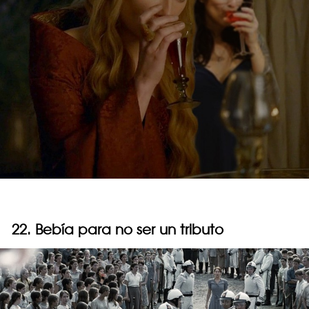
22. Bebía para no ser un tributo