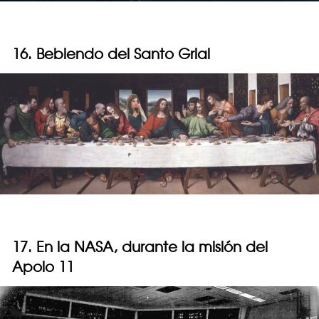
16. Bebiendo del Santo Grial
17. En la NASA, durante la misión del
Apolo 11