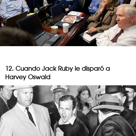
12. Cuando Jack Ruby le disparó a
Harvey Oswald