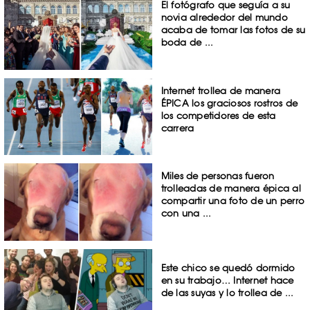
El fotógrafo que seguía a su
novia alrededor del mundo
acaba de tomar las fotos de su
boda de ...
Internet trollea de manera
ÉPICA los graciosos rostros de
los competidores de esta
carrera
Miles de personas fueron
trolleadas de manera épica al
compartir una foto de un perro
con una ...
Este chico se quedó dormido
en su trabajo… Internet hace
de las suyas y lo trollea de ...