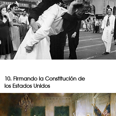
10. Firmando la Constitución de
los Estados Unidos