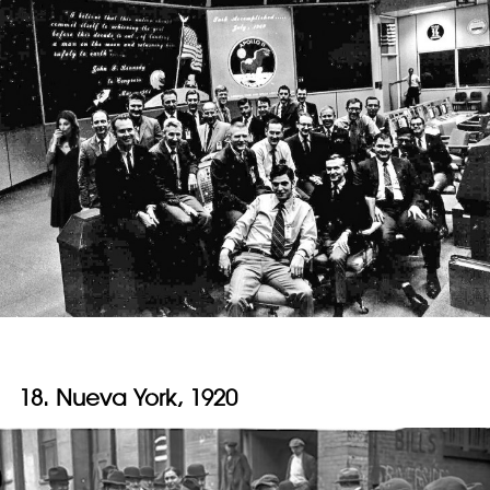
18. Nueva York, 1920