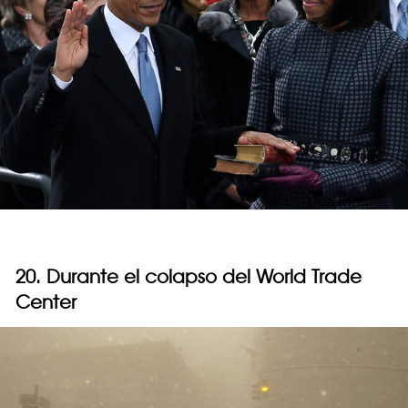
20. Durante el colapso del World Trade
Center