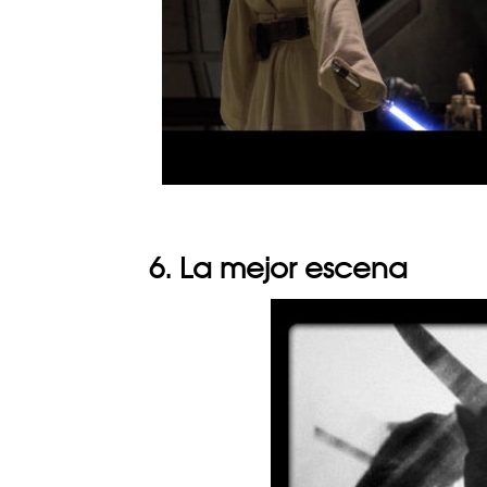
6. La mejor escena