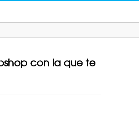
toshop con la que te