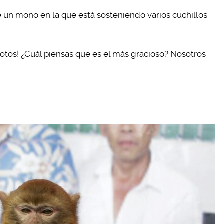
de un mono en la que está sosteniendo varios cuchillos
 fotos! ¿Cuál piensas que es el más gracioso? Nosotros