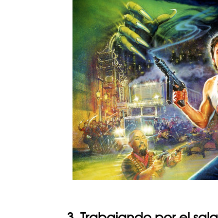
3. Trabajando por el sal