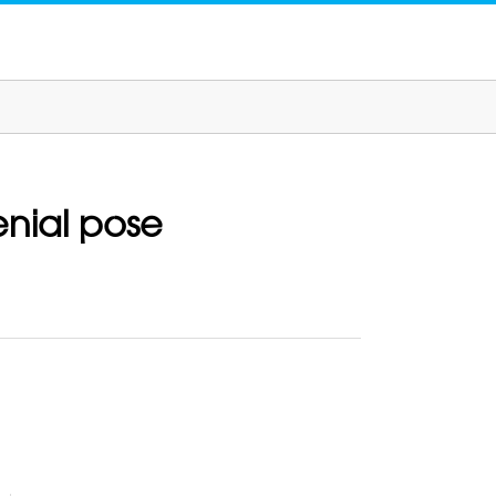
enial pose