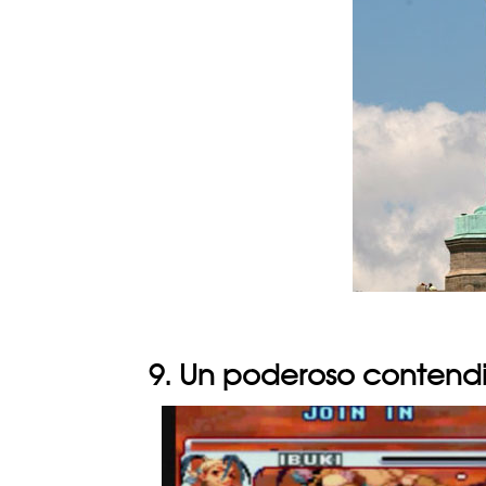
9. Un poderoso contend