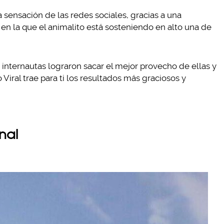
 sensación de las redes sociales, gracias a una
 en la que el animalito está sosteniendo en alto una de
s internautas lograron sacar el mejor provecho de ellas y
 Viral trae para ti los resultados más graciosos y
inal