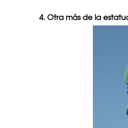
4. Otra más de la estatu