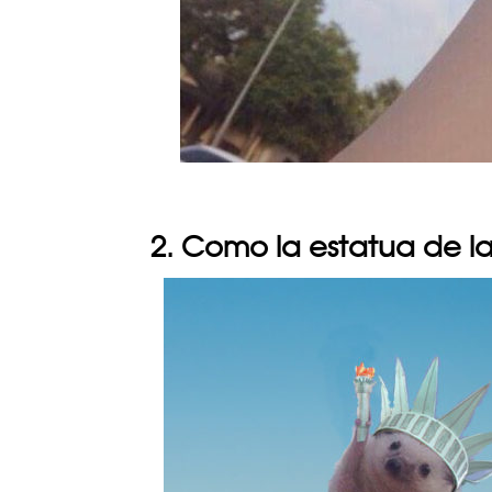
2. Como la estatua de la