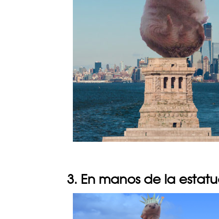
3. En manos de la estatu