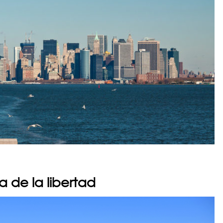
a de la libertad